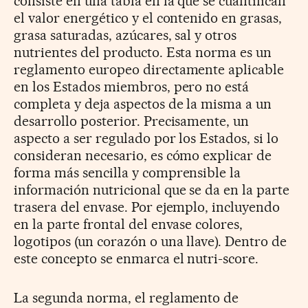
consiste en una tabla en la que se cuantifican
el valor energético y el contenido en grasas,
grasa saturadas, azúcares, sal y otros
nutrientes del producto. Esta norma es un
reglamento europeo directamente aplicable
en los Estados miembros, pero no está
completa y deja aspectos de la misma a un
desarrollo posterior. Precisamente, un
aspecto a ser regulado por los Estados, si lo
consideran necesario, es cómo explicar de
forma más sencilla y comprensible la
información nutricional que se da en la parte
trasera del envase. Por ejemplo, incluyendo
en la parte frontal del envase colores,
logotipos (un corazón o una llave). Dentro de
este concepto se enmarca el nutri-score.
La segunda norma, el reglamento de