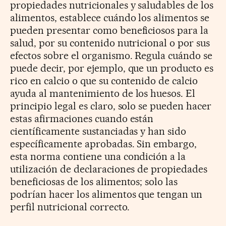
propiedades nutricionales y saludables de los
alimentos, establece cuándo los alimentos se
pueden presentar como beneficiosos para la
salud, por su contenido nutricional o por sus
efectos sobre el organismo. Regula cuándo se
puede decir, por ejemplo, que un producto es
rico en calcio o que su contenido de calcio
ayuda al mantenimiento de los huesos. El
principio legal es claro, solo se pueden hacer
estas afirmaciones cuando están
científicamente sustanciadas y han sido
específicamente aprobadas. Sin embargo,
esta norma contiene una condición a la
utilización de declaraciones de propiedades
beneficiosas de los alimentos; solo las
podrían hacer los alimentos que tengan un
perfil nutricional correcto.