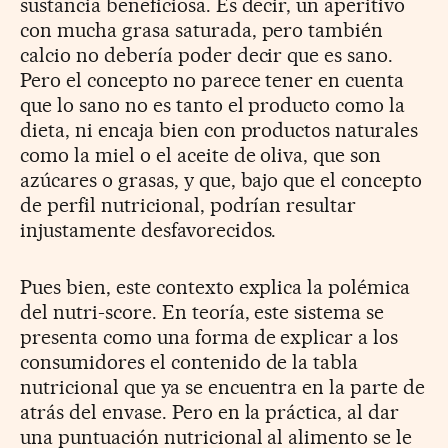
sustancia beneficiosa. Es decir, un aperitivo
con mucha grasa saturada, pero también
calcio no debería poder decir que es sano.
Pero el concepto no parece tener en cuenta
que lo sano no es tanto el producto como la
dieta, ni encaja bien con productos naturales
como la miel o el aceite de oliva, que son
azúcares o grasas, y que, bajo que el concepto
de perfil nutricional, podrían resultar
injustamente desfavorecidos.
Pues bien, este contexto explica la polémica
del nutri-score. En teoría, este sistema se
presenta como una forma de explicar a los
consumidores el contenido de la tabla
nutricional que ya se encuentra en la parte de
atrás del envase. Pero en la práctica, al dar
una puntuación nutricional al alimento se le