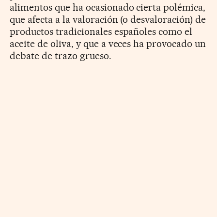
alimentos que ha ocasionado cierta polémica,
que afecta a la valoración (o desvaloración) de
productos tradicionales españoles como el
aceite de oliva, y que a veces ha provocado un
debate de trazo grueso.