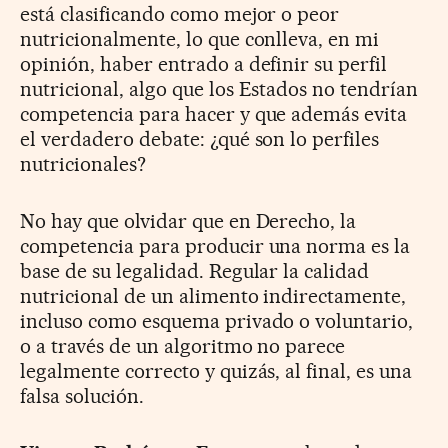
está clasificando como mejor o peor
nutricionalmente, lo que conlleva, en mi
opinión, haber entrado a definir su perfil
nutricional, algo que los Estados no tendrían
competencia para hacer y que además evita
el verdadero debate: ¿qué son lo perfiles
nutricionales?
No hay que olvidar que en Derecho, la
competencia para producir una norma es la
base de su legalidad. Regular la calidad
nutricional de un alimento indirectamente,
incluso como esquema privado o voluntario,
o a través de un algoritmo no parece
legalmente correcto y quizás, al final, es una
falsa solución.