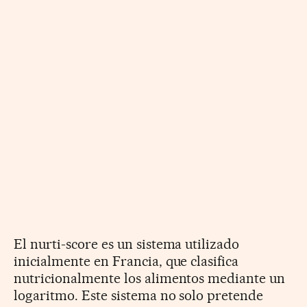
El nurti-score es un sistema utilizado
inicialmente en Francia, que clasifica
nutricionalmente los alimentos mediante un
logaritmo. Este sistema no solo pretende