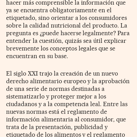
hacer más comprensible la información que
ya se encuentra obligatoriamente en el
etiquetado, sino orientar a los consumidores
sobre la calidad nutricional del producto. La
pregunta es ¿puede hacerse legalmente? Para
entender la cuestión, quizás sea útil explicar
brevemente los conceptos legales que se
encuentran en su base.
El siglo XXI trajo la creación de un nuevo
derecho alimentario europeo y la aprobación
de una serie de normas destinadas a
sistematizarlo y proteger mejor a los
ciudadanos y a la competencia leal. Entre las
nuevas normas está el reglamento de
información alimentaria al consumidor, que
trata de la presentación, publicidad y
etiquetado de los alimentos y el reglamento