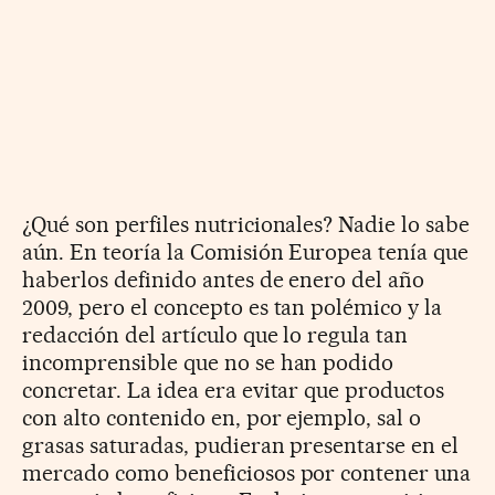
¿Qué son perfiles nutricionales? Nadie lo sabe
aún. En teoría la Comisión Europea tenía que
haberlos definido antes de enero del año
2009, pero el concepto es tan polémico y la
redacción del artículo que lo regula tan
incomprensible que no se han podido
concretar. La idea era evitar que productos
con alto contenido en, por ejemplo, sal o
grasas saturadas, pudieran presentarse en el
mercado como beneficiosos por contener una