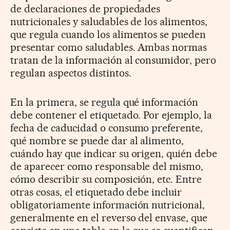
de declaraciones de propiedades
nutricionales y saludables de los alimentos,
que regula cuando los alimentos se pueden
presentar como saludables. Ambas normas
tratan de la información al consumidor, pero
regulan aspectos distintos.
En la primera, se regula qué información
debe contener el etiquetado. Por ejemplo, la
fecha de caducidad o consumo preferente,
qué nombre se puede dar al alimento,
cuándo hay que indicar su origen, quién debe
de aparecer como responsable del mismo,
cómo describir su composición, etc. Entre
otras cosas, el etiquetado debe incluir
obligatoriamente información nutricional,
generalmente en el reverso del envase, que