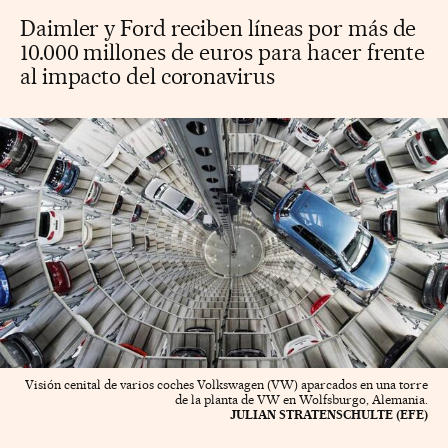
Daimler y Ford reciben líneas por más de
10.000 millones de euros para hacer frente
al impacto del coronavirus
Visión cenital de varios coches Volkswagen (VW) aparcados en una torre
de la planta de VW en Wolfsburgo, Alemania.
JULIAN STRATENSCHULTE (EFE)