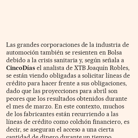
Las grandes corporaciones de la industria de
automoción también se resienten en Bolsa
debido a la crisis sanitaria y, según señala a
CincoDías
el analista de XTB Joaquín Robles,
se están viendo obligadas a solicitar líneas de
crédito para hacer frente a sus obligaciones,
dado que las proyecciones para abril son
peores que los resultados obtenidos durante
el mes de marzo. En este contexto, muchos
de los fabricantes están recurriendo a las
líneas de crédito como colchón financiero, es
decir, se aseguran el acceso a una cierta
cantidad de dinero durante un tiempo