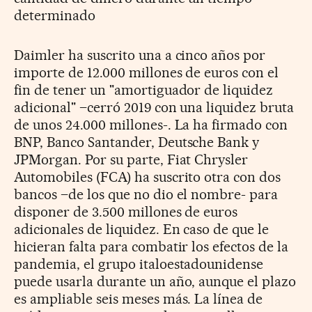
determinado
Daimler ha suscrito una a cinco años por
importe de 12.000 millones de euros con el
fin de tener un "amortiguador de liquidez
adicional" –cerró 2019 con una liquidez bruta
de unos 24.000 millones-. La ha firmado con
BNP, Banco Santander, Deutsche Bank y
JPMorgan. Por su parte, Fiat Chrysler
Automobiles (FCA) ha suscrito otra con dos
bancos –de los que no dio el nombre- para
disponer de 3.500 millones de euros
adicionales de liquidez. En caso de que le
hicieran falta para combatir los efectos de la
pandemia, el grupo italoestadounidense
puede usarla durante un año, aunque el plazo
es ampliable seis meses más. La línea de