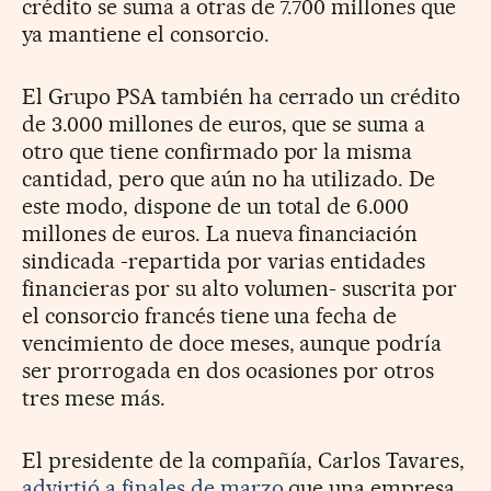
crédito se suma a otras de 7.700 millones que
ya mantiene el consorcio.
El Grupo PSA también ha cerrado un crédito
de 3.000 millones de euros, que se suma a
otro que tiene confirmado por la misma
cantidad, pero que aún no ha utilizado. De
este modo, dispone de un total de 6.000
millones de euros. La nueva financiación
sindicada -repartida por varias entidades
financieras por su alto volumen- suscrita por
el consorcio francés tiene una fecha de
vencimiento de doce meses, aunque podría
ser prorrogada en dos ocasiones por otros
tres mese más.
El presidente de la compañía, Carlos Tavares,
advirtió a finales de marzo
que una empresa