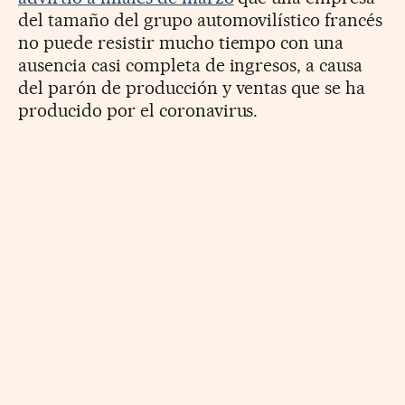
del tamaño del grupo automovilístico francés
no puede resistir mucho tiempo con una
ausencia casi completa de ingresos, a causa
del parón de producción y ventas que se ha
producido por el coronavirus.