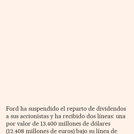
Ford ha suspendido el reparto de dividendos
a sus accionistas y ha recibido dos líneas: una
por valor de 13.400 millones de dólares
(12.408 millones de euros) bajo su línea de