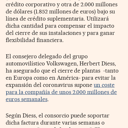
crédito corporativo y otra de 2.000 millones
de dólares (1.852 millones de euros) bajo su
línea de crédito suplementaria. Utilizará
dicha cantidad para compensar el impacto
del cierre de sus instalaciones y para ganar
flexibilidad financiera.
El consejero delegado del grupo
automovilístico Volkswagen, Herbert Diess,
ha asegurado que el cierre de plantas -tanto
en Europa como en América- para evitar la
expansión del coronavirus supone
un coste
para la compañía de unos 2.000 millones de
euros semanales
.
Según Diess, el consorcio puede soportar
dicha factura durante varias semanas o