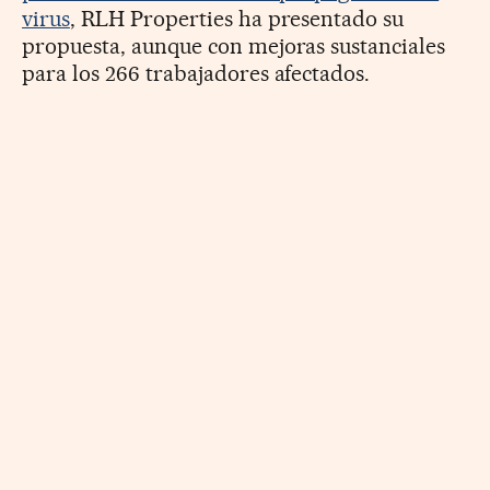
virus
, RLH Properties ha presentado su
propuesta, aunque con mejoras sustanciales
para los 266 trabajadores afectados.