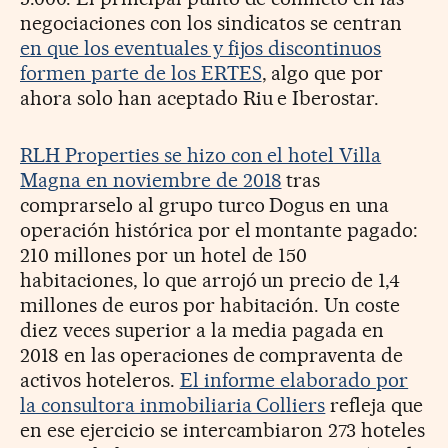
negociaciones con los sindicatos se centran
en que los eventuales y fijos discontinuos
formen parte de los ERTES
, algo que por
ahora solo han aceptado Riu e Iberostar.
RLH Properties se hizo con el hotel Villa
Magna en noviembre de 2018
tras
comprarselo al grupo turco Dogus en una
operación histórica por el montante pagado:
210 millones por un hotel de 150
habitaciones, lo que arrojó un precio de 1,4
millones de euros por habitación. Un coste
diez veces superior a la media pagada en
2018 en las operaciones de compraventa de
activos hoteleros.
El informe elaborado por
la consultora inmobiliaria Colliers
refleja que
en ese ejercicio se intercambiaron 273 hoteles