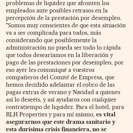
problemas de liquidez que afronten los
empleados ante posibles retrasos en la
percepción de la prestación por desempleo.
"Somos muy conscientes de que esta situación
va a ser complicada para todos, más
considerando que posiblemente la
administración no pueda ser todo lo rápida
que todos desearíamos en la liberación y
pago de las prestaciones por desempleo, por
eso ayer les comuniqué a vuestros
compañeros del Comité de Empresa, que
hemos decidido adelantar el cobro de las
pagas extras de verano y Navidad a quienes
así lo deseéis, y así ayudaros con cualquier
contratiempo de liquidez. Para el hotel, para
RLH Properties y para mí mismo,
es vital
asegurarnos que este drama sanitario y
esta durísima crisis financiera, no se