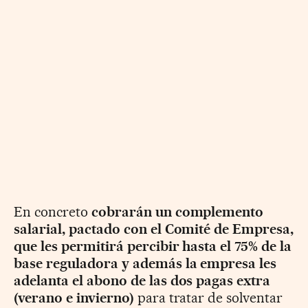
En concreto
cobrarán un complemento
salarial, pactado con el Comité de Empresa,
que les permitirá percibir hasta el 75% de la
base reguladora y además la empresa les
adelanta el abono de las dos pagas extra
(verano e invierno)
para tratar de solventar