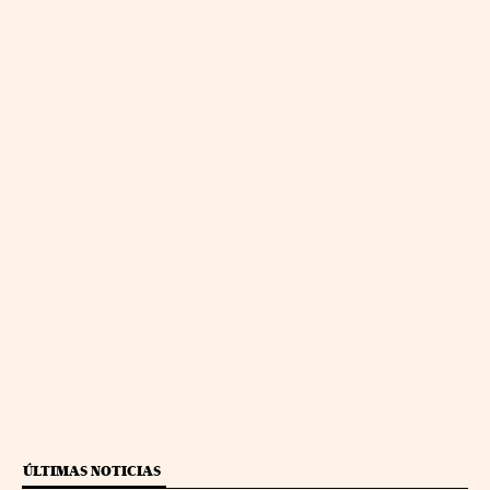
ÚLTIMAS NOTICIAS