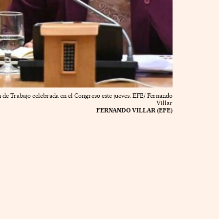
 de Trabajo celebrada en el Congreso este jueves. EFE/ Fernando
Villar
FERNANDO VILLAR (EFE)