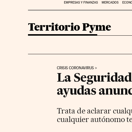
EMPRESAS Y FINANZAS
MERCADOS
ECON
Territorio Pyme
CRISIS CORONAVIRUS
La Seguridad 
ayudas anun
Trata de aclarar cual
cualquier autónomo te