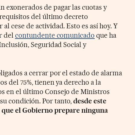
n exonerados de pagar las cuotas y
requisitos del último decreto
l cese de actividad. Esto es así hoy. Y
or del
contundente comunicado
que ha
Inclusión, Seguridad Social y
igados a cerrar por el estado de alarma
os del 75%, tienen ya derecho a la
s en el último Consejo de Ministros
u condición. Por tanto,
desde este
e que el Gobierno prepare ninguna