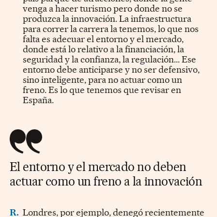
venga a hacer turismo pero donde no se
produzca la innovación. La infraestructura
para correr la carrera la tenemos, lo que nos
falta es adecuar el entorno y el mercado,
donde está lo relativo a la financiación, la
seguridad y la confianza, la regulación... Ese
entorno debe anticiparse y no ser defensivo,
sino inteligente, para no actuar como un
freno. Es lo que tenemos que revisar en
España.
El entorno y el mercado no deben
actuar como un freno a la innovación
R.
Londres, por ejemplo, denegó recientemente