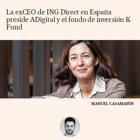
La exCEO de ING Direct en España
preside ADigital y el fondo de inversión K
Fund
MANUEL CASAMAYÓN