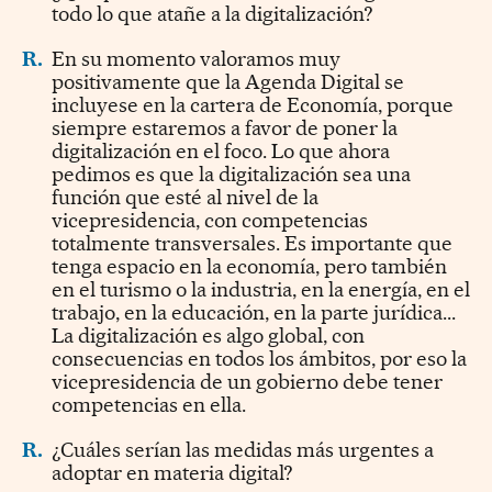
todo lo que atañe a la digitalización?
R.
En su momento valoramos muy
positivamente que la Agenda Digital se
incluyese en la cartera de Economía, porque
siempre estaremos a favor de poner la
digitalización en el foco. Lo que ahora
pedimos es que la digitalización sea una
función que esté al nivel de la
vicepresidencia, con competencias
totalmente transversales. Es importante que
tenga espacio en la economía, pero también
en el turismo o la industria, en la energía, en el
trabajo, en la educación, en la parte jurídica...
La digitalización es algo global, con
consecuencias en todos los ámbitos, por eso la
vicepresidencia de un gobierno debe tener
competencias en ella.
R.
¿Cuáles serían las medidas más urgentes a
adoptar en materia digital?