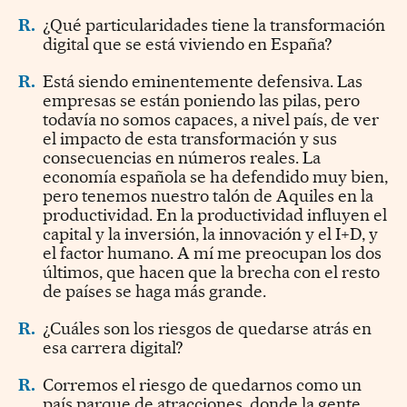
R.
¿Qué particularidades tiene la transformación
digital que se está viviendo en España?
R.
Está siendo eminentemente defensiva. Las
empresas se están poniendo las pilas, pero
todavía no somos capaces, a nivel país, de ver
el impacto de esta transformación y sus
consecuencias en números reales. La
economía española se ha defendido muy bien,
pero tenemos nuestro talón de Aquiles en la
productividad. En la productividad influyen el
capital y la inversión, la innovación y el I+D, y
el factor humano. A mí me preocupan los dos
últimos, que hacen que la brecha con el resto
de países se haga más grande.
R.
¿Cuáles son los riesgos de quedarse atrás en
esa carrera digital?
R.
Corremos el riesgo de quedarnos como un
país parque de atracciones, donde la gente