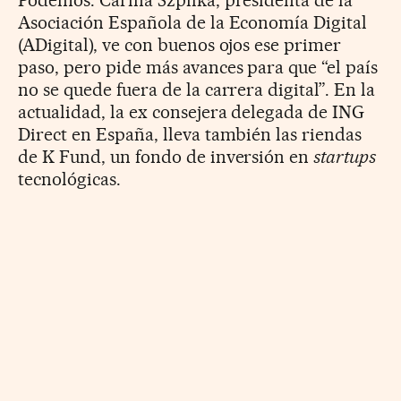
Podemos. Carina Szpilka, presidenta de la
Asociación Española de la Economía Digital
(ADigital), ve con buenos ojos ese primer
paso, pero pide más avances para que “el país
no se quede fuera de la carrera digital”. En la
actualidad, la ex consejera delegada de ING
Direct en España, lleva también las riendas
de K Fund, un fondo de inversión en
startups
tecnológicas.