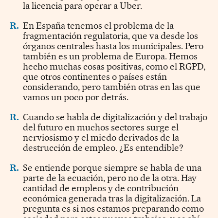
la licencia para operar a Uber.
R.
En España tenemos el problema de la
fragmentación regulatoria, que va desde los
órganos centrales hasta los municipales. Pero
también es un problema de Europa. Hemos
hecho muchas cosas positivas, como el RGPD,
que otros continentes o países están
considerando, pero también otras en las que
vamos un poco por detrás.
R.
Cuando se habla de digitalización y del trabajo
del futuro en muchos sectores surge el
nerviosismo y el miedo derivados de la
destrucción de empleo. ¿Es entendible?
R.
Se entiende porque siempre se habla de una
parte de la ecuación, pero no de la otra. Hay
cantidad de empleos y de contribución
económica generada tras la digitalización. La
pregunta es si nos estamos preparando como