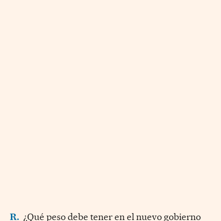
R.
¿Qué peso debe tener en el nuevo gobierno