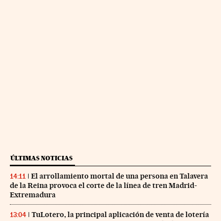
ÚLTIMAS NOTICIAS
El arrollamiento mortal de una persona en Talavera
14:11
de la Reina provoca el corte de la línea de tren Madrid-
Extremadura
TuLotero, la principal aplicación de venta de lotería
13:04