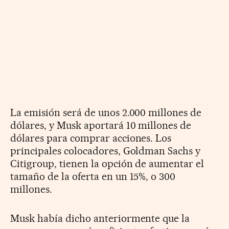
La emisión será de unos 2.000 millones de
dólares, y Musk aportará 10 millones de
dólares para comprar acciones. Los
principales colocadores, Goldman Sachs y
Citigroup, tienen la opción de aumentar el
tamaño de la oferta en un 15%, o 300
millones.
Musk había dicho anteriormente que la