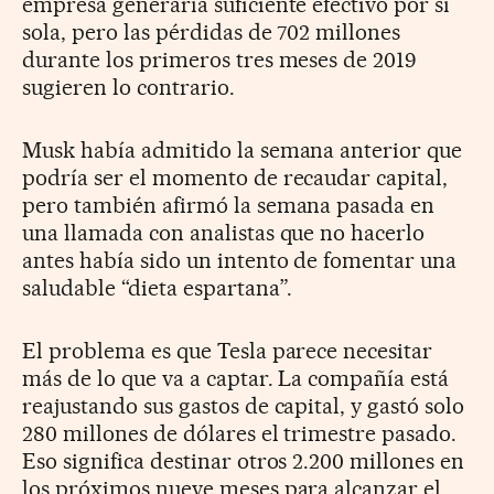
empresa generaría suficiente efectivo por sí
sola, pero las pérdidas de 702 millones
durante los primeros tres meses de 2019
sugieren lo contrario.
Musk había admitido la semana anterior que
podría ser el momento de recaudar capital,
pero también afirmó la semana pasada en
una llamada con analistas que no hacerlo
antes había sido un intento de fomentar una
saludable “dieta espartana”.
El problema es que Tesla parece necesitar
más de lo que va a captar. La compañía está
reajustando sus gastos de capital, y gastó solo
280 millones de dólares el trimestre pasado.
Eso significa destinar otros 2.200 millones en
los próximos nueve meses para alcanzar el