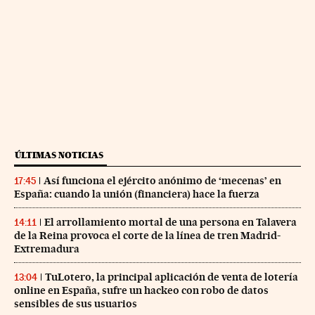
ÚLTIMAS NOTICIAS
Así funciona el ejército anónimo de ‘mecenas’ en
17:45
España: cuando la unión (financiera) hace la fuerza
El arrollamiento mortal de una persona en Talavera
14:11
de la Reina provoca el corte de la línea de tren Madrid-
Extremadura
TuLotero, la principal aplicación de venta de lotería
13:04
online en España, sufre un hackeo con robo de datos
sensibles de sus usuarios