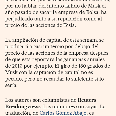
por no hablar del intento fallido de Musk el
año pasado de sacar la empresa de Bolsa, ha
perjudicado tanto a su reputación como al
precio de las acciones de Tesla.
La ampliación de capital de esta semana se
producirá a casi un tercio por debajo del
precio de las acciones de la empresa después
de que esta reportara las ganancias anuales
de 2017, por ejemplo. El giro de 180 grados de
Musk con la captación de capital no es
pecado, pero no recaudar lo suficiente sí lo
sería.
Los autores son columnistas de
Reuters
Breakingviews
. Las opiniones son suyas. La
traducción, de
Carlos Gómez Abajo
, es