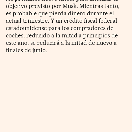
objetivo previsto por Musk. Mientras tanto,
es probable que pierda dinero durante el
actual trimestre. Y un crédito fiscal federal
estadounidense para los compradores de
coches, reducido a la mitad a principios de
este año, se reducirá a la mitad de nuevo a
finales de junio.