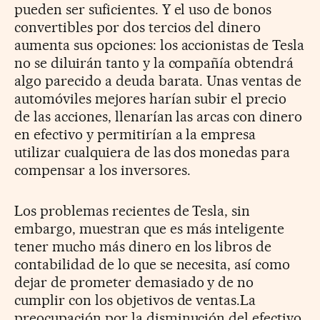
pueden ser suficientes. Y el uso de bonos
convertibles por dos tercios del dinero
aumenta sus opciones: los accionistas de Tesla
no se diluirán tanto y la compañía obtendrá
algo parecido a deuda barata. Unas ventas de
automóviles mejores harían subir el precio
de las acciones, llenarían las arcas con dinero
en efectivo y permitirían a la empresa
utilizar cualquiera de las dos monedas para
compensar a los inversores.
Los problemas recientes de Tesla, sin
embargo, muestran que es más inteligente
tener mucho más dinero en los libros de
contabilidad de lo que se necesita, así como
dejar de prometer demasiado y de no
cumplir con los objetivos de ventas.La
preocupación por la disminución del efectivo,