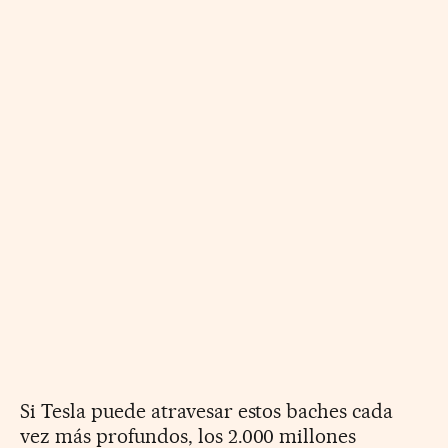
Si Tesla puede atravesar estos baches cada
vez más profundos, los 2.000 millones