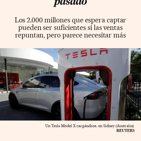
pasado
Los 2.000 millones que espera captar
pueden ser suficientes si las ventas
repuntan, pero parece necesitar más
Un Tesla Model X cargándose, en Sídney (Australia).
REUTERS