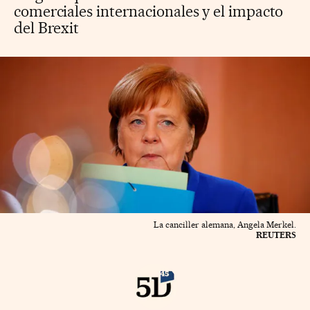
comerciales internacionales y el impacto
del Brexit
La canciller alemana, Angela Merkel.
REUTERS