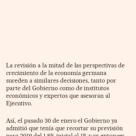
La revisión a la mitad de las perspectivas de
crecimiento de la economía germana
suceden a similares decisiones, tanto por
parte del Gobierno como de institutos
económicos y expertos que asesoran al
Ejecutivo.
Así, el pasado 30 de enero el Gobierno ya
admitió que tenía que recortar su previsión
para 2019 del 1,8% inicial al 1% y ya entonces