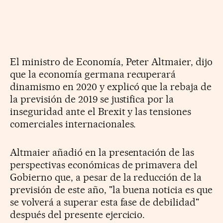
El ministro de Economía, Peter Altmaier, dijo
que la economía germana recuperará
dinamismo en 2020 y explicó que la rebaja de
la previsión de 2019 se justifica por la
inseguridad ante el Brexit y las tensiones
comerciales internacionales.
Altmaier añadió en la presentación de las
perspectivas económicas de primavera del
Gobierno que, a pesar de la reducción de la
previsión de este año, "la buena noticia es que
se volverá a superar esta fase de debilidad"
después del presente ejercicio.