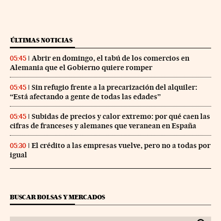
ÚLTIMAS NOTICIAS
Abrir en domingo, el tabú de los comercios en
05:45
Alemania que el Gobierno quiere romper
Sin refugio frente a la precarización del alquiler:
05:45
“Está afectando a gente de todas las edades”
Subidas de precios y calor extremo: por qué caen las
05:45
cifras de franceses y alemanes que veranean en España
El crédito a las empresas vuelve, pero no a todas por
05:30
igual
BUSCAR BOLSAS Y MERCADOS