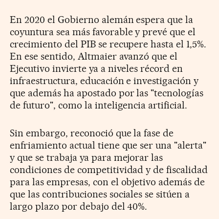
En 2020 el Gobierno alemán espera que la
coyuntura sea más favorable y prevé que el
crecimiento del PIB se recupere hasta el 1,5%.
En ese sentido, Altmaier avanzó que el
Ejecutivo invierte ya a niveles récord en
infraestructura, educación e investigación y
que además ha apostado por las "tecnologías
de futuro", como la inteligencia artificial.
Sin embargo, reconoció que la fase de
enfriamiento actual tiene que ser una "alerta"
y que se trabaja ya para mejorar las
condiciones de competitividad y de fiscalidad
para las empresas, con el objetivo además de
que las contribuciones sociales se sitúen a
largo plazo por debajo del 40%.