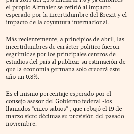
el propio Altmaier se refirió al impacto
esperado por la incertidumbre del Brexit y el
impacto de la coyuntura internacional.
Más recientemente, a principios de abril, las
incertidumbres de carácter político fueron
esgrimidas por los principales centros de
estudios del país al publicar su estimación de
que la economía germana solo crecerá este
año un 0,8%.
Es el mismo porcentaje esperado por el
consejo asesor del Gobierno federal -los
llamados "cinco sabios"-, que rebajó el 19 de
marzo siete décimas su previsión del pasado
noviembre.