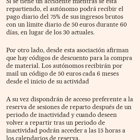
Si se tiene un accidente mientras se está
repartiendo, el autónomo podrá recibir el
pago diario del 75% de sus ingresos brutos
con un límite diario de 50 euros durante 60
días, en lugar de los 30 actuales.
Por otro lado, desde esta asociación afirman
que hay códigos de descuento para la compra
de material. Los autónomos recibirán por
mail un código de 50 euros cada 6 meses
desde el inicio de su actividad
A su vez dispondrán de acceso preferente a la
reserva de sesiones de reparto después de un
periodo de inactividad y cuando deseen
volver a repartir tras un periodo de
inactividad podrán acceder a las 15 horas a
los calendarios de reserva.