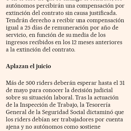
autónomos percibirán una compensación por
extinción del contrato sin causa justificada.
Tendrán derecho a recibir una compensación
igual a 25 días de remuneración por año de
servicio, en función de su media de los
ingresos recibidos en los 12 meses anteriores
a la extinción del contrato.
Aplazan el juicio
Más de 500 riders deberán esperar hasta el 31
de mayo para conocer la decisión judicial
sobre su situación laboral. Tras la actuación
de la Inspección de Trabajo, la Tesorería
General de la Seguridad Social dictaminó que
los riders debían ser trabajadores por cuenta
ajena y no autónomos como sostiene