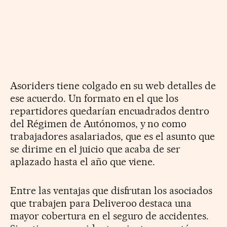
Asoriders tiene colgado en su web detalles de
ese acuerdo. Un formato en el que los
repartidores quedarían encuadrados dentro
del Régimen de Autónomos, y no como
trabajadores asalariados, que es el asunto que
se dirime en el juicio que acaba de ser
aplazado hasta el año que viene.
Entre las ventajas que disfrutan los asociados
que trabajen para Deliveroo destaca una
mayor cobertura en el seguro de accidentes.