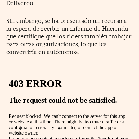
Deliveroo.
Sin embargo, se ha presentado un recurso a
la espera de recibir un informe de Hacienda
que certifique que los riders también trabajar
para otras organizaciones, lo que les
convertiría en autónomos.