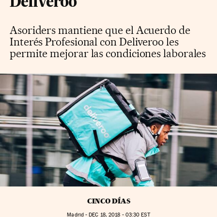
Deliveroo
Asoriders mantiene que el Acuerdo de
Interés Profesional con Deliveroo les
permite mejorar las condiciones laborales
CINCO DÍAS
Madrid -
DEC
18, 2018 - 03:30
EST