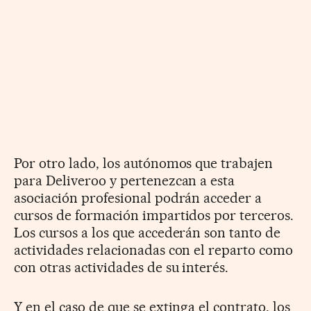
Por otro lado, los autónomos que trabajen
para Deliveroo y pertenezcan a esta
asociación profesional podrán acceder a
cursos de formación impartidos por terceros.
Los cursos a los que accederán son tanto de
actividades relacionadas con el reparto como
con otras actividades de su interés.
Y en el caso de que se extinga el contrato, los