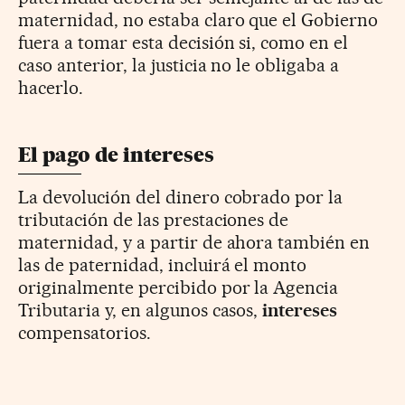
maternidad, no estaba claro que el Gobierno
fuera a tomar esta decisión si, como en el
caso anterior, la justicia no le obligaba a
hacerlo.
El pago de intereses
La devolución del dinero cobrado por la
tributación de las prestaciones de
maternidad, y a partir de ahora también en
las de paternidad, incluirá el monto
originalmente percibido por la Agencia
Tributaria y, en algunos casos,
intereses
compensatorios.