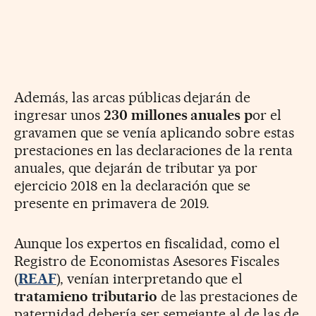
Además, las arcas públicas dejarán de
ingresar unos
230 millones anuales p
or el
gravamen que se venía aplicando sobre estas
prestaciones en las declaraciones de la renta
anuales, que dejarán de tributar ya por
ejercicio 2018 en la declaración que se
presente en primavera de 2019.
Aunque los expertos en fiscalidad, como el
Registro de Economistas Asesores Fiscales
(
REAF
), venían interpretando que el
tratamieno
tributario
de las prestaciones de
paternidad debería ser semejante al de las de