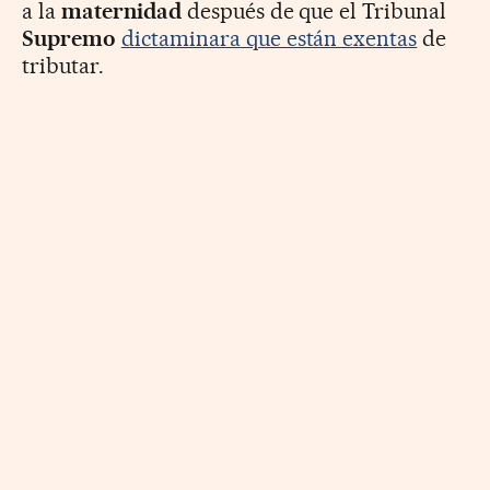
a la
maternidad
después de que el Tribunal
Supremo
dictaminara que están exentas
de
tributar.