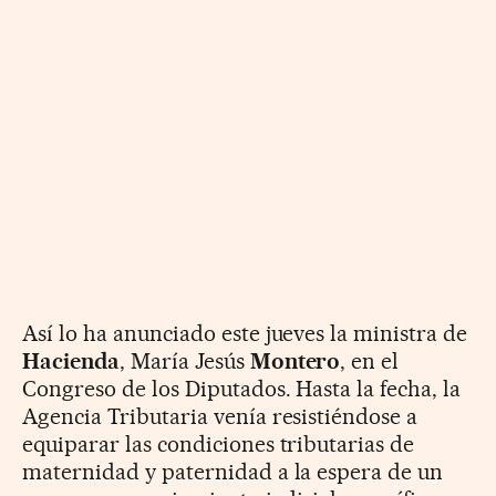
Así lo ha anunciado este jueves la ministra de
Hacienda
, María Jesús
Montero
, en el
Congreso de los Diputados. Hasta la fecha, la
Agencia Tributaria venía resistiéndose a
equiparar las condiciones tributarias de
maternidad y paternidad a la espera de un