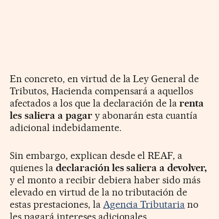
En concreto, en virtud de la Ley General de
Tributos, Hacienda compensará a aquellos
afectados a los que la declaración de la
renta
les saliera a pagar
y abonarán esta cuantía
adicional indebidamente.
Sin embargo, explican desde el REAF, a
quienes la
declaración les saliera a devolver,
y el monto a recibir debiera haber sido más
elevado en virtud de la no tributación de
estas prestaciones, la
Agencia Tributaria
no
les pagará intereses adicionales.