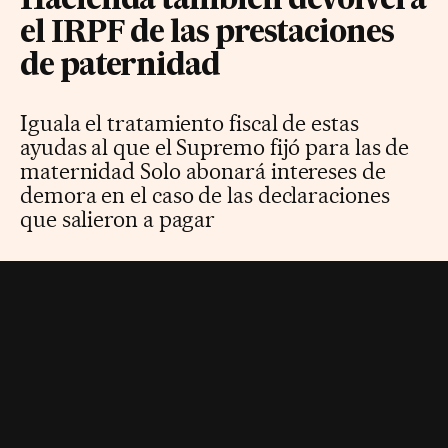
Hacienda también devolverá
el IRPF de las prestaciones
de paternidad
Iguala el tratamiento fiscal de estas
ayudas al que el Supremo fijó para las de
maternidad Solo abonará intereses de
demora en el caso de las declaraciones
que salieron a pagar