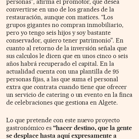
personas”, afirma el promotor, que desea
convertirse en uno de los grandes de la
restauración, aunque con matices. “Los
grupos gigantes no compran inmobiliario,
pero yo tengo seis hijos y soy bastante
conservador, quiero tener patrimonio”. En
cuanto al retorno de la inversión señala que
sus calculos le dicen que en unos cinco o seis
años habrá recuperado el capital. En la
actualidad cuenta con una plantilla de 95
personas fijas, a las que suma el personal
extra que contrata cuando tiene que ofrecer
un servicio de catering o un evento en la finca
de celebraciones que gestiona en Algete.
Lo que pretende con este nuevo proyecto
gastronómico es
“hacer destino, que la gente
se desplace hasta aquí expresamente a