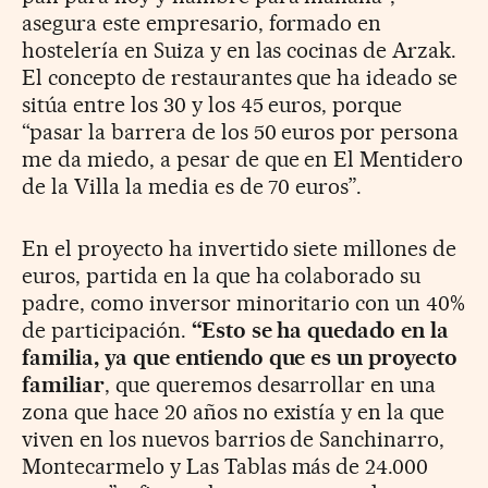
asegura este empresario, formado en
hostelería en Suiza y en las cocinas de Arzak.
El concepto de restaurantes que ha ideado se
sitúa entre los 30 y los 45 euros, porque
“pasar la barrera de los 50 euros por persona
me da miedo, a pesar de que en El Mentidero
de la Villa la media es de 70 euros”.
En el proyecto ha invertido siete millones de
euros, partida en la que ha colaborado su
padre, como inversor minoritario con un 40%
de participación.
“Esto se ha quedado en la
familia, ya que entiendo que es un proyecto
familiar
, que queremos desarrollar en una
zona que hace 20 años no existía y en la que
viven en los nuevos barrios de Sanchinarro,
Montecarmelo y Las Tablas más de 24.000