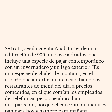
Se trata, según cuenta Anabitarte, de una
edificación de 900 metros cuadrados, que
incluye una especie de pajar contemporáneo
con un invernadero y un lago exterior. “Es
una especie de chalet de montaña, en el
espacio que anteriormente ocupaban otros
restaurantes de menú del día, a precios
comedidos, en el que comían los empleados
de Telefónica, pero que ahora han
desaparecido, porque el concepto de menú es
pan para hoy y hambre para mañana”,