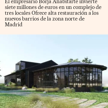
El empresario Borja Anabitarte invierte
siete millones de euros en un complejo de
tres locales Ofrece alta restauración a los
nuevos barrios de la zona norte de
Madrid