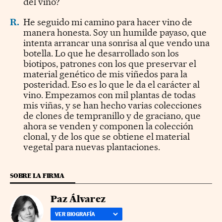
del vino?
R.
He seguido mi camino para hacer vino de
manera honesta. Soy un humilde payaso, que
intenta arrancar una sonrisa al que vendo una
botella. Lo que he desarrollado son los
biotipos, patrones con los que preservar el
material genético de mis viñedos para la
posteridad. Eso es lo que le da el carácter al
vino. Empezamos con mil plantas de todas
mis viñas, y se han hecho varias colecciones
de clones de tempranillo y de graciano, que
ahora se venden y componen la colección
clonal, y de los que se obtiene el material
vegetal para nuevas plantaciones.
SOBRE LA FIRMA
Paz Álvarez
VER BIOGRAFÍA