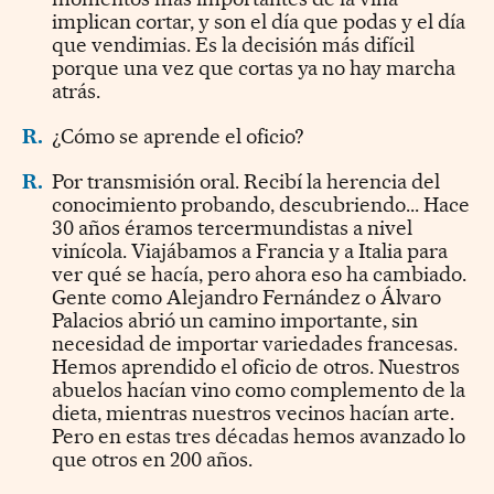
implican cortar, y son el día que podas y el día
que vendimias. Es la decisión más difícil
porque una vez que cortas ya no hay marcha
atrás.
R.
¿Cómo se aprende el oficio?
R.
Por transmisión oral. Recibí la herencia del
conocimiento probando, descubriendo... Hace
30 años éramos tercermundistas a nivel
vinícola. Viajábamos a Francia y a Italia para
ver qué se hacía, pero ahora eso ha cambiado.
Gente como Alejandro Fernández o Álvaro
Palacios abrió un camino importante, sin
necesidad de importar variedades francesas.
Hemos aprendido el oficio de otros. Nuestros
abuelos hacían vino como complemento de la
dieta, mientras nuestros vecinos hacían arte.
Pero en estas tres décadas hemos avanzado lo
que otros en 200 años.