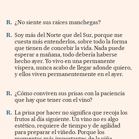
R.
¿No siente sus raíces manchegas?
R.
Soy más del Norte que del Sur, porque me
cuesta más entenderlos, sobre todo la forma
que tienen de concebir la vida. Nada puede
esperar a mañana, todo debería haberse
hecho ayer. Yo vivo en una permanente
víspera, nunca acabo de llegar adonde quiero,
y ellos viven permanentemente en el ayer.
R.
¿Cómo conviven sus prisas con la paciencia
que hay que tener con el vino?
R.
La prisa por hacer no significa que recoja los
frutos al día siguiente. Un vino no es algo
estético, requiere de tiempo y de agilidad
para preparar el viñedo. Porque los
momentos más importantes de la viña