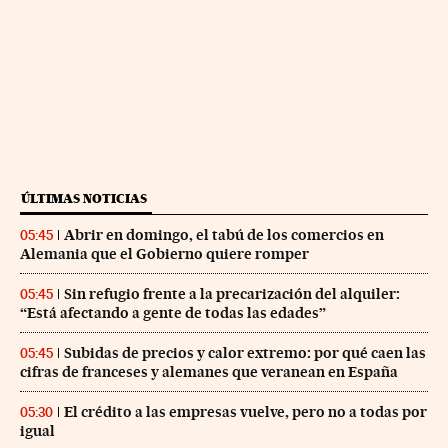
ÚLTIMAS NOTICIAS
Abrir en domingo, el tabú de los comercios en
05:45
Alemania que el Gobierno quiere romper
Sin refugio frente a la precarización del alquiler:
05:45
“Está afectando a gente de todas las edades”
Subidas de precios y calor extremo: por qué caen las
05:45
cifras de franceses y alemanes que veranean en España
El crédito a las empresas vuelve, pero no a todas por
05:30
igual