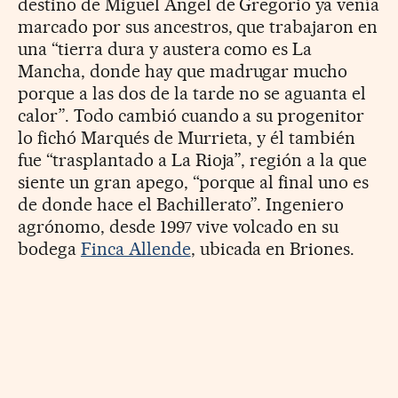
destino de Miguel Ángel de Gregorio ya venía
marcado por sus ancestros, que trabajaron en
una “tierra dura y austera como es La
Mancha, donde hay que madrugar mucho
porque a las dos de la tarde no se aguanta el
calor”. Todo cambió cuando a su progenitor
lo fichó Marqués de Murrieta, y él también
fue “trasplantado a La Rioja”, región a la que
siente un gran apego, “porque al final uno es
de donde hace el Bachillerato”. Ingeniero
agrónomo, desde 1997 vive volcado en su
bodega
Finca Allende
, ubicada en Briones.