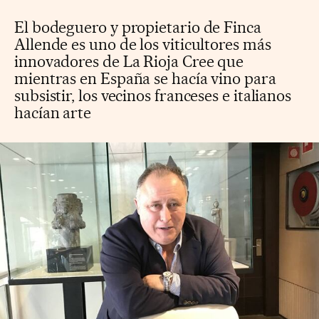
El bodeguero y propietario de Finca
Allende es uno de los viticultores más
innovadores de La Rioja Cree que
mientras en España se hacía vino para
subsistir, los vecinos franceses e italianos
hacían arte