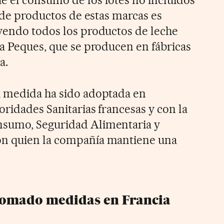
o de productos de estas marcas es
yendo todos los productos de leche
va Peques, que se producen en fábricas
a.
a medida ha sido adoptada en
ridades Sanitarias francesas y con la
sumo, Seguridad Alimentaria y
n quien la compañía mantiene una
tomado medidas en Francia