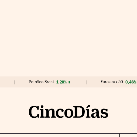
Petróleo Brent
1,20%
Eurostoxx 50
0,46%