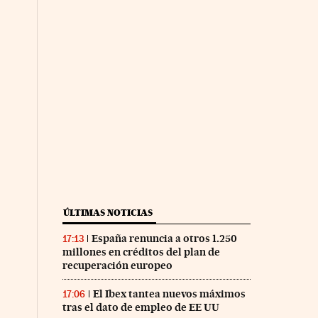
ÚLTIMAS NOTICIAS
España renuncia a otros 1.250
17:13
millones en créditos del plan de
recuperación europeo
El Ibex tantea nuevos máximos
17:06
tras el dato de empleo de EE UU