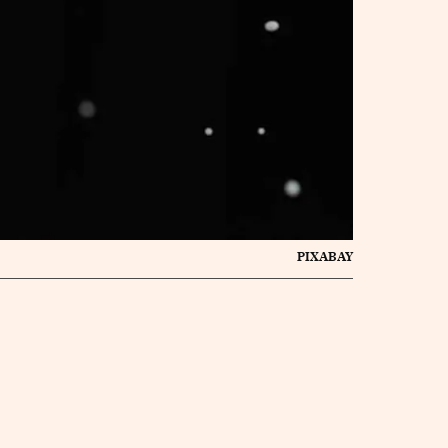
PIXABAY