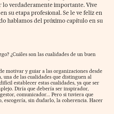
ar lo verdaderamente importante. Vive
en su etapa profesional. Se le ve feliz en
ndo hablamos del próximo capítulo en su
zgo? ¿Cuáles son las cualidades de un buen
de motivar y guiar a las organizaciones desde
a, una de las cualidades que distinguen al
ifícil establecer estas cualidades, ya que ser
lejo. Diría que debería ser inspirador,
, gestor, comunicador... Pero si tuviera que
 escogería, sin dudarlo, la coherencia. Hacer