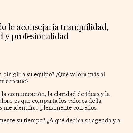
do le aconsejaría tranquilidad,
d y profesionalidad
a dirigir a su equipo? ¿Qué valora más al
or cercano?
, la comunicación, la claridad de ideas y la
loro es que comparta los valores de la
me identifico plenamente con ellos.
mente su tiempo? ¿A qué dedica su agenda y a