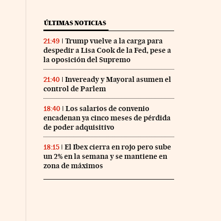
ÚLTIMAS NOTICIAS
Trump vuelve a la carga para
21:49
despedir a Lisa Cook de la Fed, pese a
la oposición del Supremo
Inveready y Mayoral asumen el
21:40
control de Parlem
Los salarios de convenio
18:40
encadenan ya cinco meses de pérdida
de poder adquisitivo
El Ibex cierra en rojo pero sube
18:15
un 2% en la semana y se mantiene en
zona de máximos