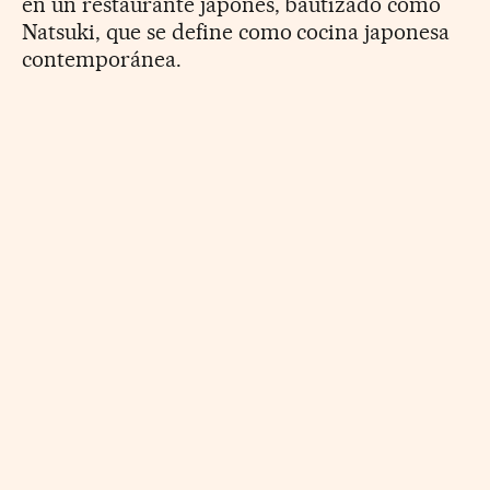
en un restaurante japonés, bautizado como
Natsuki, que se define como cocina japonesa
contemporánea.