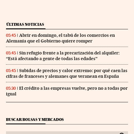
ÚLTIMAS NOTICIAS
Abrir en domingo, el tabú de los comercios en
05:45
Alemania que el Gobierno quiere romper
Sin refugio frente a la precarización del alquiler:
05:45
“Está afectando a gente de todas las edades”
Subidas de precios y calor extremo: por qué caen las
05:45
cifras de franceses y alemanes que veranean en España
El crédito a las empresas vuelve, pero no a todas por
05:30
igual
BUSCAR BOLSAS Y MERCADOS