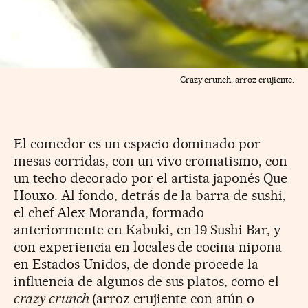
Crazy crunch, arroz crujiente.
El comedor es un espacio dominado por
mesas corridas, con un vivo cromatismo, con
un techo decorado por el artista japonés Que
Houxo. Al fondo, detrás de la barra de sushi,
el chef Alex Moranda, formado
anteriormente en Kabuki, en 19 Sushi Bar, y
con experiencia en locales de cocina nipona
en Estados Unidos, de donde procede la
influencia de algunos de sus platos, como el
crazy crunch
(arroz crujiente con atún o