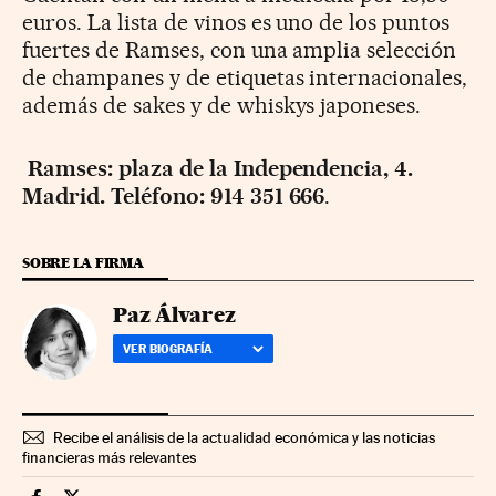
euros. La lista de vinos es uno de los puntos
fuertes de Ramses, con una amplia selección
de champanes y de etiquetas internacionales,
además de sakes y de whiskys japoneses.
Ramses: plaza de la Independencia, 4.
Madrid. Teléfono: 914 351 666
.
SOBRE LA FIRMA
Paz Álvarez
VER BIOGRAFÍA
Recibe el análisis de la actualidad económica y las noticias
financieras más relevantes