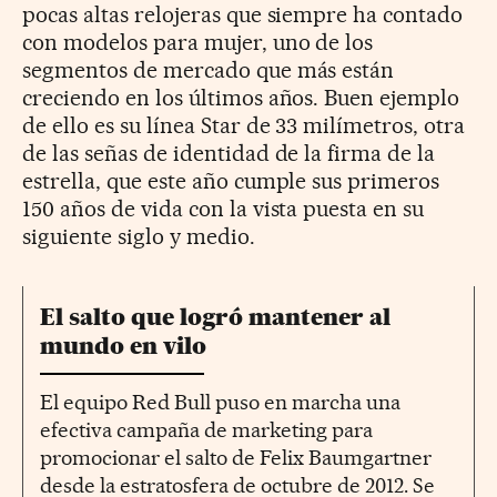
pocas altas relojeras que siempre ha contado
con modelos para mujer, uno de los
segmentos de mercado que más están
creciendo en los últimos años. Buen ejemplo
de ello es su línea Star de 33 milímetros, otra
de las señas de identidad de la firma de la
estrella, que este año cumple sus primeros
150 años de vida con la vista puesta en su
siguiente siglo y medio.
El salto que logró mantener al
mundo en vilo
El equipo Red Bull puso en marcha una
efectiva campaña de marketing para
promocionar el salto de Felix Baumgartner
desde la estratosfera de octubre de 2012. Se