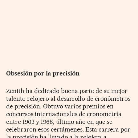
Obsesión por la precisión
Zenith ha dedicado buena parte de su mejor
talento relojero al desarrollo de cronómetros
de precisión. Obtuvo varios premios en
concursos internacionales de cronometría
entre 1903 y 1968, último año en que se
celebraron esos certámenes. Esta carrera por
la precisión ha llevado a la relojera a