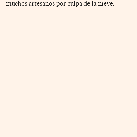
muchos artesanos por culpa de la nieve.