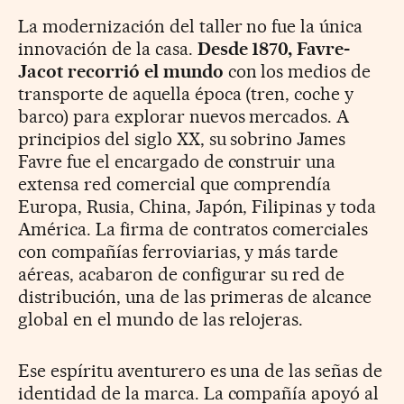
La modernización del taller no fue la única
innovación de la casa.
Desde 1870, Favre-
Jacot recorrió el mundo
con los medios de
transporte de aquella época (tren, coche y
barco) para explorar nuevos mercados. A
principios del siglo XX, su sobrino James
Favre fue el encargado de construir una
extensa red comercial que comprendía
Europa, Rusia, China, Japón, Filipinas y toda
América. La firma de contratos comerciales
con compañías ferroviarias, y más tarde
aéreas, acabaron de configurar su red de
distribución, una de las primeras de alcance
global en el mundo de las relojeras.
Ese espíritu aventurero es una de las señas de
identidad de la marca. La compañía apoyó al