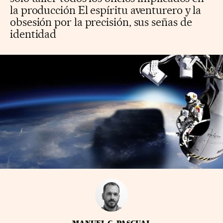
la producción El espíritu aventurero y la
obsesión por la precisión, sus señas de
identidad