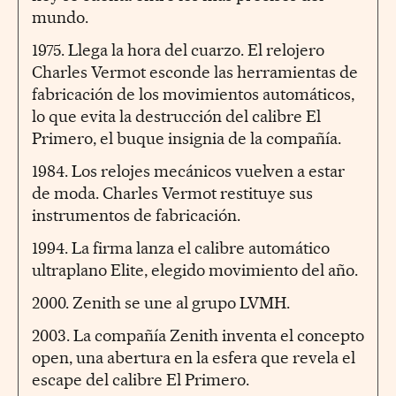
mundo.
1975. Llega la hora del cuarzo. El relojero
Charles Vermot esconde las herramientas de
fabricación de los movimientos automáticos,
lo que evita la destrucción del calibre El
Primero, el buque insignia de la compañía.
1984. Los relojes mecánicos vuelven a estar
de moda. Charles Vermot restituye sus
instrumentos de fabricación.
1994. La firma lanza el calibre automático
ultraplano Elite, elegido movimiento del año.
2000. Zenith se une al grupo LVMH.
2003. La compañía Zenith inventa el concepto
open, una abertura en la esfera que revela el
escape del calibre El Primero.