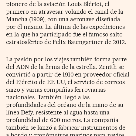
pionero de la aviación Louis Blériot, el
primero en atravesar volando el canal de la
Mancha (1909), con una aeronave diseñada
por él mismo. La última de las expediciones
en la que ha participado fue el famoso salto
estratosférico de Felix Baumgartner de 2012.
La pasión por los viajes también forma parte
del ADN de la firma de la estrella. Zenith se
convirtió a partir de 1910 en proveedor oficial
del Ejército de EE UU, el servicio de correos
suizo y varias compañías ferroviarias
nacionales. También llegó a las
profundidades del océano de la mano de su
línea Defy, resistente al agua hasta una
profundidad de 600 metros. La compañía
también se lanzó a fabricar instrumentos de
a bordo y cronómetros marinos para navíos.