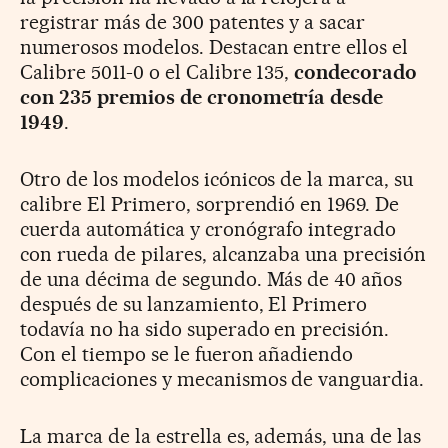
registrar más de 300 patentes y a sacar
numerosos modelos. Destacan entre ellos el
Calibre 5011-0 o el Calibre 135,
condecorado
con 235 premios de cronometría desde
1949
.
Otro de los modelos icónicos de la marca, su
calibre El Primero, sorprendió en 1969. De
cuerda automática y cronógrafo integrado
con rueda de pilares, alcanzaba una precisión
de una décima de segundo. Más de 40 años
después de su lanzamiento, El Primero
todavía no ha sido superado en precisión.
Con el tiempo se le fueron añadiendo
complicaciones y mecanismos de vanguardia.
La marca de la estrella es, además, una de las