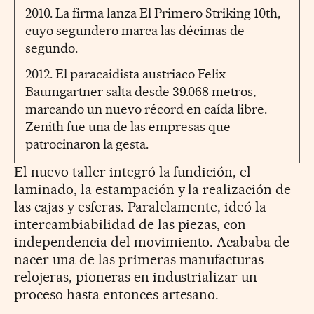
2010. La firma lanza El Primero Striking 10th,
cuyo segundero marca las décimas de
segundo.
2012. El paracaidista austriaco Felix
Baumgartner salta desde 39.068 metros,
marcando un nuevo récord en caída libre.
Zenith fue una de las empresas que
patrocinaron la gesta.
El nuevo taller integró la fundición, el
laminado, la estampación y la realización de
las cajas y esferas. Paralelamente, ideó la
intercambiabilidad de las piezas, con
independencia del movimiento. Acababa de
nacer una de las primeras manufacturas
relojeras, pioneras en industrializar un
proceso hasta entonces artesano.