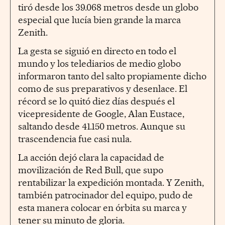
tiró desde los 39.068 metros desde un globo
especial que lucía bien grande la marca
Zenith.
La gesta se siguió en directo en todo el
mundo y los telediarios de medio globo
informaron tanto del salto propiamente dicho
como de sus preparativos y desenlace. El
récord se lo quitó diez días después el
vicepresidente de Google, Alan Eustace,
saltando desde 41.150 metros. Aunque su
trascendencia fue casi nula.
La acción dejó clara la capacidad de
movilización de Red Bull, que supo
rentabilizar la expedición montada. Y Zenith,
también patrocinador del equipo, pudo de
esta manera colocar en órbita su marca y
tener su minuto de gloria.