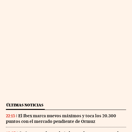
ÚLTIMAS NOTICIAS
El Ibex marca nuevos máximos y toca los 20.300
22:15
puntos con el mercado pendiente de Ormuz