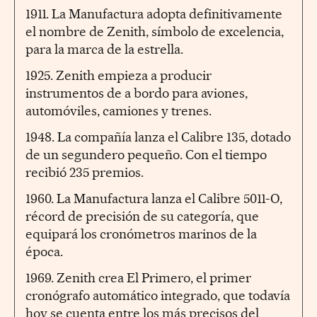
1911. La Manufactura adopta definitivamente
el nombre de Zenith, símbolo de excelencia,
para la marca de la estrella.
1925. Zenith empieza a producir
instrumentos de a bordo para aviones,
automóviles, camiones y trenes.
1948. La compañía lanza el Calibre 135, dotado
de un segundero pequeño. Con el tiempo
recibió 235 premios.
1960. La Manufactura lanza el Calibre 5011-O,
récord de precisión de su categoría, que
equipará los cronómetros marinos de la
época.
1969. Zenith crea El Primero, el primer
cronógrafo automático integrado, que todavía
hoy se cuenta entre los más precisos del