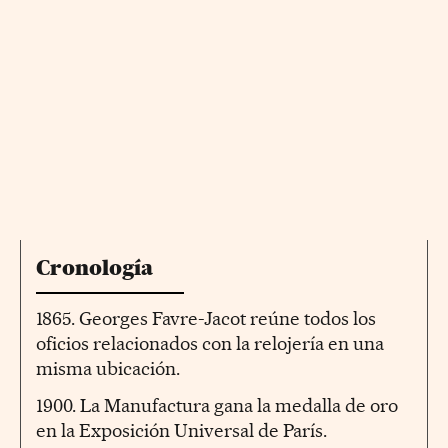
Cronología
1865. Georges Favre-Jacot reúne todos los
oficios relacionados con la relojería en una
misma ubicación.
1900. La Manufactura gana la medalla de oro
en la Exposición Universal de París.