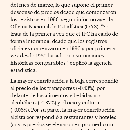
del mes de marzo, lo que supone el primer
descenso de precios desde que comenzaron
los registros en 1996, según informó ayer la
Oficina Nacional de Estadística (ONS). “Se
trata de la primera vez que el IPC ha caído de
forma interanual desde que los registros
oficiales comenzaron en 1996 y por primera
vez desde 1960 basado en estimaciones
históricas comparables”, explicó la agencia
estadística.
La mayor contribución a la baja correspondió
al precio de los transportes (-0,43%), por
delante de los alimentos y bebidas no
alcohólicas (-0,32%) y el ocio y cultura
(-0,06%). Por su parte, la mayor contribución
alcista correspondió a restaurantes y hoteles
(cuyos precios se elevaron en promedio un