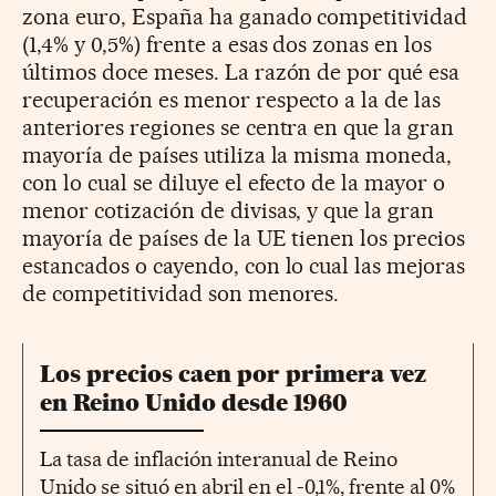
zona euro, España ha ganado competitividad
(1,4% y 0,5%) frente a esas dos zonas en los
últimos doce meses. La razón de por qué esa
recuperación es menor respecto a la de las
anteriores regiones se centra en que la gran
mayoría de países utiliza la misma moneda,
con lo cual se diluye el efecto de la mayor o
menor cotización de divisas, y que la gran
mayoría de países de la UE tienen los precios
estancados o cayendo, con lo cual las mejoras
de competitividad son menores.
Los precios caen por primera vez
en Reino Unido desde 1960
La tasa de inflación interanual de Reino
Unido se situó en abril en el -0,1%, frente al 0%