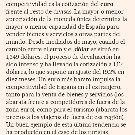
competitividad es la cotización del
euro
frente al resto de divisas. La mayor o menor
apreciación de la moneda única determina la
mayor o menor capacidad de España para
vender bienes y servicios a otras partes del
mundo. Desde mediados de mayo, cuando el
cambio entre el euro y el
dólar
se situó en
1,349 dólares, el proceso de devaluación ha
sido intenso y ha llevado la cotización a 1,114
dólares, lo que supone un ajuste del 19,2% en
diez meses. Un euro más barato impulsa la
competitividad de España en el extranjero,
tanto para la venta de bienes y servicios (los
abarata frente a competidores de fuera de la
zona euro), como para el turismo (abarata los
precios a los viajeros de fuera de esa región).
Un buen ejemplo de esta última tendencia se
ha producido en el caso de los turistas