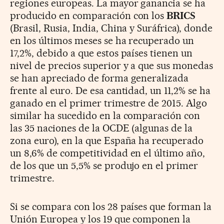
regiones europeas. La mayor ganancia se ha
producido en comparación con los
BRICS
(Brasil, Rusia, India, China y Suráfrica), donde
en los últimos meses se ha recuperado un
17,2%, debido a que estos países tienen un
nivel de precios superior y a que sus monedas
se han apreciado de forma generalizada
frente al euro. De esa cantidad, un 11,2% se ha
ganado en el primer trimestre de 2015. Algo
similar ha sucedido en la comparación con
las 35 naciones de la OCDE (algunas de la
zona euro), en la que España ha recuperado
un 8,6% de competitividad en el último año,
de los que un 5,5% se produjo en el primer
trimestre.
Si se compara con los 28 países que forman la
Unión Europea y los 19 que componen la