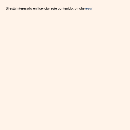
aquí
Si está interesado en licenciar este contenido, pinche