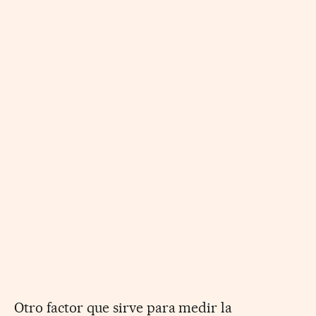
Otro factor que sirve para medir la