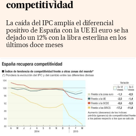
competitividad
La caída del IPC amplía el diferencial
positivo de España con la UE El euro se ha
dejado un 12% con la libra esterlina en los
últimos doce meses