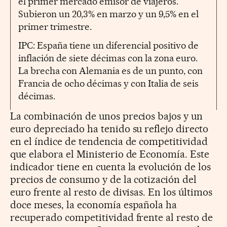
el primer mercado emisor de viajeros.
Subieron un 20,3% en marzo y un 9,5% en el
primer trimestre.
IPC: España tiene un diferencial positivo de
inflación de siete décimas con la zona euro.
La brecha con Alemania es de un punto, con
Francia de ocho décimas y con Italia de seis
décimas.
La combinación de unos precios bajos y un
euro depreciado ha tenido su reflejo directo
en el índice de tendencia de competitividad
que elabora el Ministerio de Economía. Este
indicador tiene en cuenta la evolución de los
precios de consumo y de la cotización del
euro frente al resto de divisas. En los últimos
doce meses, la economía española ha
recuperado competitividad frente al resto de