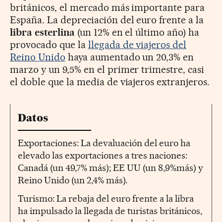
británicos, el mercado más importante para
España. La depreciación del euro frente a la
libra esterlina
(un 12% en el último año) ha
provocado que la
llegada de viajeros del
Reino Unido
haya aumentado un 20,3% en
marzo y un 9,5% en el primer trimestre, casi
el doble que la media de viajeros extranjeros.
Datos
Exportaciones: La devaluación del euro ha
elevado las exportaciones a tres naciones:
Canadá (un 49,7% más); EE UU (un 8,9%más) y
Reino Unido (un 2,4% más).
Turismo: La rebaja del euro frente a la libra
ha impulsado la llegada de turistas británicos,