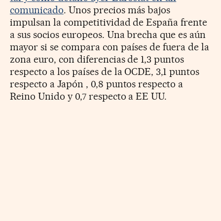
comunicado
. Unos precios más bajos
impulsan la competitividad de España frente
a sus socios europeos. Una brecha que es aún
mayor si se compara con países de fuera de la
zona euro, con diferencias de 1,3 puntos
respecto a los países de la OCDE, 3,1 puntos
respecto a Japón , 0,8 puntos respecto a
Reino Unido y 0,7 respecto a EE UU.