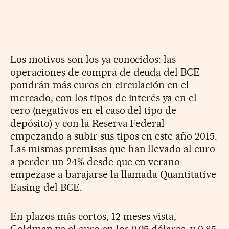
Los motivos son los ya conocidos: las
operaciones de compra de deuda del BCE
pondrán más euros en circulación en el
mercado, con los tipos de interés ya en el
cero (negativos en el caso del tipo de
depósito) y con la Reserva Federal
empezando a subir sus tipos en este año 2015.
Las mismas premisas que han llevado al euro
a perder un 24% desde que en verano
empezase a barajarse la llamada Quantitative
Easing del BCE.
En plazos más cortos, 12 meses vista,