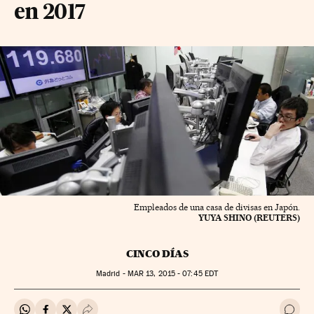
en 2017
Empleados de una casa de divisas en Japón.
YUYA SHINO (REUTERS)
CINCO DÍAS
Madrid -
MAR
13, 2015 - 07:45
EDT