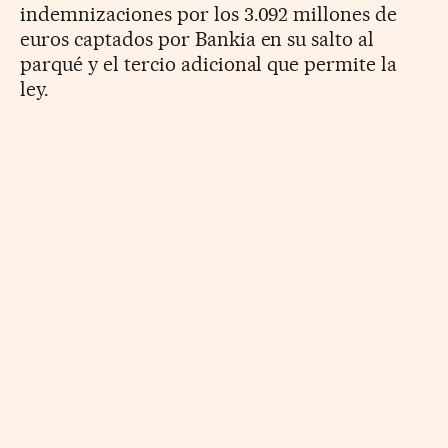
indemnizaciones por los 3.092 millones de
euros captados por Bankia en su salto al
parqué y el tercio adicional que permite la
ley.