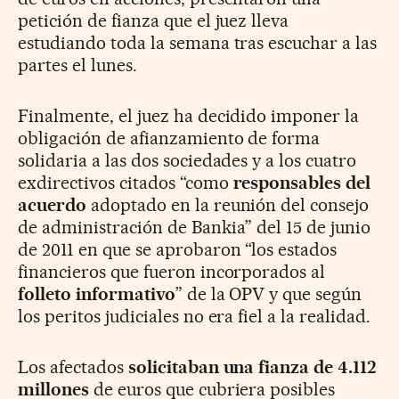
petición de fianza que el juez lleva
estudiando toda la semana tras escuchar a las
partes el lunes.
Finalmente, el juez ha decidido imponer la
obligación de afianzamiento de forma
solidaria a las dos sociedades y a los cuatro
exdirectivos citados “como
responsables del
acuerdo
adoptado en la reunión del consejo
de administración de Bankia” del 15 de junio
de 2011 en que se aprobaron “los estados
financieros que fueron incorporados al
folleto informativo
” de la OPV y que según
los peritos judiciales no era fiel a la realidad.
Los afectados
solicitaban una fianza de 4.112
millones
de euros que cubriera posibles