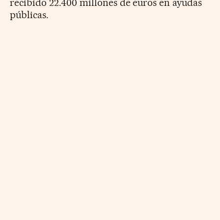
recibido 22.400 millones de euros en ayudas
públicas.