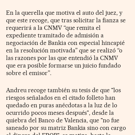
En la querella que motiva el auto del juez, y
que este recoge, que tras solicitar la fianza se
requerirá a la CNMV “que remita el
expediente tramitado de admisión a
negociación de Bankia con especial hincapié
en la resolución motivada” que se realizó “o
las razones por las que entendió la CNMV
que era posible formarse un juicio fundado
sobre el emisor”.
Andreu recoge también su tesis de que "los
riesgos señalados en el citado folleto han
quedado en puras anécdotas a la luz de lo
ocurrido pocos meses después", desde la
quiebra del Banco de Valencia, que "no fue
saneado por su matriz Bankia sino con cargo