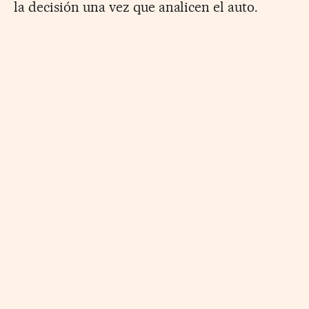
la decisión una vez que analicen el auto.