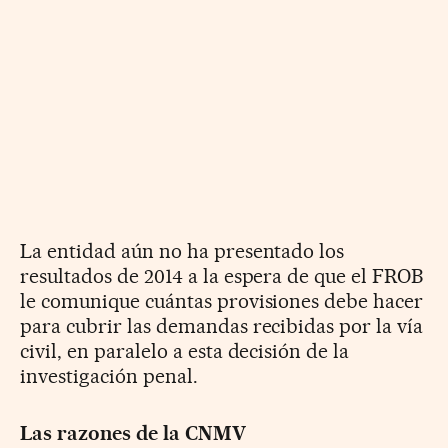
La entidad aún no ha presentado los
resultados de 2014 a la espera de que el FROB
le comunique cuántas provisiones debe hacer
para cubrir las demandas recibidas por la vía
civil, en paralelo a esta decisión de la
investigación penal.
Las razones de la CNMV