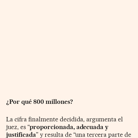
¿Por qué 800 millones?
La cifra finalmente decidida, argumenta el
juez, es “
proporcionada, adecuada y
justificada
” y resulta de “una tercera parte de