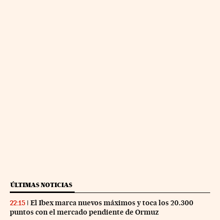
ÚLTIMAS NOTICIAS
El Ibex marca nuevos máximos y toca los 20.300
22:15
puntos con el mercado pendiente de Ormuz