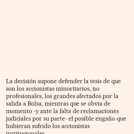
La decisión supone defender la tesis de que
son los accionistas minoritarios, no
profesionales, los grandes afectados por la
salida a Bolsa, mientras que se obvia de
momento -y ante la falta de reclamaciones
judiciales por su parte- el posible engaño que
hubieran sufrido los accionistas
institucionales.