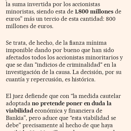
la suma invertida por los accionistas
minoristas, siendo esta de
1.800 millones
de
euros” más un tercio de esta cantidad: 800
millones de euros.
Se trata, de hecho, de la fianza mínima
imponible dando por bueno que han sido
afectados todos los accionistas minoritarios y
que se dan "indicios de criminalidad" en la
investigación de la causa. La decisión, por su
cuantía y repercusión, es histórica.
El juez defiende que con “la medida cautelar
adoptada
no pretende poner en duda la
viabilidad
económica y financiera de
Bankia”, pero aduce que “esta viabilidad se
debe” precisamente al hecho de que haya