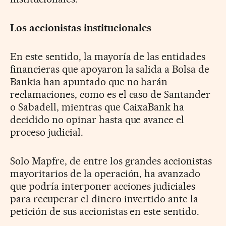
Los accionistas institucionales
En este sentido, la mayoría de las entidades
financieras que apoyaron la salida a Bolsa de
Bankia han apuntado que no harán
reclamaciones, como es el caso de Santander
o Sabadell, mientras que CaixaBank ha
decidido no opinar hasta que avance el
proceso judicial.
Solo Mapfre, de entre los grandes accionistas
mayoritarios de la operación, ha avanzado
que podría interponer acciones judiciales
para recuperar el dinero invertido ante la
petición de sus accionistas en este sentido.