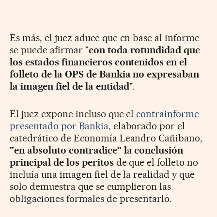
Es más, el juez aduce que en base al informe
se puede afirmar "
con toda rotundidad que
los estados financieros contenidos en el
folleto de la OPS de Bankia no expresaban
la imagen fiel de la entidad
".
El juez expone incluso que el
contrainforme
presentado por Bankia
, elaborado por el
catedrático de Economía Leandro Cañibano,
"en absoluto contradice" la conclusión
principal de los peritos
de que el folleto no
incluía una imagen fiel de la realidad y que
solo demuestra que se cumplieron las
obligaciones formales de presentarlo.