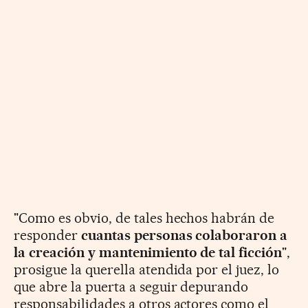
"Como es obvio, de tales hechos habrán de
responder
cuantas personas colaboraron a
la creación y mantenimiento de tal ficción
",
prosigue la querella atendida por el juez, lo
que abre la puerta a seguir depurando
responsabilidades a otros actores como el