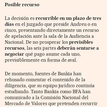
Posible recurso
La decisión es
recurrible en un plazo de tres
días
en el juzgado que preside Andreu o en
cinco, presentando directamente un recurso
de apelación ante la sala de la Audiencia a
Nacional. De no prosperar los
previsibles
recursos
, las seis partes
deberán sentarse a
negociar
qué pago asume cada uno,
previsiblemente en forma de aval.
De momento, fuentes de Bankia han
rehusado comentar el contenido de la
diligencia, que su equipo jurídico continúa
estudiando. Tanto Bankia como BFA han
comunicado a la Comisión Nacional del
Mercado de Valores que pretenden recurrir