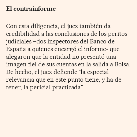
El contrainforme
Con esta diligencia, el juez también da
credibilidad a las conclusiones de los peritos
judiciales –dos inspectores del Banco de
España a quienes encargó el informe- que
alegaron que la entidad no presentó una
imagen fiel de sus cuentas en la salida a Bolsa.
De hecho, el juez defiende "la especial
relevancia que en este punto tiene, y ha de
tener, la pericial practicada".