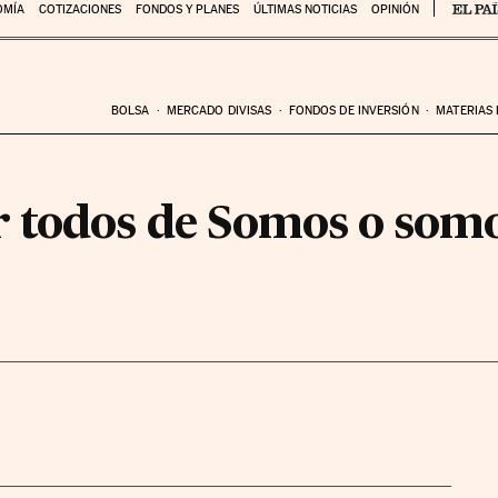
OMÍA
COTIZACIONES
FONDOS Y PLANES
ÚLTIMAS NOTICIAS
OPINIÓN
BOLSA
MERCADO DIVISAS
FONDOS DE INVERSIÓN
MATERIAS
 todos de Somos o somo