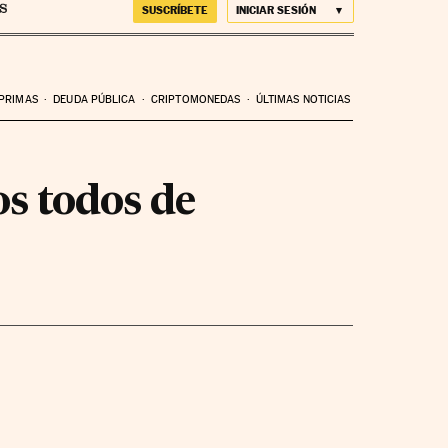
SUSCRÍBETE
INICIAR SESIÓN
 PRIMAS
DEUDA PÚBLICA
CRIPTOMONEDAS
ÚLTIMAS NOTICIAS
s todos de