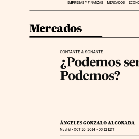
EMPRESAS Y FINANZAS
MERCADOS
ECON
Mercados
CONTANTE & SONANTE
¿Podemos ser
Podemos?
ÁNGELES GONZALO ALCONADA
Madrid -
OCT
20, 2014 - 03:12
EDT