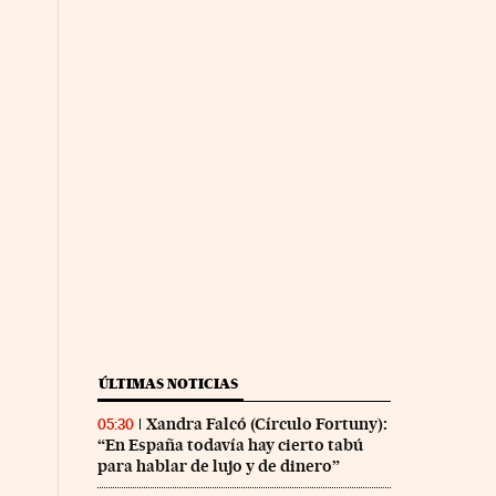
ÚLTIMAS NOTICIAS
Xandra Falcó (Círculo Fortuny):
05:30
“En España todavía hay cierto tabú
para hablar de lujo y de dinero”