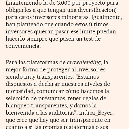
(manteniendo la de 3.000 por proyecto para
obligarles a que tengan una diversificación)
para estos inversores minoristas. Igualmente,
han planteado que cuando estos últimos
inversores quieran pasar ese límite puedan
hacerlo siempre que pasen un test de
conveniencia.
Para las plataformas de
crowdlending
, la
mejor forma de proteger al inversor es
siendo muy transparentes. “Estamos
dispuestos a declarar nuestros niveles de
morosidad, comunicar cómo hacemos la
selección de préstamos, tener reglas de
blanqueo transparentes, y damos la
bienvenida a las auditorias”, indica_Beyer,
que cree que hay que ser transparente en
cuanto a si las propias plataformas o sus