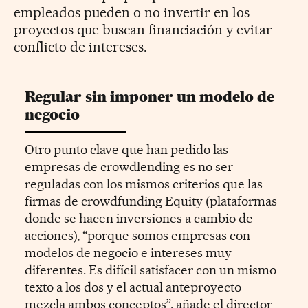
empleados pueden o no invertir en los
proyectos que buscan financiación y evitar
conflicto de intereses.
Regular sin imponer un modelo de
negocio
Otro punto clave que han pedido las
empresas de crowdlending es no ser
reguladas con los mismos criterios que las
firmas de crowdfunding Equity (plataformas
donde se hacen inversiones a cambio de
acciones), “porque somos empresas con
modelos de negocio e intereses muy
diferentes. Es difícil satisfacer con un mismo
texto a los dos y el actual anteproyecto
mezcla ambos conceptos”, añade el director