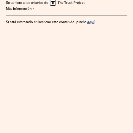
Se adhiere a los criterios de
Más información
aquí
Si está interesado en licenciar este contenido, pinche