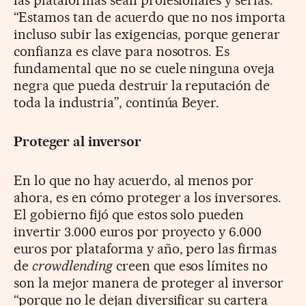
las plataformas sean profesionales y serias.
“Estamos tan de acuerdo que no nos importa
incluso subir las exigencias, porque generar
confianza es clave para nosotros. Es
fundamental que no se cuele ninguna oveja
negra que pueda destruir la reputación de
toda la industria”, continúa Beyer.
Proteger al inversor
En lo que no hay acuerdo, al menos por
ahora, es en cómo proteger a los inversores.
El gobierno fijó que estos solo pueden
invertir 3.000 euros por proyecto y 6.000
euros por plataforma y año, pero las firmas
de
crowdlending
creen que esos límites no
son la mejor manera de proteger al inversor
“porque no le dejan diversificar su cartera