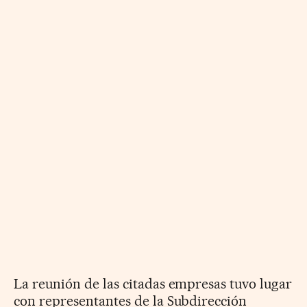
La reunión de las citadas empresas tuvo lugar
con representantes de la Subdirección