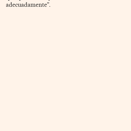
adecuadamente”.