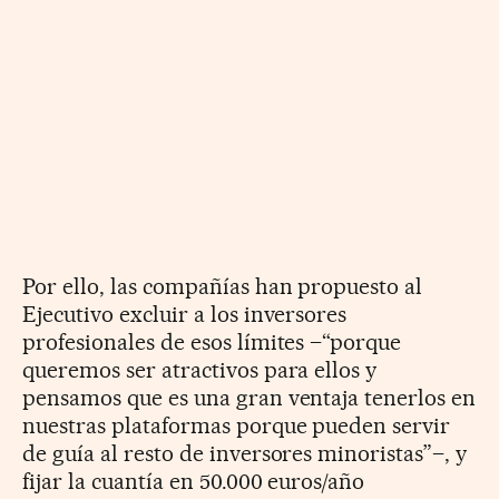
Por ello, las compañías han propuesto al
Ejecutivo excluir a los inversores
profesionales de esos límites –“porque
queremos ser atractivos para ellos y
pensamos que es una gran ventaja tenerlos en
nuestras plataformas porque pueden servir
de guía al resto de inversores minoristas”–, y
fijar la cuantía en 50.000 euros/año