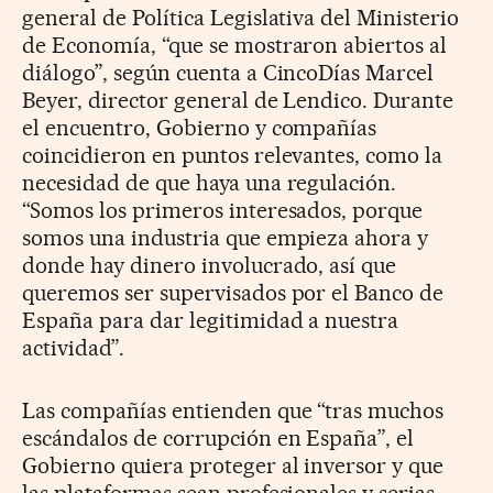
general de Política Legislativa del Ministerio
de Economía, “que se mostraron abiertos al
diálogo”, según cuenta a CincoDías Marcel
Beyer, director general de Lendico. Durante
el encuentro, Gobierno y compañías
coincidieron en puntos relevantes, como la
necesidad de que haya una regulación.
“Somos los primeros interesados, porque
somos una industria que empieza ahora y
donde hay dinero involucrado, así que
queremos ser supervisados por el Banco de
España para dar legitimidad a nuestra
actividad”.
Las compañías entienden que “tras muchos
escándalos de corrupción en España”, el
Gobierno quiera proteger al inversor y que