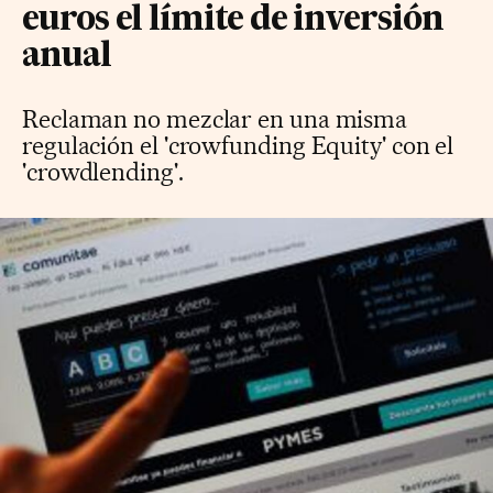
euros el límite de inversión
anual
Reclaman no mezclar en una misma
regulación el 'crowfunding Equity' con el
'crowdlending'.