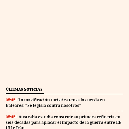
ÚLTIMAS NOTICIAS
La masificación turística tensa la cuerda en
05:45
Baleares: “Se legisla contra nosotros”
Australia estudia construir su primera refinería en
05:45
seis décadas para aplacar el impacto de la guerra entre EE
UU e Irán