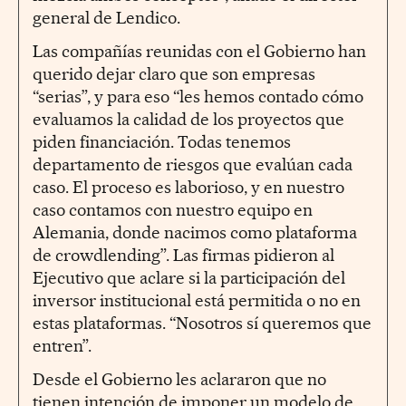
general de Lendico.
Las compañías reunidas con el Gobierno han
querido dejar claro que son empresas
“serias”, y para eso “les hemos contado cómo
evaluamos la calidad de los proyectos que
piden financiación. Todas tenemos
departamento de riesgos que evalúan cada
caso. El proceso es laborioso, y en nuestro
caso contamos con nuestro equipo en
Alemania, donde nacimos como plataforma
de crowdlending”. Las firmas pidieron al
Ejecutivo que aclare si la participación del
inversor institucional está permitida o no en
estas plataformas. “Nosotros sí queremos que
entren”.
Desde el Gobierno les aclararon que no
tienen intención de imponer un modelo de