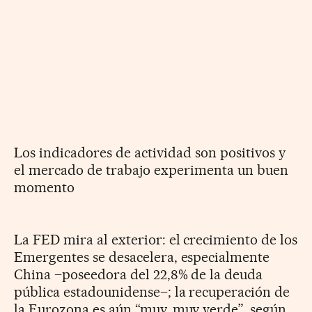
Los indicadores de actividad son positivos y
el mercado de trabajo experimenta un buen
momento
La FED mira al exterior: el crecimiento de los
Emergentes se desacelera, especialmente
China –poseedora del 22,8% de la deuda
pública estadounidense–; la recuperación de
la Eurozona es aún “muy, muy verde”, según