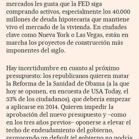
mercados les gusta que la FED siga
comprando activos, especialmente los 40.000
millones de deuda hipotecaria que mantiene
vivo el mercado de la vivienda. En ciudades
clave como Nueva York o Las Vegas, están en
marcha los proyectos de construcción más
imponentes del siglo.
Hay incertidumbre en cuanto al próximo
presupuesto: los republicanos quieren matar
la Reforma de la Sanidad de Obama (a la que
hoy se oponen, en encuesta de USA Today, el
53% de los ciudadanos), que debería empezar
a aplicarse en 2014. Quieren impedir la
aprobación del nuevo presupuesto y –como
en los tres años previos– oponerse a elevar el
techo de endeudamiento del gobierno,
provocando un default (el gobierno no podría