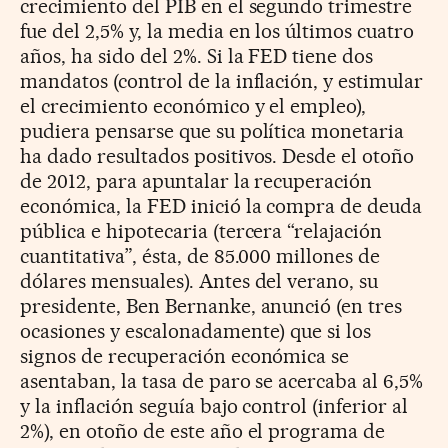
crecimiento del PIB en el segundo trimestre
fue del 2,5% y, la media en los últimos cuatro
años, ha sido del 2%. Si la FED tiene dos
mandatos (control de la inflación, y estimular
el crecimiento económico y el empleo),
pudiera pensarse que su política monetaria
ha dado resultados positivos. Desde el otoño
de 2012, para apuntalar la recuperación
económica, la FED inició la compra de deuda
pública e hipotecaria (tercera “relajación
cuantitativa”, ésta, de 85.000 millones de
dólares mensuales). Antes del verano, su
presidente, Ben Bernanke, anunció (en tres
ocasiones y escalonadamente) que si los
signos de recuperación económica se
asentaban, la tasa de paro se acercaba al 6,5%
y la inflación seguía bajo control (inferior al
2%), en otoño de este año el programa de