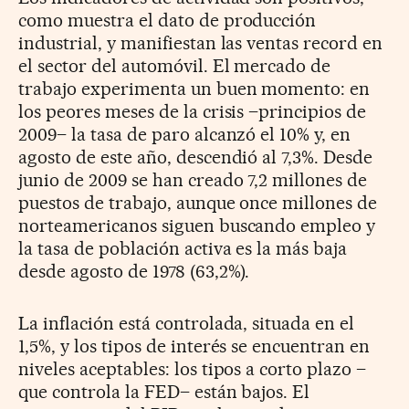
como muestra el dato de producción
industrial, y manifiestan las ventas record en
el sector del automóvil. El mercado de
trabajo experimenta un buen momento: en
los peores meses de la crisis –principios de
2009– la tasa de paro alcanzó el 10% y, en
agosto de este año, descendió al 7,3%. Desde
junio de 2009 se han creado 7,2 millones de
puestos de trabajo, aunque once millones de
norteamericanos siguen buscando empleo y
la tasa de población activa es la más baja
desde agosto de 1978 (63,2%).
La inflación está controlada, situada en el
1,5%, y los tipos de interés se encuentran en
niveles aceptables: los tipos a corto plazo –
que controla la FED– están bajos. El