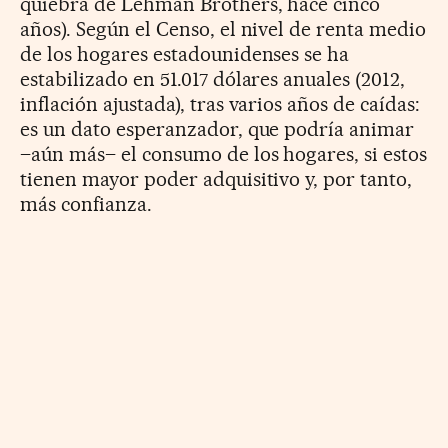
quiebra de Lehman Brothers, hace cinco
años). Según el Censo, el nivel de renta medio
de los hogares estadounidenses se ha
estabilizado en 51.017 dólares anuales (2012,
inflación ajustada), tras varios años de caídas:
es un dato esperanzador, que podría animar
–aún más– el consumo de los hogares, si estos
tienen mayor poder adquisitivo y, por tanto,
más confianza.