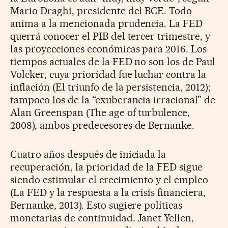
Mario Draghi, presidente del BCE. Todo
anima a la mencionada prudencia. La FED
querrá conocer el PIB del tercer trimestre, y
las proyecciones económicas para 2016. Los
tiempos actuales de la FED no son los de Paul
Volcker, cuya prioridad fue luchar contra la
inflación (El triunfo de la persistencia, 2012);
tampoco los de la “exuberancia irracional” de
Alan Greenspan (The age of turbulence,
2008), ambos predecesores de Bernanke.
Cuatro años después de iniciada la
recuperación, la prioridad de la FED sigue
siendo estimular el crecimiento y el empleo
(La FED y la respuesta a la crisis financiera,
Bernanke, 2013). Esto sugiere políticas
monetarias de continuidad. Janet Yellen,