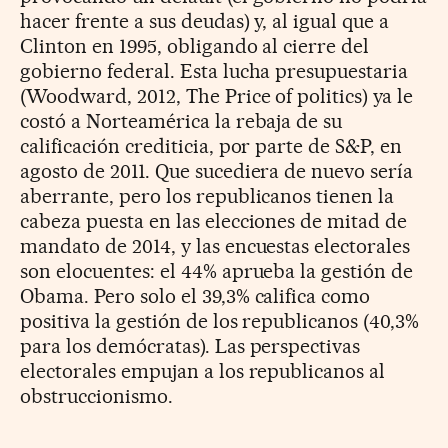
hacer frente a sus deudas) y, al igual que a
Clinton en 1995, obligando al cierre del
gobierno federal. Esta lucha presupuestaria
(Woodward, 2012, The Price of politics) ya le
costó a Norteamérica la rebaja de su
calificación crediticia, por parte de S&P, en
agosto de 2011. Que sucediera de nuevo sería
aberrante, pero los republicanos tienen la
cabeza puesta en las elecciones de mitad de
mandato de 2014, y las encuestas electorales
son elocuentes: el 44% aprueba la gestión de
Obama. Pero solo el 39,3% califica como
positiva la gestión de los republicanos (40,3%
para los demócratas). Las perspectivas
electorales empujan a los republicanos al
obstruccionismo.