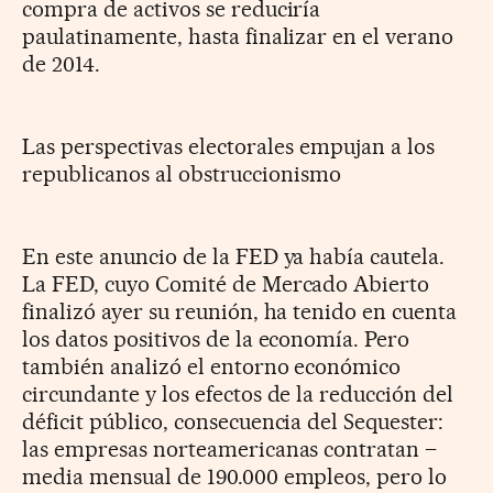
compra de activos se reduciría
paulatinamente, hasta finalizar en el verano
de 2014.
Las perspectivas electorales empujan a los
republicanos al obstruccionismo
En este anuncio de la FED ya había cautela.
La FED, cuyo Comité de Mercado Abierto
finalizó ayer su reunión, ha tenido en cuenta
los datos positivos de la economía. Pero
también analizó el entorno económico
circundante y los efectos de la reducción del
déficit público, consecuencia del Sequester:
las empresas norteamericanas contratan –
media mensual de 190.000 empleos, pero lo