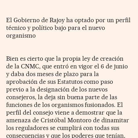
El Gobierno de Rajoy ha optado por un perfil
técnico y político bajo para el nuevo
organismo
Bien es cierto que la propia ley de creación
de la CNMC, que entró en vigor el 6 de junio
y daba dos meses de plazo para la
aprobación de sus Estatutos como paso
previo a la designación de los nuevos
consejeros, la deja sin buena parte de las
funciones de los organismos fusionados. El
perfil del consejo viene a demostrar que la
amenaza de Cristóbal Montoro de dinamitar
los reguladores se cumplirá con todas sus
consecuencias y que los poderes que tenían,