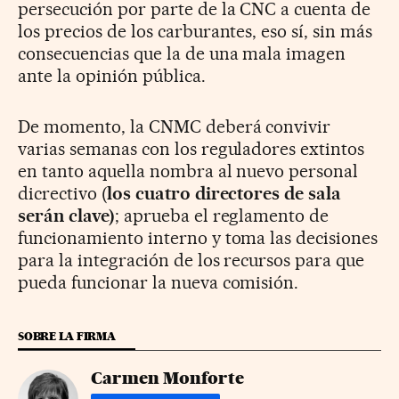
persecución por parte de la CNC a cuenta de
los precios de los carburantes, eso sí, sin más
consecuencias que la de una mala imagen
ante la opinión pública.
De momento, la CNMC deberá convivir
varias semanas con los reguladores extintos
en tanto aquella nombra al nuevo personal
dicrectivo (
los cuatro directores de sala
serán clave)
; aprueba el reglamento de
funcionamiento interno y toma las decisiones
para la integración de los recursos para que
pueda funcionar la nueva comisión.
SOBRE LA FIRMA
Carmen Monforte