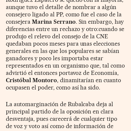
aunque tuvo el detalle de nombrar a algún
consejero ligado al PP, como fue el caso de la
consejera
Marina Serrano
. Sin embargo, hay
diferencias entre un rechazo y otro:cuando se
produjo el relevo del consejo de la CNE
quedaban pocos meses para unas elecciones
generales en las que los populares se sabían
ganadores y poco les importaba estar
representados en un organismo que, tal como
advirtió el entonces portavoz de Economía,
Cristóbal Montoro
, dinamitarían en cuanto
ocupasen el poder, como así ha sido.
La automarginación de Rubalcaba deja al
principal partido de la oposición en clara
desventaja, pues carecerá de cualquier tipo
de voz y voto así como de información de