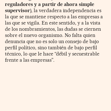
reguladores y a partir de ahora simple
supervisor
), la verdadera independencia es
la que se mantiene respecto a las empresas a
las que se vigila. En este sentido, y a la vista
de los nombramientos, las dudas se ciernen
sobre el nuevo organismo. No falta quien
denuncia que no es solo un consejo de bajo
perfil político, sino también de bajo perfil
técnico, lo que le hace “débil y secuestrable
frente a las empresas”.