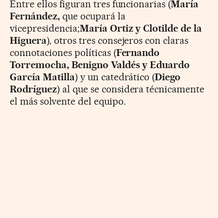
Entre ellos figuran tres funcionarias (
María
Fernández,
que ocupará la
vicepresidencia;
María Ortiz y Clotilde de la
Higuera
), otros tres consejeros con claras
connotaciones políticas (
Fernando
Torremocha, Benigno Valdés y Eduardo
García Matilla
) y un catedrático (
Diego
Rodríguez
) al que se considera técnicamente
el más solvente del equipo.