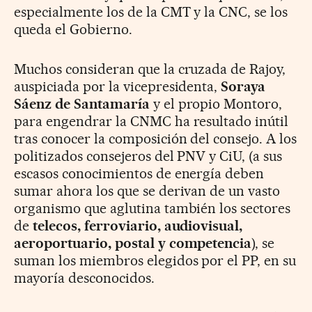
especialmente los de la CMT y la CNC, se los
queda el Gobierno.
Muchos consideran que la cruzada de Rajoy,
auspiciada por la vicepresidenta,
Soraya
Sáenz de Santamaría
y el propio Montoro,
para engendrar la CNMC ha resultado inútil
tras conocer la composición del consejo. A los
politizados consejeros del PNV y CiU, (a sus
escasos conocimientos de energía deben
sumar ahora los que se derivan de un vasto
organismo que aglutina también los sectores
de
telecos, ferroviario, audiovisual,
aeroportuario, postal y competencia
), se
suman los miembros elegidos por el PP, en su
mayoría desconocidos.