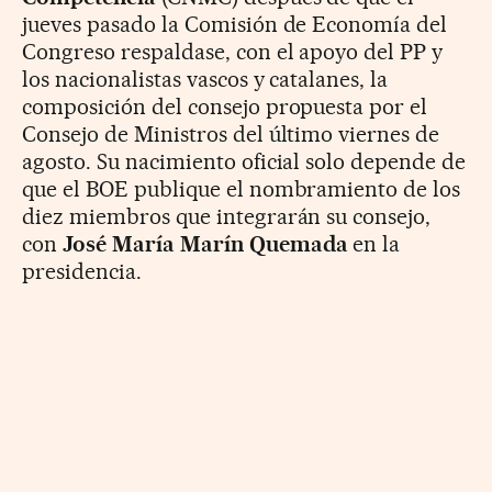
jueves pasado la Comisión de Economía del
Congreso respaldase, con el apoyo del PP y
los nacionalistas vascos y catalanes, la
composición del consejo propuesta por el
Consejo de Ministros del último viernes de
agosto. Su nacimiento oficial solo depende de
que el BOE publique el nombramiento de los
diez miembros que integrarán su consejo,
con
José María Marín Quemada
en la
presidencia.