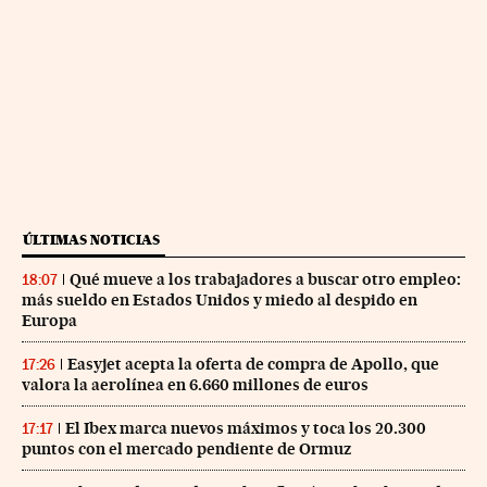
ÚLTIMAS NOTICIAS
Qué mueve a los trabajadores a buscar otro empleo:
18:07
más sueldo en Estados Unidos y miedo al despido en
Europa
Easyjet acepta la oferta de compra de Apollo, que
17:26
valora la aerolínea en 6.660 millones de euros
El Ibex marca nuevos máximos y toca los 20.300
17:17
puntos con el mercado pendiente de Ormuz