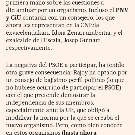
primera mano sobre las cuestiones a
dictaminar por un organismo. Incluso el
PNV
y CiU
contarán con un consejero, los que
ahora les representan en la CNE:la
exvicelendakari, Idoia Zenarruzabeitia, y el
exalcalde de l’Escala, Josep Guinart,
respectivamente.
La negativa del PSOE a participar, ha tenido
otra grave consecuencia: Rajoy ha optado por
un consejo de bajísimo perfil político (lo que
no hubiese ocurrido de participar el PSOE)
con el que pretende demostrar la
independencia de sus miembros,
especialmente ante la UE, que obligó a
modificar la norma por la que se creaba el
nuevo organismo. Pero, como bien conocen
en estos organismos (
hasta ahora