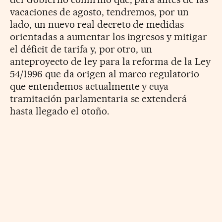
vacaciones de agosto, tendremos, por un
lado, un nuevo real decreto de medidas
orientadas a aumentar los ingresos y mitigar
el déficit de tarifa y, por otro, un
anteproyecto de ley para la reforma de la Ley
54/1996 que da origen al marco regulatorio
que entendemos actualmente y cuya
tramitación parlamentaria se extenderá
hasta llegado el otoño.