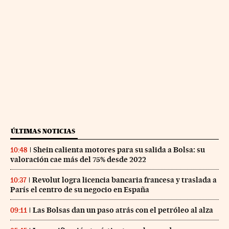
ÚLTIMAS NOTICIAS
Shein calienta motores para su salida a Bolsa: su
10:48
valoración cae más del 75% desde 2022
Revolut logra licencia bancaria francesa y traslada a
10:37
París el centro de su negocio en España
Las Bolsas dan un paso atrás con el petróleo al alza
09:11