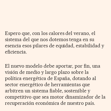
Espero que, con los calores del verano, el
sistema del que nos dotemos tenga en su
esencia esos pilares de equidad, estabilidad y
eficiencia.
El nuevo modelo debe aportar, por fin, una
visión de medio y largo plazo sobre la
política energética de España, dotando al
sector energético de herramientas que
arbitren un sistema fiable, sostenible y
competitivo que sea motor dinamizador de la
recuperación económica de nuestro país.