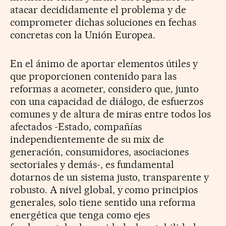
atacar decididamente el problema y de
comprometer dichas soluciones en fechas
concretas con la Unión Europea.
En el ánimo de aportar elementos útiles y
que proporcionen contenido para las
reformas a acometer, considero que, junto
con una capacidad de diálogo, de esfuerzos
comunes y de altura de miras entre todos los
afectados -Estado, compañías
independientemente de su mix de
generación, consumidores, asociaciones
sectoriales y demás-, es fundamental
dotarnos de un sistema justo, transparente y
robusto. A nivel global, y como principios
generales, solo tiene sentido una reforma
energética que tenga como ejes