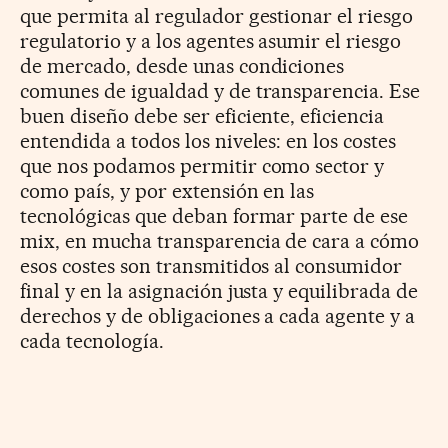
que permita al regulador gestionar el riesgo
regulatorio y a los agentes asumir el riesgo
de mercado, desde unas condiciones
comunes de igualdad y de transparencia. Ese
buen diseño debe ser eficiente, eficiencia
entendida a todos los niveles: en los costes
que nos podamos permitir como sector y
como país, y por extensión en las
tecnológicas que deban formar parte de ese
mix, en mucha transparencia de cara a cómo
esos costes son transmitidos al consumidor
final y en la asignación justa y equilibrada de
derechos y de obligaciones a cada agente y a
cada tecnología.