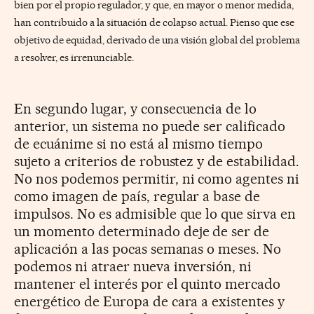
bien por el propio regulador, y que, en mayor o menor medida,
han contribuido a la situación de colapso actual. Pienso que ese
objetivo de equidad, derivado de una visión global del problema
a resolver, es irrenunciable.
En segundo lugar, y consecuencia de lo
anterior, un sistema no puede ser calificado
de ecuánime si no está al mismo tiempo
sujeto a criterios de robustez y de estabilidad.
No nos podemos permitir, ni como agentes ni
como imagen de país, regular a base de
impulsos. No es admisible que lo que sirva en
un momento determinado deje de ser de
aplicación a las pocas semanas o meses. No
podemos ni atraer nueva inversión, ni
mantener el interés por el quinto mercado
energético de Europa de cara a existentes y