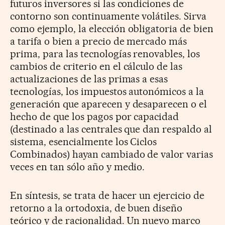
futuros inversores si las condiciones de
contorno son continuamente volátiles. Sirva
como ejemplo, la elección obligatoria de bien
a tarifa o bien a precio de mercado más
prima, para las tecnologías renovables, los
cambios de criterio en el cálculo de las
actualizaciones de las primas a esas
tecnologías, los impuestos autonómicos a la
generación que aparecen y desaparecen o el
hecho de que los pagos por capacidad
(destinado a las centrales que dan respaldo al
sistema, esencialmente los Ciclos
Combinados) hayan cambiado de valor varias
veces en tan sólo año y medio.
En síntesis, se trata de hacer un ejercicio de
retorno a la ortodoxia, de buen diseño
teórico y de racionalidad. Un nuevo marco