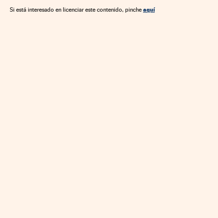
aquí
Si está interesado en licenciar este contenido, pinche