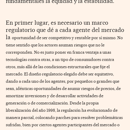
fundamentales la equidad y la estabilidad.
En primer lugar, es necesario un marco
regulatorio que dé a cada agente del mercado
la
oportunidad de ser competitivo y rentable por sí mismo. No
tiene sentido que los actores asuman riesgos que no le
corresponden. No es justo poner en franca ventaja a unas
tecnologías contra otras, a un tipo de consumidores contra
otros, más allá de las condiciones estructurales que fije el
mercado. El diseño regulatorio elegido debe ser equitativo,
dando a cada uno de los agentes, por pequeños o grandes que
sean, idénticas oportunidades de asumir riesgos de precios, de
amortizar inversiones y de desarrollar actividades de
generación o de comercialización. Desde la propia
liberalización del año 1998, la regulación ha evolucionado de
manera parcial, colocando parches para resolver problemáticas
sufridas, bien por ciertos agentes participantes del mercado o