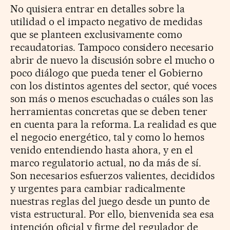
No quisiera entrar en detalles sobre la
utilidad o el impacto negativo de medidas
que se planteen exclusivamente como
recaudatorias. Tampoco considero necesario
abrir de nuevo la discusión sobre el mucho o
poco diálogo que pueda tener el Gobierno
con los distintos agentes del sector, qué voces
son más o menos escuchadas o cuáles son las
herramientas concretas que se deben tener
en cuenta para la reforma. La realidad es que
el negocio energético, tal y como lo hemos
venido entendiendo hasta ahora, y en el
marco regulatorio actual, no da más de sí.
Son necesarios esfuerzos valientes, decididos
y urgentes para cambiar radicalmente
nuestras reglas del juego desde un punto de
vista estructural. Por ello, bienvenida sea esa
intención oficial y firme del regulador de