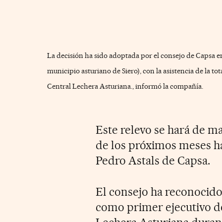
La decisión ha sido adoptada por el consejo de Capsa en
municipio asturiano de Siero), con la asistencia de la to
Central Lechera Asturiana., informó la compañía.
Este relevo se hará de m
de los próximos meses ha
Pedro Astals de Capsa.
El consejo ha reconocido
como primer ejecutivo d