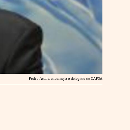
Pedro Astals. exconsejero delegado de CAPSA