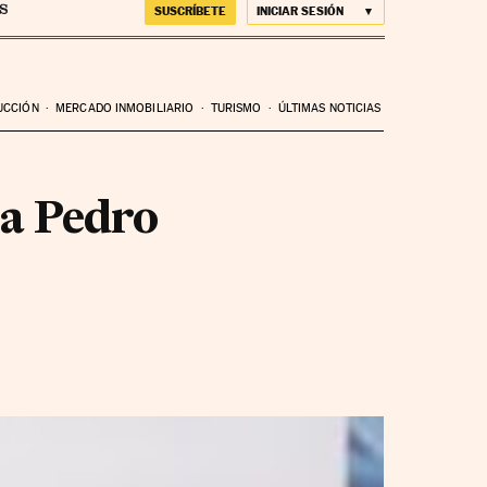
SUSCRÍBETE
INICIAR SESIÓN
UCCIÓN
MERCADO INMOBILIARIO
TURISMO
ÚLTIMAS NOTICIAS
 a Pedro