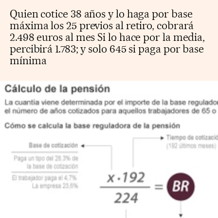
Quien cotice 38 años y lo haga por base
máxima los 25 previos al retiro, cobrará
2.498 euros al mes Si lo hace por la media,
percibirá 1.783; y solo 645 si paga por base
mínima