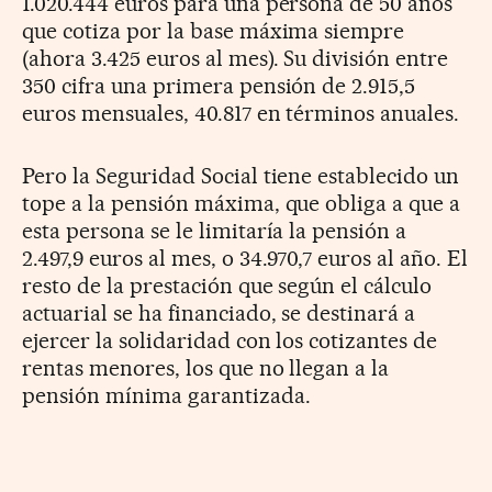
1.020.444 euros para una persona de 50 años
que cotiza por la base máxima siempre
(ahora 3.425 euros al mes). Su división entre
350 cifra una primera pensión de 2.915,5
euros mensuales, 40.817 en términos anuales.
Pero la Seguridad Social tiene establecido un
tope a la pensión máxima, que obliga a que a
esta persona se le limitaría la pensión a
2.497,9 euros al mes, o 34.970,7 euros al año. El
resto de la prestación que según el cálculo
actuarial se ha financiado, se destinará a
ejercer la solidaridad con los cotizantes de
rentas menores, los que no llegan a la
pensión mínima garantizada.