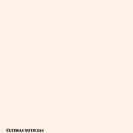
ÚLTIMAS NOTICIAS