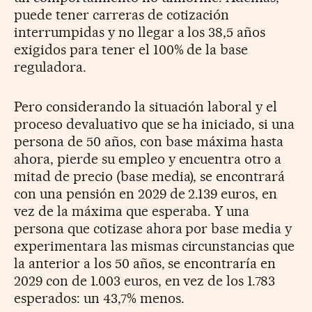
puede tener carreras de cotización
interrumpidas y no llegar a los 38,5 años
exigidos para tener el 100% de la base
reguladora.
Pero considerando la situación laboral y el
proceso devaluativo que se ha iniciado, si una
persona de 50 años, con base máxima hasta
ahora, pierde su empleo y encuentra otro a
mitad de precio (base media), se encontrará
con una pensión en 2029 de 2.139 euros, en
vez de la máxima que esperaba. Y una
persona que cotizase ahora por base media y
experimentara las mismas circunstancias que
la anterior a los 50 años, se encontraría en
2029 con de 1.003 euros, en vez de los 1.783
esperados: un 43,7% menos.