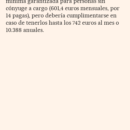
mínima garantizada para personas sin
cónyuge a cargo (601,4 euros mensuales, por
14 pagas), pero debería cumplimentarse en
caso de tenerlos hasta los 742 euros al mes o
10.388 anuales.