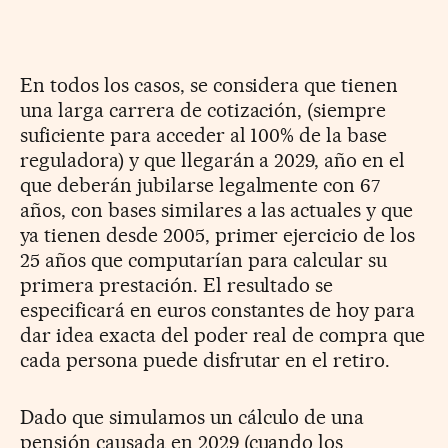
En todos los casos, se considera que tienen
una larga carrera de cotización, (siempre
suficiente para acceder al 100% de la base
reguladora) y que llegarán a 2029, año en el
que deberán jubilarse legalmente con 67
años, con bases similares a las actuales y que
ya tienen desde 2005, primer ejercicio de los
25 años que computarían para calcular su
primera prestación. El resultado se
especificará en euros constantes de hoy para
dar idea exacta del poder real de compra que
cada persona puede disfrutar en el retiro.
Dado que simulamos un cálculo de una
pensión causada en 2029 (cuando los