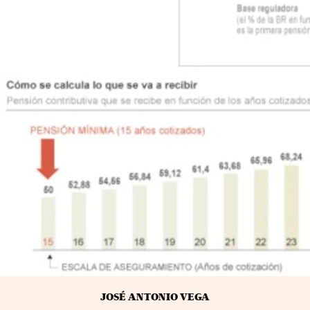
JOSÉ ANTONIO VEGA