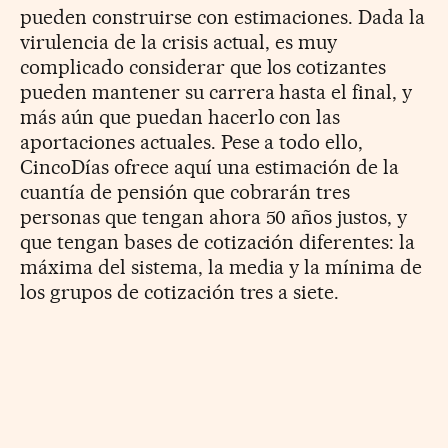
pueden construirse con estimaciones. Dada la
virulencia de la crisis actual, es muy
complicado considerar que los cotizantes
pueden mantener su carrera hasta el final, y
más aún que puedan hacerlo con las
aportaciones actuales. Pese a todo ello,
CincoDías ofrece aquí una estimación de la
cuantía de pensión que cobrarán tres
personas que tengan ahora 50 años justos, y
que tengan bases de cotización diferentes: la
máxima del sistema, la media y la mínima de
los grupos de cotización tres a siete.