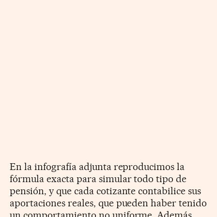
En la infografía adjunta reproducimos la
fórmula exacta para simular todo tipo de
pensión, y que cada cotizante contabilice sus
aportaciones reales, que pueden haber tenido
un comportamiento no uniforme. Además,