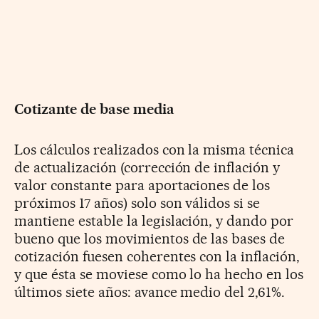
Cotizante de base media
Los cálculos realizados con la misma técnica
de actualización (corrección de inflación y
valor constante para aportaciones de los
próximos 17 años) solo son válidos si se
mantiene estable la legislación, y dando por
bueno que los movimientos de las bases de
cotización fuesen coherentes con la inflación,
y que ésta se moviese como lo ha hecho en los
últimos siete años: avance medio del 2,61%.