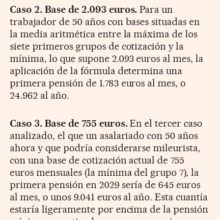
Caso 2. Base de 2.093 euros.
Para un
trabajador de 50 años con bases situadas en
la media aritmética entre la máxima de los
siete primeros grupos de cotización y la
mínima, lo que supone 2.093 euros al mes, la
aplicación de la fórmula determina una
primera pensión de 1.783 euros al mes, o
24.962 al año.
Caso 3. Base de 755 euros.
En el tercer caso
analizado, el que un asalariado con 50 años
ahora y que podría considerarse mileurista,
con una base de cotización actual de 755
euros mensuales (la mínima del grupo 7), la
primera pensión en 2029 sería de 645 euros
al mes, o unos 9.041 euros al año. Esta cuantía
estaría ligeramente por encima de la pensión