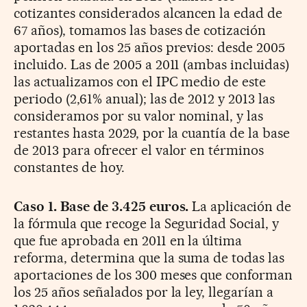
cotizantes considerados alcancen la edad de
67 años), tomamos las bases de cotización
aportadas en los 25 años previos: desde 2005
incluido. Las de 2005 a 2011 (ambas incluidas)
las actualizamos con el IPC medio de este
periodo (2,61% anual); las de 2012 y 2013 las
consideramos por su valor nominal, y las
restantes hasta 2029, por la cuantía de la base
de 2013 para ofrecer el valor en términos
constantes de hoy.
Caso 1. Base de 3.425 euros.
La aplicación de
la fórmula que recoge la Seguridad Social, y
que fue aprobada en 2011 en la última
reforma, determina que la suma de todas las
aportaciones de los 300 meses que conforman
los 25 años señalados por la ley, llegarían a