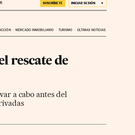
SUSCRÍBETE
INICIAR SESIÓN
UCCIÓN
MERCADO INMOBILIARIO
TURISMO
ÚLTIMAS NOTICIAS
el rescate de
var a cabo antes del
rivadas