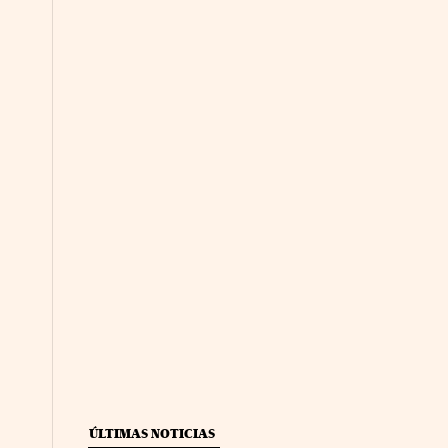
ÚLTIMAS NOTICIAS