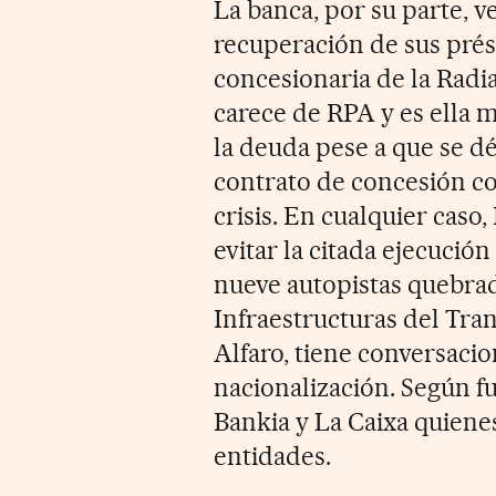
La banca, por su parte, 
recuperación de sus prés
concesionaria de la Radia
carece de RPA y es ella 
la deuda pese a que se dé
contrato de concesión co
crisis. En cualquier caso
evitar la citada ejecución
nueve autopistas quebrad
Infraestructuras del Tran
Alfaro, tiene conversacio
nacionalización. Según fu
Bankia y La Caixa quienes
entidades.