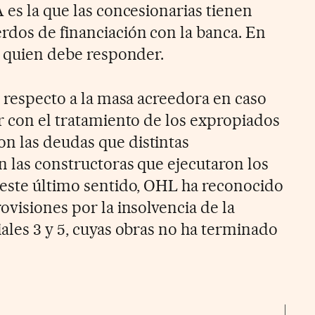
 es la que las concesionarias tienen
dos de financiación con la banca. En
o quien debe responder.
, respecto a la masa acreedora en caso
er con el tratamiento de los expropiados
n las deudas que distintas
n las constructoras que ejecutaron los
 este último sentido, OHL ha reconocido
ovisiones por la insolvencia de la
ales 3 y 5, cuyas obras no ha terminado