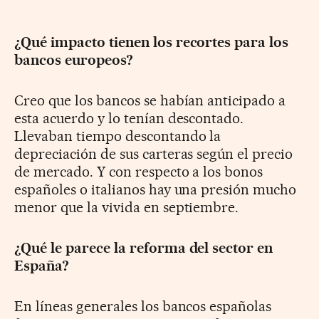
¿Qué impacto tienen los recortes para los
bancos europeos?
Creo que los bancos se habían anticipado a
esta acuerdo y lo tenían descontado.
Llevaban tiempo descontando la
depreciación de sus carteras según el precio
de mercado. Y con respecto a los bonos
españoles o italianos hay una presión mucho
menor que la vivida en septiembre.
¿Qué le parece la reforma del sector en
España?
En líneas generales los bancos españolas