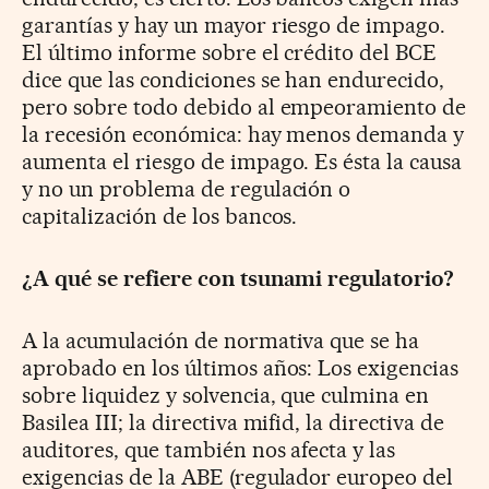
garantías y hay un mayor riesgo de impago.
El último informe sobre el crédito del BCE
dice que las condiciones se han endurecido,
pero sobre todo debido al empeoramiento de
la recesión económica: hay menos demanda y
aumenta el riesgo de impago. Es ésta la causa
y no un problema de regulación o
capitalización de los bancos.
¿A qué se refiere con tsunami regulatorio?
A la acumulación de normativa que se ha
aprobado en los últimos años: Los exigencias
sobre liquidez y solvencia, que culmina en
Basilea III; la directiva mifid, la directiva de
auditores, que también nos afecta y las
exigencias de la ABE (regulador europeo del