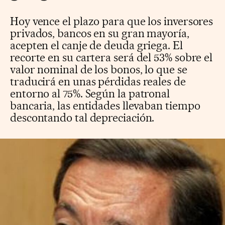
Hoy vence el plazo para que los inversores
privados, bancos en su gran mayoría,
acepten el canje de deuda griega. El
recorte en su cartera será del 53% sobre el
valor nominal de los bonos, lo que se
traducirá en unas pérdidas reales de
entorno al 75%. Según la patronal
bancaria, las entidades llevaban tiempo
descontando tal depreciación.