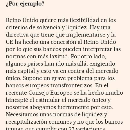
¿Por ejemplo?
Reino Unido quiere más flexibilidad en los
criterios de solvencia y liquidez. Hay una
directiva que tiene que implementarse y la
CE ha hecho una concesión al Reino Unido
por lo que sus bancos pueden interpretar las
normas con más laxitud. Por otro lado,
algunos países han ido más allá, exigiendo
más capital y esto va en contra del mercado
único. Supone un grave problema para los
bancos europeos transfronterizos. En el
reciente Consejo Europeo se ha hecho mucho
hincapié el estimular el mercado único y
nosotros abogamos fuertemente por esto.
Necesitamos unas normas de liquidez y
recapitalización comunes y no que los bancos
tengan que cumplir con 27 variaciones