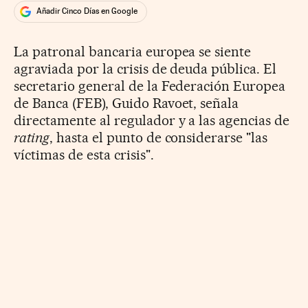
Añadir Cinco Días en Google
La patronal bancaria europea se siente
agraviada por la crisis de deuda pública. El
secretario general de la Federación Europea
de Banca (FEB), Guido Ravoet, señala
directamente al regulador y a las agencias de
rating
, hasta el punto de considerarse "las
víctimas de esta crisis".