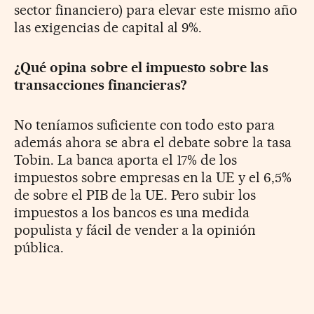
sector financiero) para elevar este mismo año
las exigencias de capital al 9%.
¿Qué opina sobre el impuesto sobre las
transacciones financieras?
No teníamos suficiente con todo esto para
además ahora se abra el debate sobre la tasa
Tobin. La banca aporta el 17% de los
impuestos sobre empresas en la UE y el 6,5%
de sobre el PIB de la UE. Pero subir los
impuestos a los bancos es una medida
populista y fácil de vender a la opinión
pública.