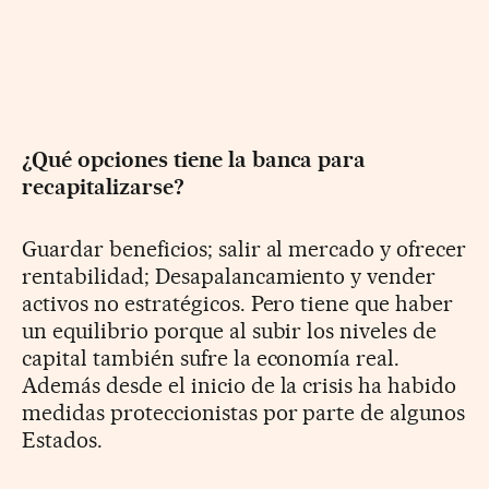
¿Qué opciones tiene la banca para
recapitalizarse?
Guardar beneficios; salir al mercado y ofrecer
rentabilidad; Desapalancamiento y vender
activos no estratégicos. Pero tiene que haber
un equilibrio porque al subir los niveles de
capital también sufre la economía real.
Además desde el inicio de la crisis ha habido
medidas proteccionistas por parte de algunos
Estados.