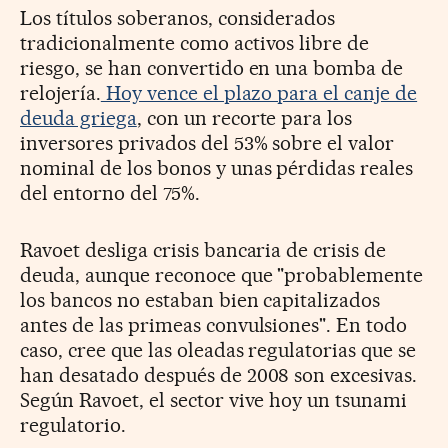
Los títulos soberanos, considerados
tradicionalmente como activos libre de
riesgo, se han convertido en una bomba de
relojería.
Hoy vence el plazo para el canje de
deuda griega
, con un recorte para los
inversores privados del 53% sobre el valor
nominal de los bonos y unas pérdidas reales
del entorno del 75%.
Ravoet desliga crisis bancaria de crisis de
deuda, aunque reconoce que "probablemente
los bancos no estaban bien capitalizados
antes de las primeas convulsiones". En todo
caso, cree que las oleadas regulatorias que se
han desatado después de 2008 son excesivas.
Según Ravoet, el sector vive hoy un tsunami
regulatorio.