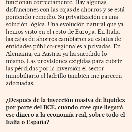
funcionan correctamente. Hay algunas
disfunciones con las cajas de ahorros y se está
poniendo remedio. Su privatización es una
solución lógica. Una evolución natural que ya
hemos visto en el resto de Europa. En Italia
las cajas de ahorros cambiaron su estatus de
entidades público-regionales a privadas. En
Alemania, en Austria ya ha sucedido lo
mismo. Las provisiones exigidas para cubrir
las pérdidas por la inversión el sector
inmobiliario el ladrillo también me parecen
adecuadas.
¿Después de la inyección masiva de liquidez
por parte del BCE, cuando cree que llegará
ese dinero a la economía real, sobre todo el
Italia o España?