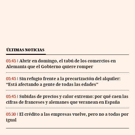
ÚLTIMAS NOTICIAS
Abrir en domingo, el tabú de los comercios en
05:45
Alemania que el Gobierno quiere romper
Sin refugio frente a la precarización del alquiler:
05:45
“Está afectando a gente de todas las edades”
Subidas de precios y calor extremo: por qué caen las
05:45
cifras de franceses y alemanes que veranean en España
El crédito a las empresas vuelve, pero no a todas por
05:30
igual