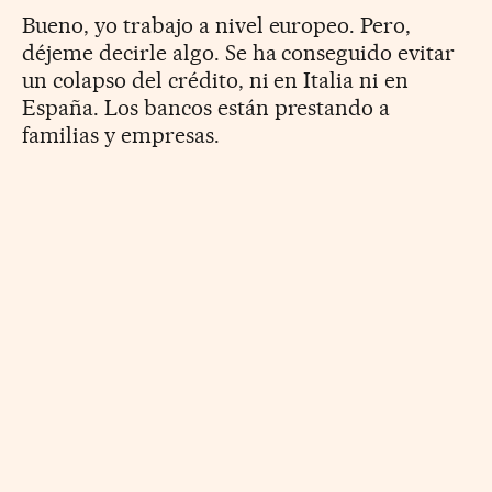
Bueno, yo trabajo a nivel europeo. Pero,
déjeme decirle algo. Se ha conseguido evitar
un colapso del crédito, ni en Italia ni en
España. Los bancos están prestando a
familias y empresas.