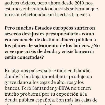
activos tóxicos, pero ahora desde 2010 nos
estamos enfrentando a la crisis soberana que
no está relacionada con la crisis bancaria.
Pero muchos Estados europeos sufrieron
severos desajustes presupuestarios como
consecuencia de destinar dinero público a
los planes de salvamento de los bancos. ¿No
cree que crisis de deuda y crisis bancaria
están conectadas?
En algunos países, sobre todo en Irlanda,
donde la burbuja inmobiliaria produjo un
grave daño a los cajas de ahorros y los
bancos. Pero Santander y BBVA no tienen
mucho problema por su exposición a la
deuda pública española. Son más las cajas de