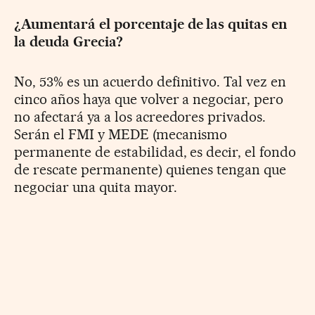
¿Aumentará el porcentaje de las quitas en
la deuda Grecia?
No, 53% es un acuerdo definitivo. Tal vez en
cinco años haya que volver a negociar, pero
no afectará ya a los acreedores privados.
Serán el FMI y MEDE (mecanismo
permanente de estabilidad, es decir, el fondo
de rescate permanente) quienes tengan que
negociar una quita mayor.