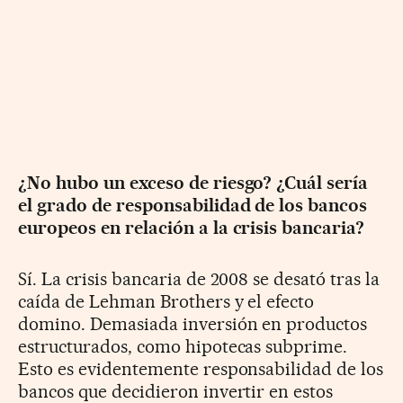
¿No hubo un exceso de riesgo? ¿Cuál sería
el grado de responsabilidad de los bancos
europeos en relación a la crisis bancaria?
Sí. La crisis bancaria de 2008 se desató tras la
caída de Lehman Brothers y el efecto
domino. Demasiada inversión en productos
estructurados, como hipotecas subprime.
Esto es evidentemente responsabilidad de los
bancos que decidieron invertir en estos