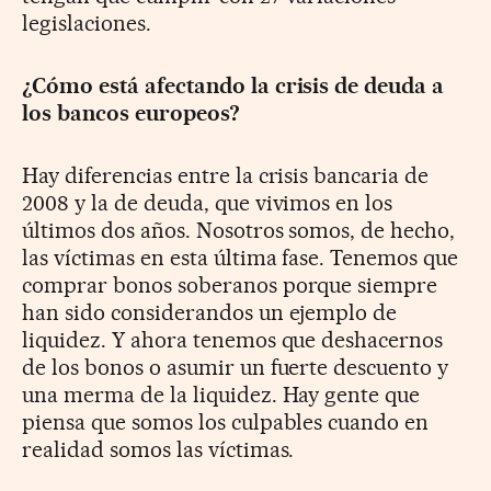
legislaciones.
¿Cómo está afectando la crisis de deuda a
los bancos europeos?
Hay diferencias entre la crisis bancaria de
2008 y la de deuda, que vivimos en los
últimos dos años. Nosotros somos, de hecho,
las víctimas en esta última fase. Tenemos que
comprar bonos soberanos porque siempre
han sido considerandos un ejemplo de
liquidez. Y ahora tenemos que deshacernos
de los bonos o asumir un fuerte descuento y
una merma de la liquidez. Hay gente que
piensa que somos los culpables cuando en
realidad somos las víctimas.