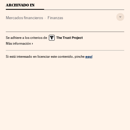
ARCHIVADO EN
Mercados financieros
Finanzas
Se adhiere a los criterios de
Más información
aquí
Si está interesado en licenciar este contenido, pinche