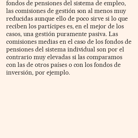
fondos de pensiones del sistema de empleo,
las comisiones de gestión son al menos muy
reducidas aunque ello de poco sirve si lo que
reciben los partícipes es, en el mejor de los
casos, una gestión puramente pasiva. Las
comisiones medias en el caso de los fondos de
pensiones del sistema individual son por el
contrario muy elevadas si las comparamos
con las de otros países o con los fondos de
inversión, por ejemplo.