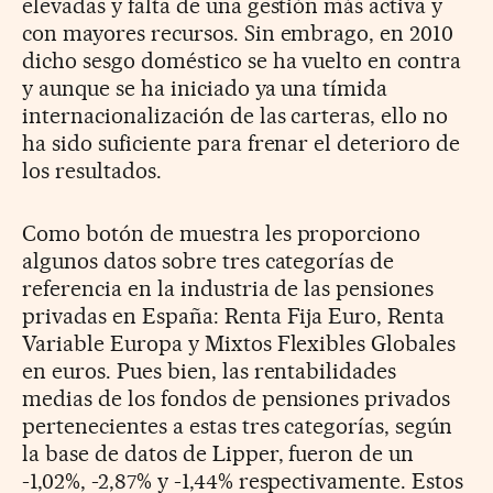
elevadas y falta de una gestión más activa y
con mayores recursos. Sin embrago, en 2010
dicho sesgo doméstico se ha vuelto en contra
y aunque se ha iniciado ya una tímida
internacionalización de las carteras, ello no
ha sido suficiente para frenar el deterioro de
los resultados.
Como botón de muestra les proporciono
algunos datos sobre tres categorías de
referencia en la industria de las pensiones
privadas en España: Renta Fija Euro, Renta
Variable Europa y Mixtos Flexibles Globales
en euros. Pues bien, las rentabilidades
medias de los fondos de pensiones privados
pertenecientes a estas tres categorías, según
la base de datos de Lipper, fueron de un
-1,02%, -2,87% y -1,44% respectivamente. Estos