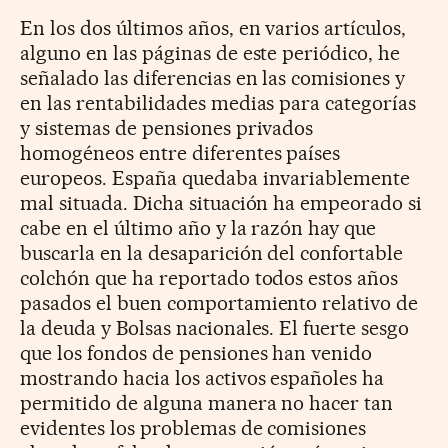
En los dos últimos años, en varios artículos,
alguno en las páginas de este periódico, he
señalado las diferencias en las comisiones y
en las rentabilidades medias para categorías
y sistemas de pensiones privados
homogéneos entre diferentes países
europeos. España quedaba invariablemente
mal situada. Dicha situación ha empeorado si
cabe en el último año y la razón hay que
buscarla en la desaparición del confortable
colchón que ha reportado todos estos años
pasados el buen comportamiento relativo de
la deuda y Bolsas nacionales. El fuerte sesgo
que los fondos de pensiones han venido
mostrando hacia los activos españoles ha
permitido de alguna manera no hacer tan
evidentes los problemas de comisiones