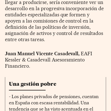
llegar a producirse, sería conveniente ver un
desarrollo en la progresiva incorporación de
entidades especializadas que formen y
apoyen a las comisiones de control en la
definición de las políticas de inversión,
asignación de activos y control de resultados
entre otras tareas.
Juan Manuel Vicente Casadevall,
EAFI
Kessler & Casadevall Asesoramiento
Financiero.
Una gestión pobre
- Los planes privados de pensiones, cuentan
en España con escasa rentabilidad. Una
tendencia que se ha visto acentuada en el