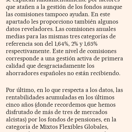
que atañen a la gestión de los fondos aunque
las comisiones tampoco ayudan. En este
apartado les proporciono también algunos
datos reveladores. Las comisiones anuales
medias para las mismas tres categorías de
referencia son del 1,64%, 2% y 1,65%
respectivamente. Este nivel de comisiones
corresponde a una gestión activa de primera
calidad que desgraciadamente los
ahorradores españoles no están recibiendo.
Por último, en lo que respecta a los datos, las
rentabilidades acumuladas en los últimos
cinco años (donde recordemos que hemos
disfrutado de más de tres de mercados
alcistas) por los fondos de pensiones, en la
categoría de Mixtos Flexibles Globales,