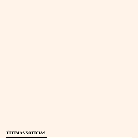
ÚLTIMAS NOTICIAS