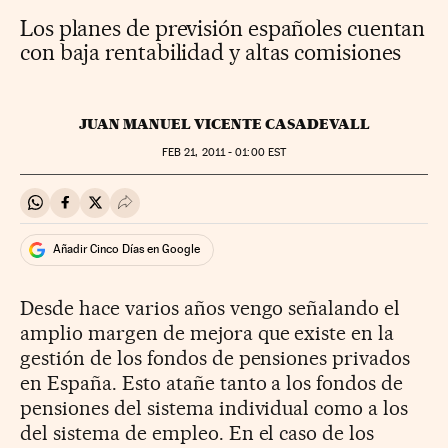
Los planes de previsión españoles cuentan
con baja rentabilidad y altas comisiones
JUAN MANUEL VICENTE CASADEVALL
FEB
21, 2011 - 01:00
EST
Compartir en Whatsapp
Compartir en Facebook
Compartir en Twitter
Desplegar Redes Sociales
Añadir Cinco Días en Google
Desde hace varios años vengo señalando el
amplio margen de mejora que existe en la
gestión de los fondos de pensiones privados
en España. Esto atañe tanto a los fondos de
pensiones del sistema individual como a los
del sistema de empleo. En el caso de los