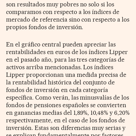
son resultados muy pobres no solo si los
comparamos con respecto a los índices de
mercado de referencia sino con respecto a los
propios fondos de inversión.
En el gráfico central pueden apreciar las
rentabilidades en euros de los índices Lipper
en el pasado año, para las tres categorías de
activos arriba mencionadas. Los índices
Lipper proporcionan una medida precisa de
la rentabilidad histórica del conjunto de
fondos de inversión en cada categoría
específica. Como verán, las minusvalías de los
fondos de pensiones españoles se convierten
en ganancias medias del 1,89%, 10,48% y 6,20%
respectivamente, en el caso de los fondos de
inversión. Estas son diferencias muy serias y
se explican fundamentalmente por factores