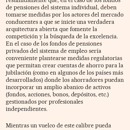
de pensiones del sistema individual, deben
tomarse medidas por los actores del mercado
conducentes a que se inicie una verdadera
arquitectura abierta que fomente la
competición y la búsqueda de la excelencia.
En el caso de los fondos de pensiones
privados del sistema de empleo sería
conveniente plantearse medidas regulatorias
que permitan crear cuentas de ahorro para la
jubilación (como en algunos de los países más
desarrollados) donde los ahorradores puedan
incorporar un amplio abanico de activos
(fondos, acciones, bonos, depósitos, etc.)
gestionados por profesionales
independientes.
Mientras un vuelco de este calibre pueda