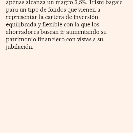
apenas alcanza un magro 3,5%. Triste bagaje
para un tipo de fondos que vienen a
representar la cartera de inversión
equilibrada y flexible con la que los
ahorradores buscan ir aumentando su
patrimonio financiero con vistas a su
jubilación.