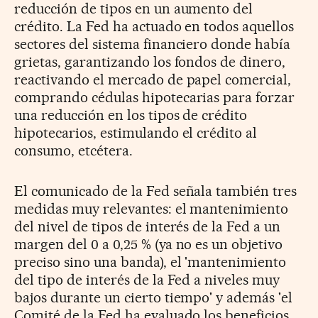
reducción de tipos en un aumento del
crédito. La Fed ha actuado en todos aquellos
sectores del sistema financiero donde había
grietas, garantizando los fondos de dinero,
reactivando el mercado de papel comercial,
comprando cédulas hipotecarias para forzar
una reducción en los tipos de crédito
hipotecarios, estimulando el crédito al
consumo, etcétera.
El comunicado de la Fed señala también tres
medidas muy relevantes: el mantenimiento
del nivel de tipos de interés de la Fed a un
margen del 0 a 0,25 % (ya no es un objetivo
preciso sino una banda), el 'mantenimiento
del tipo de interés de la Fed a niveles muy
bajos durante un cierto tiempo' y además 'el
Comité de la Fed ha evaluado los beneficios