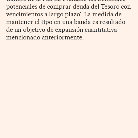
potenciales de comprar deuda del Tesoro con
vencimientos a largo plazo'. La medida de
mantener el tipo en una banda es resultado
de un objetivo de expansión cuantitativa
mencionado anteriormente.