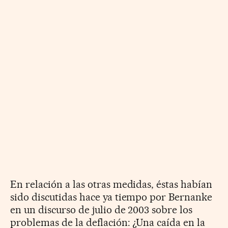
En relación a las otras medidas, éstas habían
sido discutidas hace ya tiempo por Bernanke
en un discurso de julio de 2003 sobre los
problemas de la deflación: ¿Una caída en la