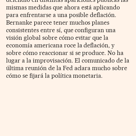
mismas medidas que ahora está aplicando
para enfrentarse a una posible deflación.
Bernanke parece tener muchos planes
consistentes entre sí, que configuran una
visión global sobre cómo evitar que la
economía americana roce la deflación, y
sobre cómo reaccionar si se produce. No ha
lugar a la improvisación. El comunicado de la
última reunión de la Fed aclara mucho sobre
cómo se fijará la política monetaria.