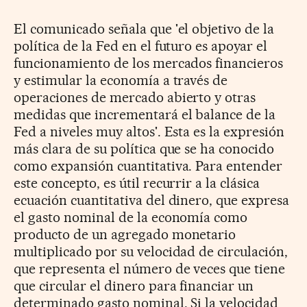
El comunicado señala que 'el objetivo de la
política de la Fed en el futuro es apoyar el
funcionamiento de los mercados financieros
y estimular la economía a través de
operaciones de mercado abierto y otras
medidas que incrementará el balance de la
Fed a niveles muy altos'. Esta es la expresión
más clara de su política que se ha conocido
como expansión cuantitativa. Para entender
este concepto, es útil recurrir a la clásica
ecuación cuantitativa del dinero, que expresa
el gasto nominal de la economía como
producto de un agregado monetario
multiplicado por su velocidad de circulación,
que representa el número de veces que tiene
que circular el dinero para financiar un
determinado gasto nominal. Si la velocidad