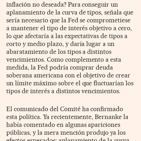
inflación no deseada? Para conseguir un
aplanamiento de la curva de tipos, señala que
sería necesario que la Fed se comprometiese
a mantener el tipo de interés objetivo a cero,
lo que afectaría a las expectativas de tipos a
corto y medio plazo, y daría lugar a un
abaratamiento de los tipos a distintos
vencimientos. Como complemento a esta
medida, la Fed podría comprar deuda
soberana americana con el objetivo de crear
un límite máximo sobre el que fluctuarían los
tipos de interés a distintos vencimientos.
El comunicado del Comité ha confirmado
esta política. Ya recientemente, Bernanke la
había comentado en algunas apariciones
públicas, y la mera mención produjo ya los
efectos esperados: aplanamiento de la curva