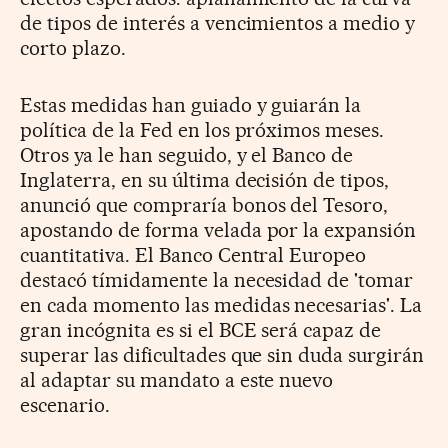
de tipos de interés a vencimientos a medio y
corto plazo.
Estas medidas han guiado y guiarán la
política de la Fed en los próximos meses.
Otros ya le han seguido, y el Banco de
Inglaterra, en su última decisión de tipos,
anunció que compraría bonos del Tesoro,
apostando de forma velada por la expansión
cuantitativa. El Banco Central Europeo
destacó tímidamente la necesidad de 'tomar
en cada momento las medidas necesarias'. La
gran incógnita es si el BCE será capaz de
superar las dificultades que sin duda surgirán
al adaptar su mandato a este nuevo
escenario.