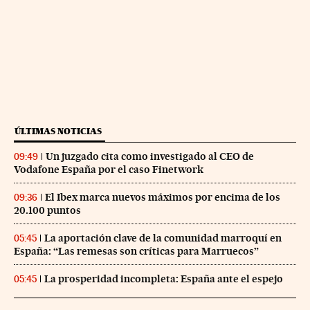
ÚLTIMAS NOTICIAS
Un juzgado cita como investigado al CEO de
09:49
Vodafone España por el caso Finetwork
El Ibex marca nuevos máximos por encima de los
09:36
20.100 puntos
La aportación clave de la comunidad marroquí en
05:45
España: “Las remesas son críticas para Marruecos”
La prosperidad incompleta: España ante el espejo
05:45