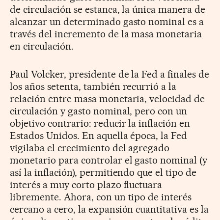
de circulación se estanca, la única manera de
alcanzar un determinado gasto nominal es a
través del incremento de la masa monetaria
en circulación.
Paul Volcker, presidente de la Fed a finales de
los años setenta, también recurrió a la
relación entre masa monetaria, velocidad de
circulación y gasto nominal, pero con un
objetivo contrario: reducir la inflación en
Estados Unidos. En aquella época, la Fed
vigilaba el crecimiento del agregado
monetario para controlar el gasto nominal (y
así la inflación), permitiendo que el tipo de
interés a muy corto plazo fluctuara
libremente. Ahora, con un tipo de interés
cercano a cero, la expansión cuantitativa es la