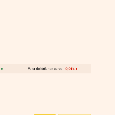
Valor del dólar en euros
-0,01%