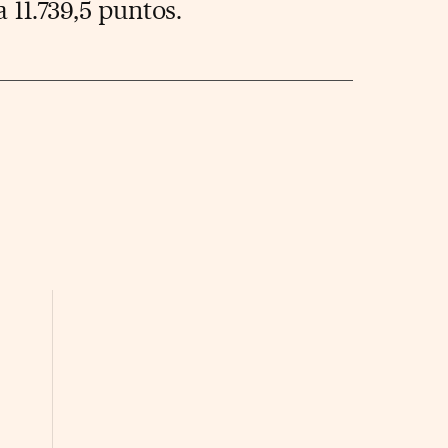
 11.739,5 puntos.