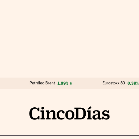
Petróleo Brent
1,89%
Eurostoxx 50
0,39%