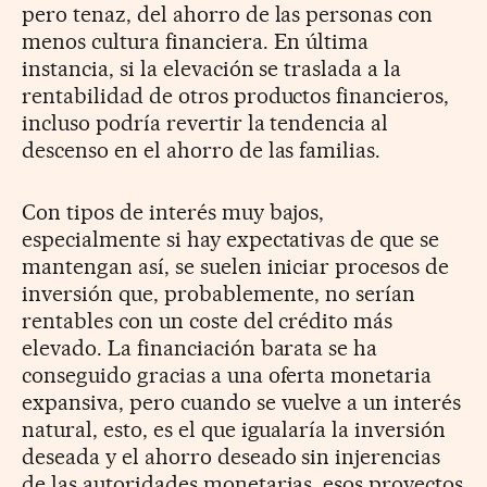
pero tenaz, del ahorro de las personas con
menos cultura financiera. En última
instancia, si la elevación se traslada a la
rentabilidad de otros productos financieros,
incluso podría revertir la tendencia al
descenso en el ahorro de las familias.
Con tipos de interés muy bajos,
especialmente si hay expectativas de que se
mantengan así, se suelen iniciar procesos de
inversión que, probablemente, no serían
rentables con un coste del crédito más
elevado. La financiación barata se ha
conseguido gracias a una oferta monetaria
expansiva, pero cuando se vuelve a un interés
natural, esto, es el que igualaría la inversión
deseada y el ahorro deseado sin injerencias
de las autoridades monetarias, esos proyectos