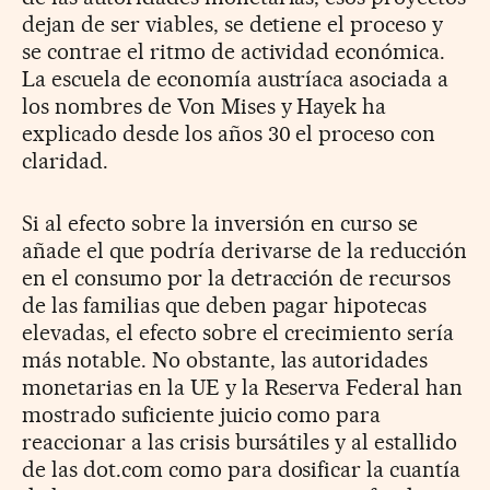
dejan de ser viables, se detiene el proceso y
se contrae el ritmo de actividad económica.
La escuela de economía austríaca asociada a
los nombres de Von Mises y Hayek ha
explicado desde los años 30 el proceso con
claridad.
Si al efecto sobre la inversión en curso se
añade el que podría derivarse de la reducción
en el consumo por la detracción de recursos
de las familias que deben pagar hipotecas
elevadas, el efecto sobre el crecimiento sería
más notable. No obstante, las autoridades
monetarias en la UE y la Reserva Federal han
mostrado suficiente juicio como para
reaccionar a las crisis bursátiles y al estallido
de las dot.com como para dosificar la cuantía