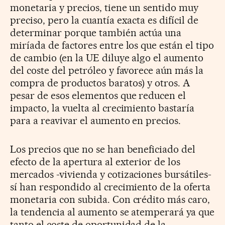
monetaria y precios, tiene un sentido muy
preciso, pero la cuantía exacta es difícil de
determinar porque también actúa una
miríada de factores entre los que están el tipo
de cambio (en la UE diluye algo el aumento
del coste del petróleo y favorece aún más la
compra de productos baratos) y otros. A
pesar de esos elementos que reducen el
impacto, la vuelta al crecimiento bastaría
para a reavivar el aumento en precios.
Los precios que no se han beneficiado del
efecto de la apertura al exterior de los
mercados -vivienda y cotizaciones bursátiles-
sí han respondido al crecimiento de la oferta
monetaria con subida. Con crédito más caro,
la tendencia al aumento se atemperará ya que
tanto el coste de oportunidad de la