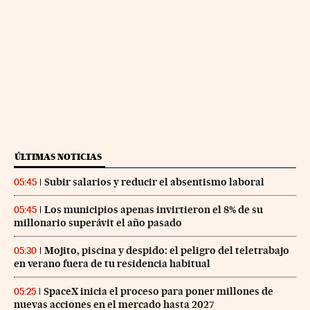
ÚLTIMAS NOTICIAS
Subir salarios y reducir el absentismo laboral
05:45
Los municipios apenas invirtieron el 8% de su
05:45
millonario superávit el año pasado
Mojito, piscina y despido: el peligro del teletrabajo
05:30
en verano fuera de tu residencia habitual
SpaceX inicia el proceso para poner millones de
05:25
nuevas acciones en el mercado hasta 2027