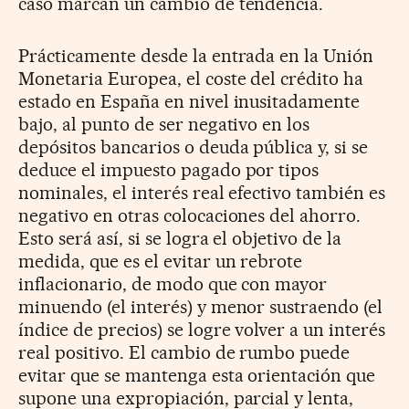
caso marcan un cambio de tendencia.
Prácticamente desde la entrada en la Unión
Monetaria Europea, el coste del crédito ha
estado en España en nivel inusitadamente
bajo, al punto de ser negativo en los
depósitos bancarios o deuda pública y, si se
deduce el impuesto pagado por tipos
nominales, el interés real efectivo también es
negativo en otras colocaciones del ahorro.
Esto será así, si se logra el objetivo de la
medida, que es el evitar un rebrote
inflacionario, de modo que con mayor
minuendo (el interés) y menor sustraendo (el
índice de precios) se logre volver a un interés
real positivo. El cambio de rumbo puede
evitar que se mantenga esta orientación que
supone una expropiación, parcial y lenta,