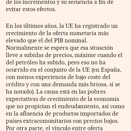
de los incrementos y su secuencia a fin de
evitar estos efectos.
En los últimos años, la UE ha registrado un
crecimiento de la oferta monetaria más
elevado que el del PIB nominal.
Normalmente se espera que esa situación
lleve a subidas de precios, máxime cuando el
del petróleo ha subido, pero eso no ha
ocurrido en el conjunto de la UE (en España,
con menos experiencia de bajo coste del
crédito y con una demanda más briosa, sí se
ha notado). La causa está en las pobres
expectativas de crecimiento de la economía
que no propician el endeudamiento, así como
en la afluencia de productos importados de
países extracomunitarios con precios bajos.
Por otra parte, el vínculo entre oferta