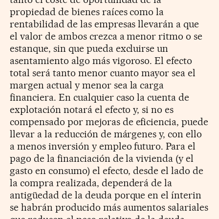
propiedad de bienes raíces como la
rentabilidad de las empresas llevarán a que
el valor de ambos crezca a menor ritmo o se
estanque, sin que pueda excluirse un
asentamiento algo más vigoroso. El efecto
total será tanto menor cuanto mayor sea el
margen actual y menor sea la carga
financiera. En cualquier caso la cuenta de
explotación notará el efecto y, si no es
compensado por mejoras de eficiencia, puede
llevar a la reducción de márgenes y, con ello
a menos inversión y empleo futuro. Para el
pago de la financiación de la vivienda (y el
gasto en consumo) el efecto, desde el lado de
la compra realizada, dependerá de la
antigüedad de la deuda porque en el ínterin
se habrán producido más aumentos salariales