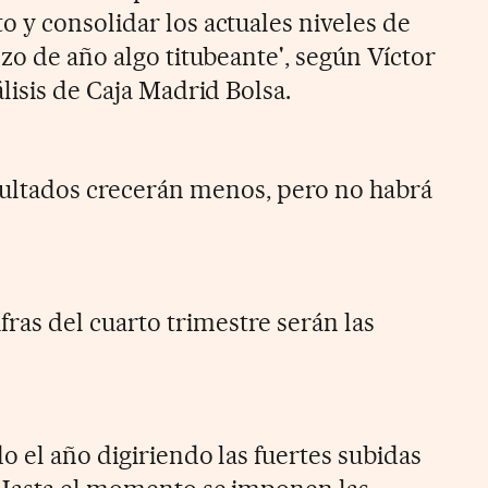
 y consolidar los actuales niveles de
zo de año algo titubeante', según Víctor
lisis de Caja Madrid Bolsa.
sultados crecerán menos, pero no habrá
fras del cuarto trimestre serán las
o el año digiriendo las fuertes subidas