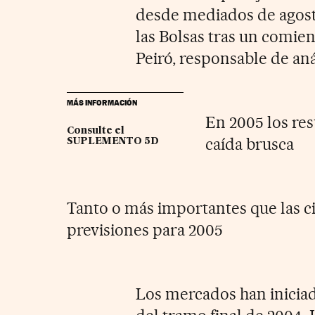
desde mediados de agosto
las Bolsas tras un comien
Peiró, responsable de aná
MÁS INFORMACIÓN
En 2005 los re
Consulte el
caída brusca
SUPLEMENTO 5D
Tanto o más importantes que las ci
previsiones para 2005
Los mercados han iniciad