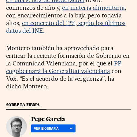
comienzos de año y,
en materia alimentaria
,
con encarecimientos a la baja pero todavía
altos,
en concreto del 12%, según los últimos
datos del INE.
Montero también ha aprovechado para
criticar la reciente formación de Gobierno en
la Comunidad Valenciana, por el que el
PP
cogobernará la Generalitat valenciana
con
Vox. “Es el acuerdo de la vergüenza”, ha
dicho Montero.
SOBRE LA FIRMA
Pepe García
VER BIOGRAFÍA