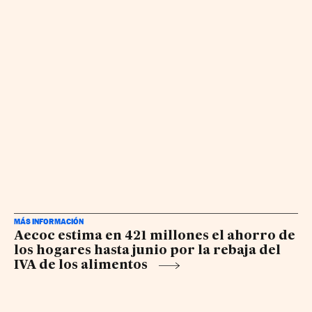
MÁS INFORMACIÓN
Aecoc estima en 421 millones el ahorro de
los hogares hasta junio por la rebaja del
IVA de los alimentos