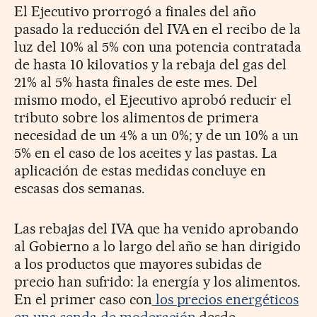
El Ejecutivo prorrogó a finales del año
pasado la reducción del IVA en el recibo de la
luz del 10% al 5% con una potencia contratada
de hasta 10 kilovatios y la rebaja del gas del
21% al 5% hasta finales de este mes. Del
mismo modo, el Ejecutivo aprobó reducir el
tributo sobre los alimentos de primera
necesidad de un 4% a un 0%; y de un 10% a un
5% en el caso de los aceites y las pastas. La
aplicación de estas medidas concluye en
escasas dos semanas.
Las rebajas del IVA que ha venido aprobando
al Gobierno a lo largo del año se han dirigido
a los productos que mayores subidas de
precio han sufrido: la energía y los alimentos.
En el primer caso con
los precios energéticos
en una senda de moderación
desde