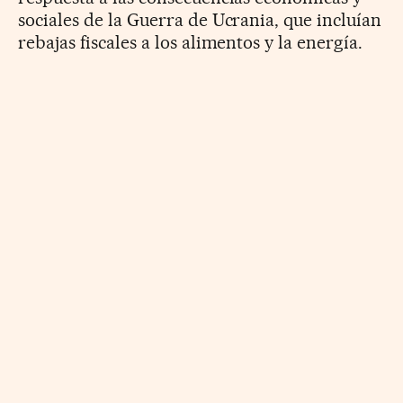
sociales de la Guerra de Ucrania, que incluían
rebajas fiscales a los alimentos y la energía.