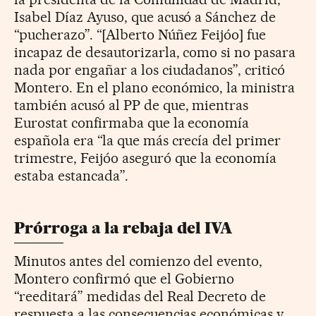
Isabel Díaz Ayuso, que acusó a Sánchez de
“pucherazo”. “[Alberto Núñez Feijóo] fue
incapaz de desautorizarla, como si no pasara
nada por engañar a los ciudadanos”, criticó
Montero. En el plano económico, la ministra
también acusó al PP de que, mientras
Eurostat confirmaba que la economía
española era “la que más crecía del primer
trimestre, Feijóo aseguró que la economía
estaba estancada”.
Prórroga a la rebaja del IVA
Minutos antes del comienzo del evento,
Montero confirmó que el Gobierno
“reeditará” medidas del Real Decreto de
respuesta a las consecuencias económicas y