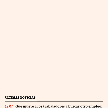
ÚLTIMAS NOTICIAS
Qué mueve a los trabajadores a buscar otro empleo:
18:07