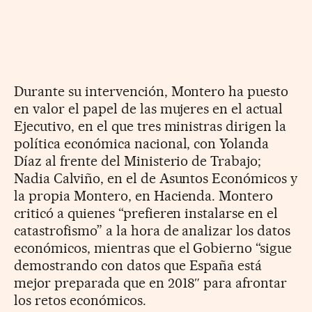
Durante su intervención, Montero ha puesto
en valor el papel de las mujeres en el actual
Ejecutivo, en el que tres ministras dirigen la
política económica nacional, con Yolanda
Díaz al frente del Ministerio de Trabajo;
Nadia Calviño, en el de Asuntos Económicos y
la propia Montero, en Hacienda. Montero
criticó a quienes “prefieren instalarse en el
catastrofismo” a la hora de analizar los datos
económicos, mientras que el Gobierno “sigue
demostrando con datos que España está
mejor preparada que en 2018″ para afrontar
los retos económicos.