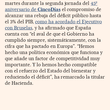
martes durante la segunda jornada del
45º
aniversario de
CincoDías
el compromiso de
alcanzar una rebaja del déficit público hasta
el 3% del PIB,
como ha acordado el Ejecutivo
con Bruselas
, y ha afirmado que España
cuenta con “el aval de que el Gobierno ha
cumplido siempre, sistemáticamente, con la
cifra que ha pactado en Europa”. “Hemos
hecho una política económica que funciona y
que añade un factor de competitividad muy
importante. Y lo hemos hecho compatible
con el refuerzo del Estado del bienestar y
reduciendo el déficit”, ha remarcado la titular
de Hacienda.