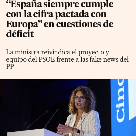
“España siempre cumple
con la cifra pactada con
Europa” en cuestiones de
déficit
La ministra reivindica el proyecto y
equipo del PSOE frente a las fake news del
PP