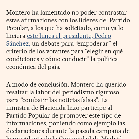
Montero ha lamentado no poder contrastar
estas afirmaciones con los líderes del Partido
Popular, a los que ha solicitado, como ya lo
hiciera
este lunes el presidente, Pedro
Sánchez,
un debate para “empoderar” el
criterio de los votantes para “elegir en qué
condiciones y cómo conducir” la política
económica del país.
A modo de conclusión, Montero ha querido
resaltar la labor del periodismo riguroso
para “combatir las noticias falsas”. La
ministra de Hacienda hizo participe al
Partido Popular de promover este tipo de
informaciones, poniendo como ejemplo las
declaraciones durante la pasada campaña de
la presidenta de la Comunidad de Madrid,