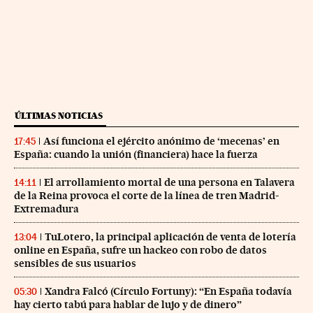
ÚLTIMAS NOTICIAS
Así funciona el ejército anónimo de ‘mecenas’ en
17:45
España: cuando la unión (financiera) hace la fuerza
El arrollamiento mortal de una persona en Talavera
14:11
de la Reina provoca el corte de la línea de tren Madrid-
Extremadura
TuLotero, la principal aplicación de venta de lotería
13:04
online en España, sufre un hackeo con robo de datos
sensibles de sus usuarios
Xandra Falcó (Círculo Fortuny): “En España todavía
05:30
hay cierto tabú para hablar de lujo y de dinero”