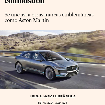
combustión
Se une así a otras marcas emblemáticas
como Aston Martin
JORGE SANZ FERNÁNDEZ
SEP
07, 2017 - 10:14
EDT