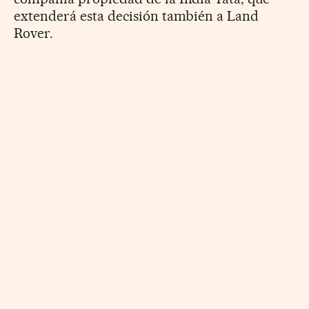
extenderá esta decisión también a Land
Rover.