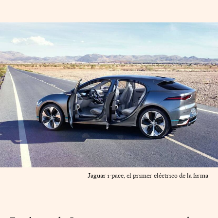
Jaguar i-pace, el primer eléctrico de la firma