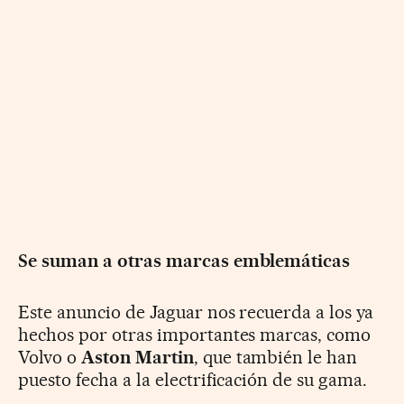
Se suman a otras marcas emblemáticas
Este anuncio de Jaguar nos recuerda a los ya
hechos por otras importantes marcas, como
Volvo o
Aston Martin
, que también le han
puesto fecha a la electrificación de su gama.