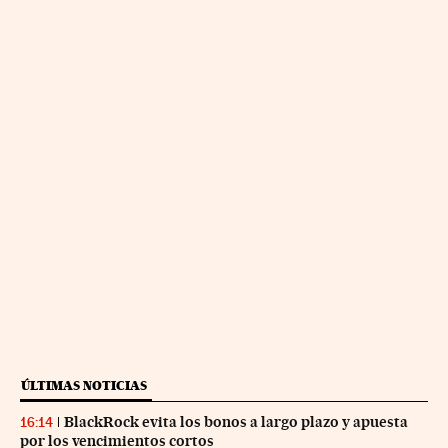
ÚLTIMAS NOTICIAS
BlackRock evita los bonos a largo plazo y apuesta
16:14
por los vencimientos cortos