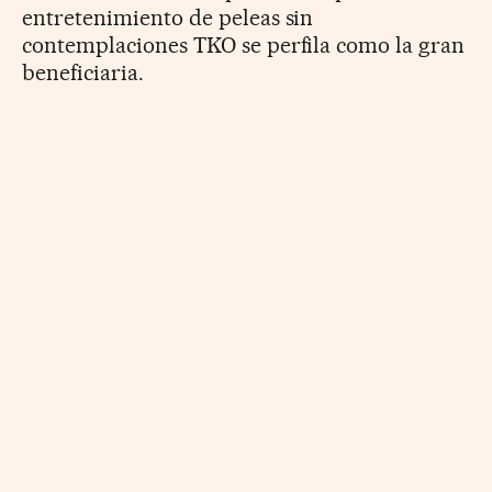
entretenimiento de peleas sin
contemplaciones TKO se perfila como la gran
beneficiaria.