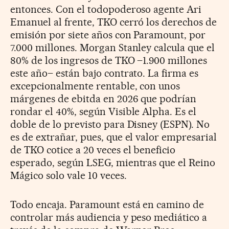
entonces. Con el todopoderoso agente Ari
Emanuel al frente, TKO cerró los derechos de
emisión por siete años con Paramount, por
7.000 millones. Morgan Stanley calcula que el
80% de los ingresos de TKO –1.900 millones
este año– están bajo contrato. La firma es
excepcionalmente rentable, con unos
márgenes de ebitda en 2026 que podrían
rondar el 40%, según Visible Alpha. Es el
doble de lo previsto para Disney (ESPN). No
es de extrañar, pues, que el valor empresarial
de TKO cotice a 20 veces el beneficio
esperado, según LSEG, mientras que el Reino
Mágico solo vale 10 veces.
Todo encaja. Paramount está en camino de
controlar más audiencia y peso mediático a