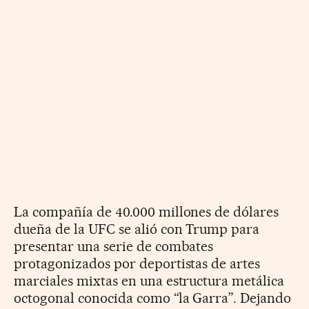
La compañía de 40.000 millones de dólares
dueña de la UFC se alió con Trump para
presentar una serie de combates
protagonizados por deportistas de artes
marciales mixtas en una estructura metálica
octogonal conocida como “la Garra”. Dejando