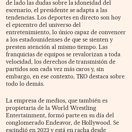
de lado las dudas sobre la idoneidad del
escenario, el presidente se adapta a las
tendencias. Los deportes en directo son hoy
el epicentro del universo del
entretenimiento, lo único capaz de convencer
a los estadounidenses de que se sienten y
presten atención al mismo tiempo. Las
franquicias de equipos se revalorizan a toda
velocidad, los derechos de transmisión de
partidos son cada vez más caros y, sin
embargo, en ese contexto, TKO destaca sobre
todo lo demás.
La empresa de medios, que también es
propietaria de la World Wrestling
Entertainment, formó parte en su día del
conglomerado Endeavor, de Hollywood. Se
escindió en 2023 y está en racha desde