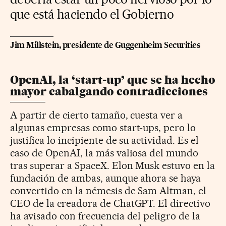
que está haciendo el Gobierno
Jim Millstein, presidente de Guggenheim Securities
OpenAI, la ‘start-up’ que se ha hecho
mayor cabalgando contradicciones
A partir de cierto tamaño, cuesta ver a
algunas empresas como start-ups, pero lo
justifica lo incipiente de su actividad. Es el
caso de OpenAI, la más valiosa del mundo
tras superar a SpaceX. Elon Musk estuvo en la
fundación de ambas, aunque ahora se haya
convertido en la némesis de Sam Altman, el
CEO de la creadora de ChatGPT. El directivo
ha avisado con frecuencia del peligro de la