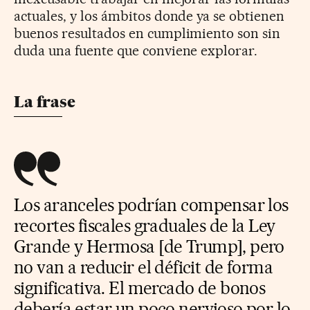
actuales, y los ámbitos donde ya se obtienen
buenos resultados en cumplimiento son sin
duda una fuente que conviene explorar.
La frase
Los aranceles podrían compensar los
recortes fiscales graduales de la Ley
Grande y Hermosa [de Trump], pero
no van a reducir el déficit de forma
significativa. El mercado de bonos
debería estar un poco nervioso por lo