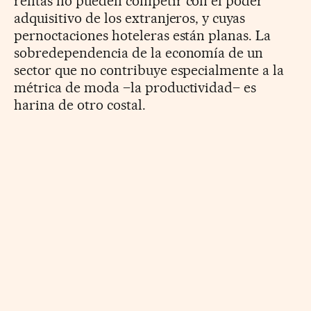
rentas no pueden competir con el poder
adquisitivo de los extranjeros, y cuyas
pernoctaciones hoteleras están planas. La
sobredependencia de la economía de un
sector que no contribuye especialmente a la
métrica de moda –la productividad– es
harina de otro costal.