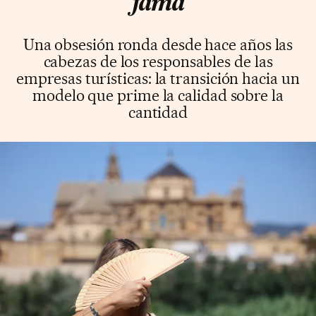
fama
Una obsesión ronda desde hace años las
cabezas de los responsables de las
empresas turísticas: la transición hacia un
modelo que prime la calidad sobre la
cantidad