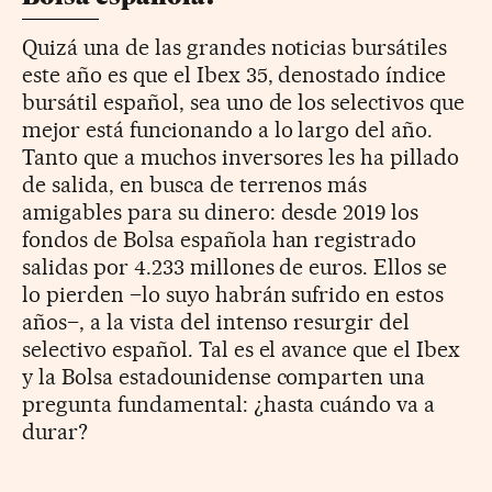
Quizá una de las grandes noticias bursátiles
este año es que el Ibex 35, denostado índice
bursátil español, sea uno de los selectivos que
mejor está funcionando a lo largo del año.
Tanto que a muchos inversores les ha pillado
de salida, en busca de terrenos más
amigables para su dinero: desde 2019 los
fondos de Bolsa española han registrado
salidas por 4.233 millones de euros. Ellos se
lo pierden –lo suyo habrán sufrido en estos
años–, a la vista del intenso resurgir del
selectivo español. Tal es el avance que el Ibex
y la Bolsa estadounidense comparten una
pregunta fundamental: ¿hasta cuándo va a
durar?