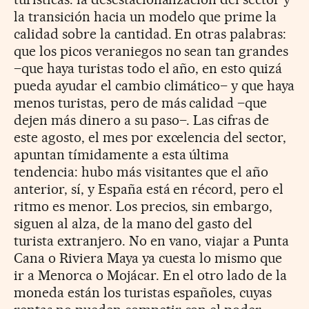
la transición hacia un modelo que prime la
calidad sobre la cantidad. En otras palabras:
que los picos veraniegos no sean tan grandes
–que haya turistas todo el año, en esto quizá
pueda ayudar el cambio climático– y que haya
menos turistas, pero de más calidad –que
dejen más dinero a su paso–. Las cifras de
este agosto, el mes por excelencia del sector,
apuntan tímidamente a esta última
tendencia: hubo más visitantes que el año
anterior, sí, y España está en récord, pero el
ritmo es menor. Los precios, sin embargo,
siguen al alza, de la mano del gasto del
turista extranjero. No en vano, viajar a Punta
Cana o Riviera Maya ya cuesta lo mismo que
ir a Menorca o Mojácar. En el otro lado de la
moneda están los turistas españoles, cuyas