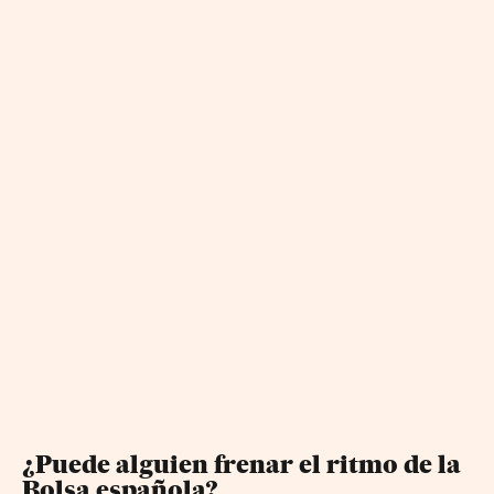
¿Puede alguien frenar el ritmo de la
Bolsa española?