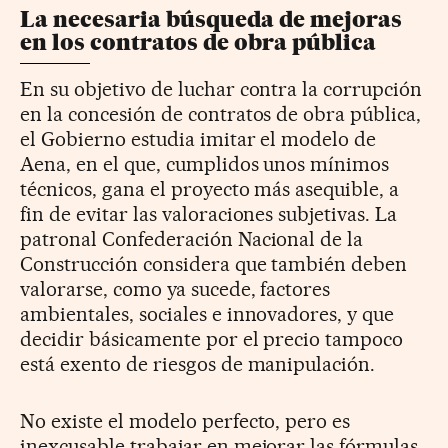
La necesaria búsqueda de mejoras
en los contratos de obra pública
En su objetivo de luchar contra la corrupción
en la concesión de contratos de obra pública,
el Gobierno estudia imitar el modelo de
Aena, en el que, cumplidos unos mínimos
técnicos, gana el proyecto más asequible, a
fin de evitar las valoraciones subjetivas. La
patronal Confederación Nacional de la
Construcción considera que también deben
valorarse, como ya sucede, factores
ambientales, sociales e innovadores, y que
decidir básicamente por el precio tampoco
está exento de riesgos de manipulación.
No existe el modelo perfecto, pero es
inexcusable trabajar en mejorar las fórmulas