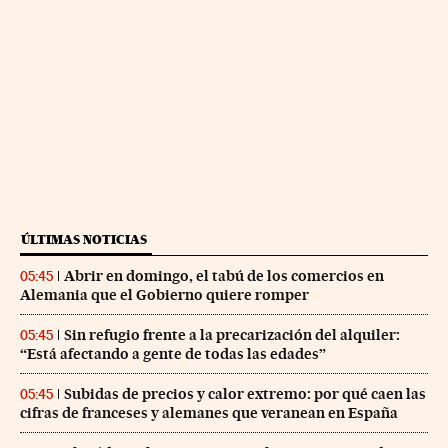
ÚLTIMAS NOTICIAS
Abrir en domingo, el tabú de los comercios en
05:45
Alemania que el Gobierno quiere romper
Sin refugio frente a la precarización del alquiler:
05:45
“Está afectando a gente de todas las edades”
Subidas de precios y calor extremo: por qué caen las
05:45
cifras de franceses y alemanes que veranean en España