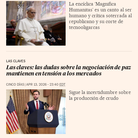
La encíclica ‘Magnifica
Humanitas’ es un canto al ser
humano y crítica soterrada al
republicano y su corte de
tecnooligarcas
LAS CLAVES
Las claves: las dudas sobre la negociación de paz
mantienen en tensión a los mercados
CINCO DÍAS
|
APR 13, 2026 - 23:40
EDT
Sigue la incertidumbre sobre
la producción de crudo