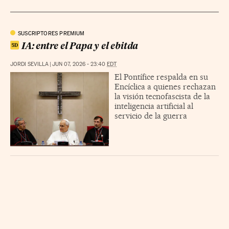
SUSCRIPTORES PREMIUM
IA: entre el Papa y el ebitda
JORDI SEVILLA
|
JUN 07, 2026 - 23:40
EDT
El Pontífice respalda en su
Encíclica a quienes rechazan
la visión tecnofascista de la
inteligencia artificial al
servicio de la guerra