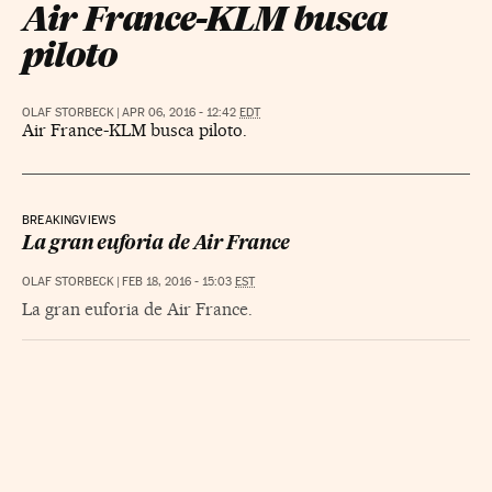
Air France-KLM busca
piloto
OLAF STORBECK
|
APR 06, 2016 - 12:42
EDT
Air France-KLM busca piloto.
BREAKINGVIEWS
La gran euforia de Air France
OLAF STORBECK
|
FEB 18, 2016 - 15:03
EST
La gran euforia de Air France.