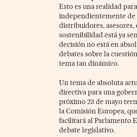
Esto es una realidad par
independientemente de s
distribuidores, asesores, 
sostenibilidad está ya s
decisión no está en absol
debates sobre la cuestión
tema tan dinámico.
Un tema de absoluta actu
directiva para una gober
próximo 23 de mayo term
la Comisión Europea, que 
facilitará al Parlamento 
debate legislativo.