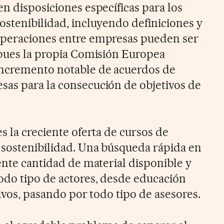
n disposiciones específicas para los
ostenibilidad, incluyendo definiciones y
operaciones entre empresas pueden ser
 pues la propia Comisión Europea
incremento notable de acuerdos de
as para la consecución de objetivos de
s la creciente oferta de cursos de
sostenibilidad. Una búsqueda rápida en
ente cantidad de material disponible y
odo tipo de actores, desde educación
tivos, pasando por todo tipo de asesores.