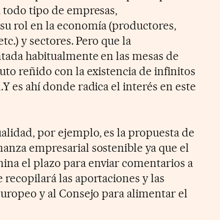
a todo tipo de empresas,
u rol en la economía (productores,
etc.) y sectores. Pero que la
entada habitualmente en las mesas de
uto reñido con la existencia de infinitos
.Y es ahí donde radica el interés en este
alidad, por ejemplo, es la propuesta de
nanza empresarial sostenible ya que el
ina el plazo para enviar comentarios a
recopilará las aportaciones y las
Europeo y al Consejo para alimentar el