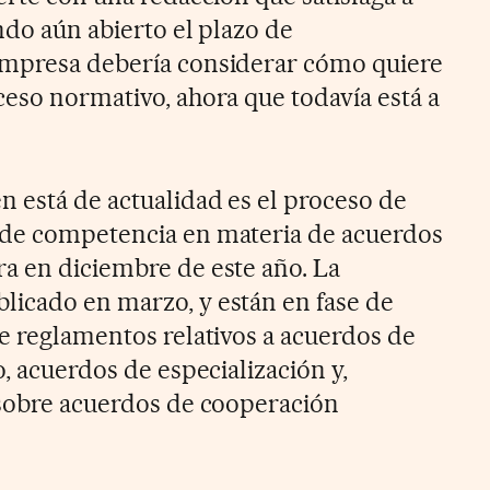
ndo aún abierto el plazo de
empresa debería considerar cómo quiere
ceso normativo, ahora que todavía está a
n está de actualidad es el proceso de
 de competencia en materia de acuerdos
a en diciembre de este año. La
icado en marzo, y están en fase de
de reglamentos relativos a acuerdos de
o, acuerdos de especialización y,
 sobre acuerdos de cooperación