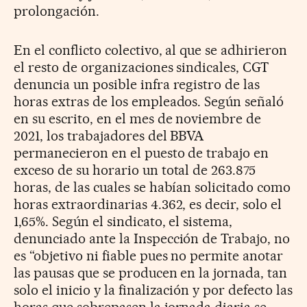
prolongación.
En el conflicto colectivo, al que se adhirieron
el resto de organizaciones sindicales, CGT
denuncia un posible infra registro de las
horas extras de los empleados. Según señaló
en su escrito, en el mes de noviembre de
2021, los trabajadores del BBVA
permanecieron en el puesto de trabajo en
exceso de su horario un total de 263.875
horas, de las cuales se habían solicitado como
horas extraordinarias 4.362, es decir, solo el
1,65%. Según el sindicato, el sistema,
denunciado ante la Inspección de Trabajo, no
es “objetivo ni fiable pues no permite anotar
las pausas que se producen en la jornada, tan
solo el inicio y la finalización y por defecto las
horas que sobrepasen la jornada diaria se