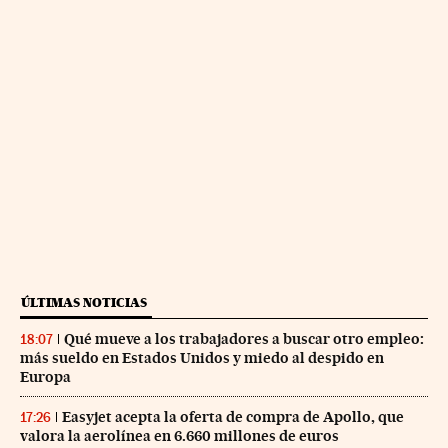
ÚLTIMAS NOTICIAS
Qué mueve a los trabajadores a buscar otro empleo:
18:07
más sueldo en Estados Unidos y miedo al despido en
Europa
Easyjet acepta la oferta de compra de Apollo, que
17:26
valora la aerolínea en 6.660 millones de euros