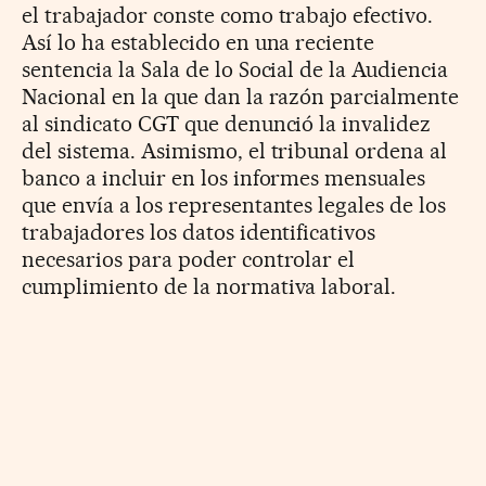
el trabajador conste como trabajo efectivo.
Así lo ha establecido en una reciente
sentencia la Sala de lo Social de la Audiencia
Nacional en la que dan la razón parcialmente
al sindicato CGT que denunció la invalidez
del sistema. Asimismo, el tribunal ordena al
banco a incluir en los informes mensuales
que envía a los representantes legales de los
trabajadores los datos identificativos
necesarios para poder controlar el
cumplimiento de la normativa laboral.