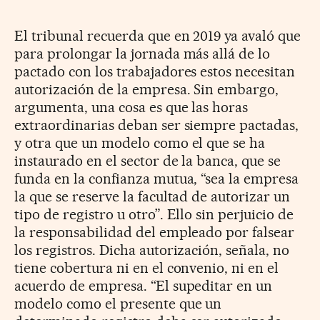
El tribunal recuerda que en 2019 ya avaló que
para prolongar la jornada más allá de lo
pactado con los trabajadores estos necesitan
autorización de la empresa. Sin embargo,
argumenta, una cosa es que las horas
extraordinarias deban ser siempre pactadas,
y otra que un modelo como el que se ha
instaurado en el sector de la banca, que se
funda en la confianza mutua, “sea la empresa
la que se reserve la facultad de autorizar un
tipo de registro u otro”. Ello sin perjuicio de
la responsabilidad del empleado por falsear
los registros. Dicha autorización, señala, no
tiene cobertura ni en el convenio, ni en el
acuerdo de empresa. “El supeditar en un
modelo como el presente que un