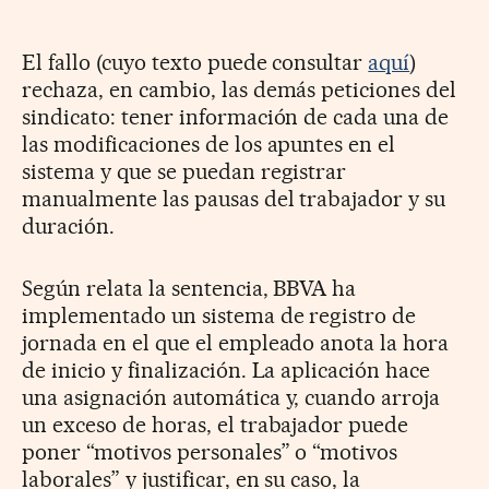
El fallo (cuyo texto puede consultar
aquí
)
rechaza, en cambio, las demás peticiones del
sindicato: tener información de cada una de
las modificaciones de los apuntes en el
sistema y que se puedan registrar
manualmente las pausas del trabajador y su
duración.
Según relata la sentencia, BBVA ha
implementado un sistema de registro de
jornada en el que el empleado anota la hora
de inicio y finalización. La aplicación hace
una asignación automática y, cuando arroja
un exceso de horas, el trabajador puede
poner “motivos personales” o “motivos
laborales” y justificar, en su caso, la