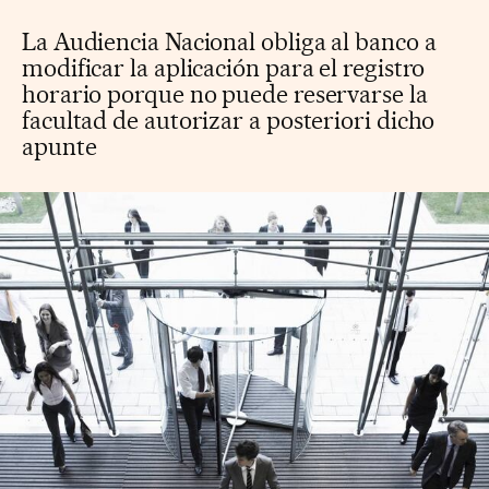
La Audiencia Nacional obliga al banco a
modificar la aplicación para el registro
horario porque no puede reservarse la
facultad de autorizar a posteriori dicho
apunte