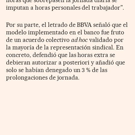
imputan a horas personales del trabajador”.
Por su parte, el letrado de BBVA señaló que el
modelo implementado en el banco fue fruto
de un acuerdo colectivo
ad hoc
validado por
la mayoría de la representación sindical. En
concreto, defendió que las horas extra se
debieran autorizar a posteriori y añadió que
solo se habían denegado un 3 % de las
prolongaciones de jornada.