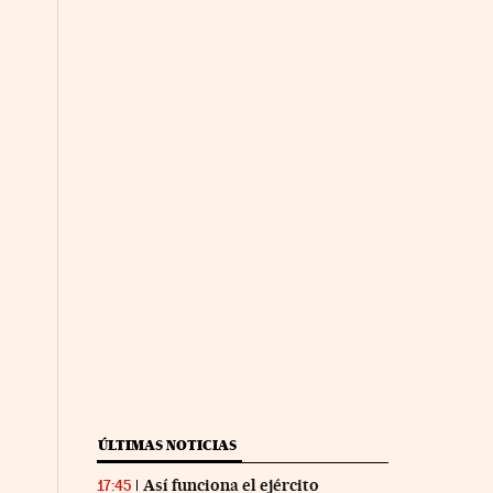
ÚLTIMAS NOTICIAS
Así funciona el ejército
17:45