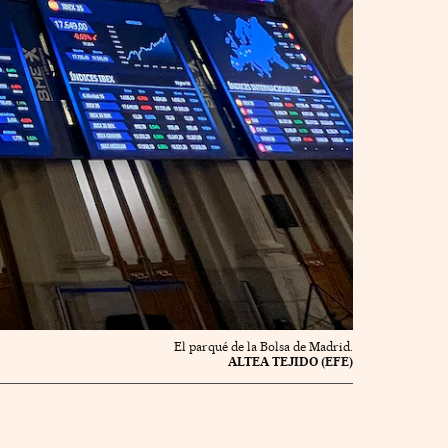
El parqué de la Bolsa de Madrid.
ALTEA TEJIDO (EFE)