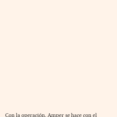
Con la operación, Amper se hace con el