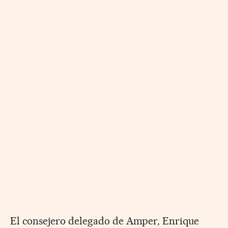
El consejero delegado de Amper, Enrique