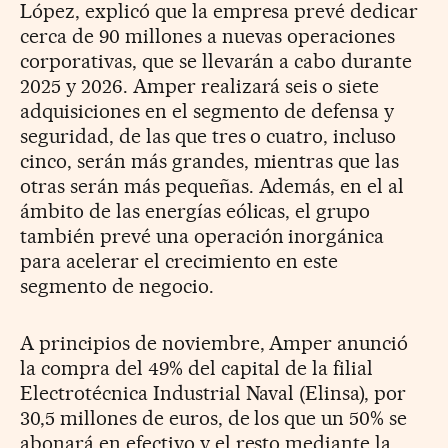
López, explicó que la empresa prevé dedicar
cerca de 90 millones a nuevas operaciones
corporativas, que se llevarán a cabo durante
2025 y 2026. Amper realizará seis o siete
adquisiciones en el segmento de defensa y
seguridad, de las que tres o cuatro, incluso
cinco, serán más grandes, mientras que las
otras serán más pequeñas. Además, en el al
ámbito de las energías eólicas, el grupo
también prevé una operación inorgánica
para acelerar el crecimiento en este
segmento de negocio.
A principios de noviembre, Amper anunció
la compra del 49% del capital de la filial
Electrotécnica Industrial Naval (Elinsa), por
30,5 millones de euros, de los que un 50% se
abonará en efectivo y el resto mediante la