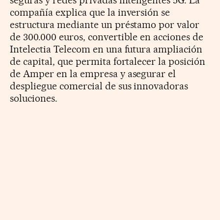
seguras y redes privadas inteligentes 5G. La
compañía explica que la inversión se
estructura mediante un préstamo por valor
de 300.000 euros, convertible en acciones de
Intelectia Telecom en una futura ampliación
de capital, que permita fortalecer la posición
de Amper en la empresa y asegurar el
despliegue comercial de sus innovadoras
soluciones.