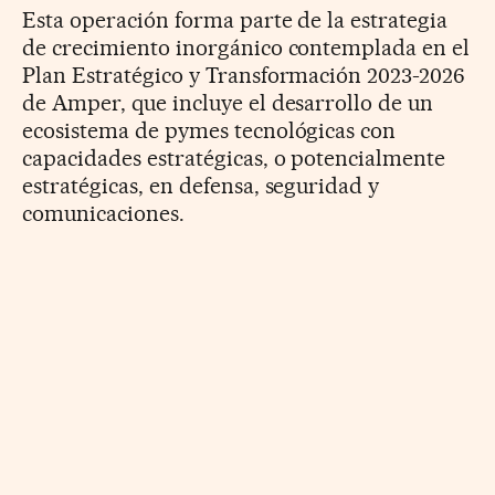
Esta operación forma parte de la estrategia
de crecimiento inorgánico contemplada en el
Plan Estratégico y Transformación 2023-2026
de Amper, que incluye el desarrollo de un
ecosistema de pymes tecnológicas con
capacidades estratégicas, o potencialmente
estratégicas, en defensa, seguridad y
comunicaciones.