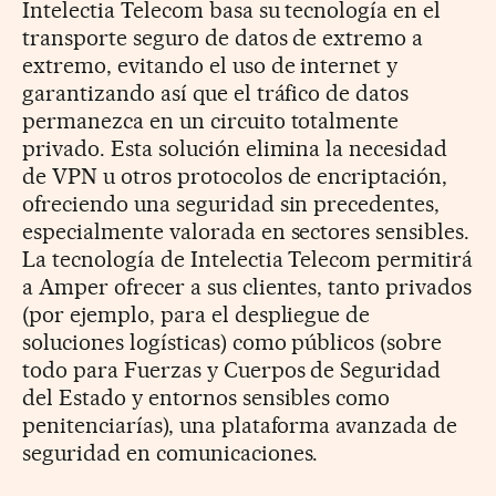
Intelectia Telecom basa su tecnología en el
transporte seguro de datos de extremo a
extremo, evitando el uso de internet y
garantizando así que el tráfico de datos
permanezca en un circuito totalmente
privado. Esta solución elimina la necesidad
de VPN u otros protocolos de encriptación,
ofreciendo una seguridad sin precedentes,
especialmente valorada en sectores sensibles.
La tecnología de Intelectia Telecom permitirá
a Amper ofrecer a sus clientes, tanto privados
(por ejemplo, para el despliegue de
soluciones logísticas) como públicos (sobre
todo para Fuerzas y Cuerpos de Seguridad
del Estado y entornos sensibles como
penitenciarías), una plataforma avanzada de
seguridad en comunicaciones.