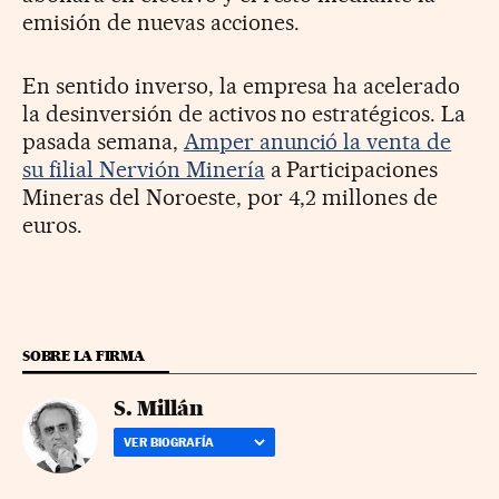
emisión de nuevas acciones.
En sentido inverso, la empresa ha acelerado
la desinversión de activos no estratégicos. La
pasada semana,
Amper anunció la venta de
su filial Nervión Minería
a Participaciones
Mineras del Noroeste, por 4,2 millones de
euros.
SOBRE LA FIRMA
S. Millán
VER BIOGRAFÍA