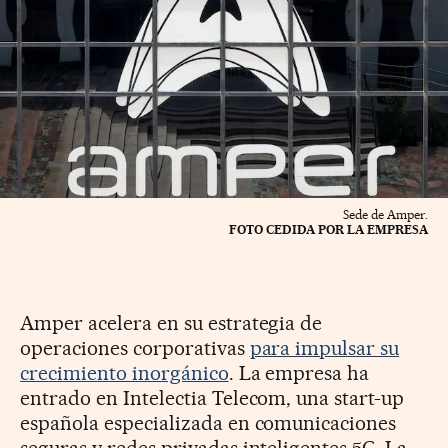
Sede de Amper.
FOTO CEDIDA POR LA EMPRESA
Amper acelera en su estrategia de
operaciones corporativas
para impulsar su
crecimiento inorgánico
. La empresa ha
entrado en Intelectia Telecom, una start-up
española especializada en comunicaciones