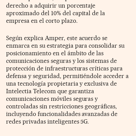
derecho a adquirir un porcentaje
aproximado del 10% del capital de la
empresa en el corto plazo.
Según explica Amper, este acuerdo se
enmarca en su estrategia para consolidar su
posicionamiento en el ámbito de las
comunicaciones seguras y los sistemas de
protección de infraestructuras críticas para
defensa y seguridad, permitiéndole acceder a
una tecnología propietaria y exclusiva de
Intelectia Telecom que garantiza
comunicaciones móviles seguras y
controladas sin restricciones geográficas,
incluyendo funcionalidades avanzadas de
redes privadas inteligentes 5G.