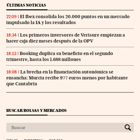
ÚLTIMAS NOTICIAS
El Ibex consolida los 20.000 puntos en un mercado
22:09
impulsado la IA y los resultados
Los primeros inversores de Verisure empiezan a
18:34
hacer caja diez meses después de la OPV
Booking duplica su beneficio en el segundo
18:13
trimestre, hasta los 1.688 millones
La brecha en la financiación autonómica se
18:08
ensancha: Murcia recibe 977 euros menos por habitante
que Cantabria
BUSCAR BOLSAS Y MERCADOS