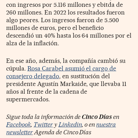
con ingresos por 5.116 millones y ebitda de
260 millones. En 2022 los resultados fueron
algo peores. Los ingresos fueron de 5.500
millones de euros, pero el beneficio
descendió un 40% hasta los 64 millones por el
alza de la inflación.
En ese año, además, la compañía cambió su
cúpula.
Rosa Carabel asumió el cargo de
consejero delegado
, en sustitución del
presidente Agustín Markaide, que llevaba 11
años al frente de la cadena de
supermercados.
Sigue toda la información de
Cinco Días
en
Facebook
,
Twitter
y
Linkedin
, o en
nuestra
newsletter
Agenda de Cinco Días