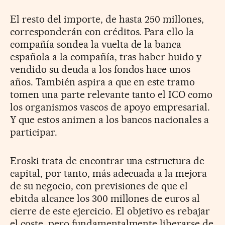
El resto del importe, de hasta 250 millones,
corresponderán con créditos. Para ello la
compañía sondea la vuelta de la banca
española a la compañía, tras haber huido y
vendido su deuda a los fondos hace unos
años. También aspira a que en este tramo
tomen una parte relevante tanto el ICO como
los organismos vascos de apoyo empresarial.
Y que estos animen a los bancos nacionales a
participar.
Eroski trata de encontrar una estructura de
capital, por tanto, más adecuada a la mejora
de su negocio, con previsiones de que el
ebitda alcance los 300 millones de euros al
cierre de este ejercicio. El objetivo es rebajar
el coste, pero fundamentalmente liberarse de