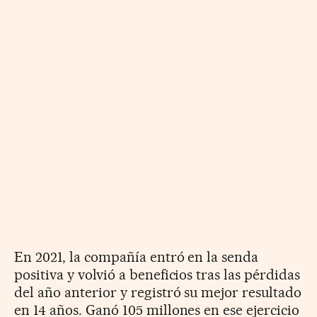
En 2021, la compañía entró en la senda
positiva y volvió a beneficios tras las pérdidas
del año anterior y registró su mejor resultado
en 14 años. Ganó 105 millones en ese ejercicio