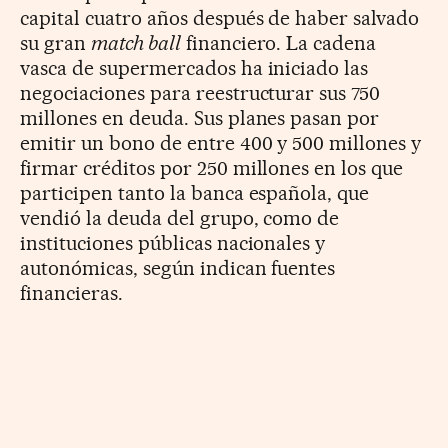
capital cuatro años después de haber salvado
su gran
match ball
financiero. La cadena
vasca de supermercados ha iniciado las
negociaciones para reestructurar sus 750
millones en deuda. Sus planes pasan por
emitir un bono de entre 400 y 500 millones y
firmar créditos por 250 millones en los que
participen tanto la banca española, que
vendió la deuda del grupo, como de
instituciones públicas nacionales y
autonómicas, según indican fuentes
financieras.