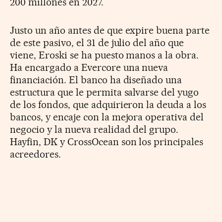
200 millones en 2027.
Justo un año antes de que expire buena parte
de este pasivo, el 31 de julio del año que
viene, Eroski se ha puesto manos a la obra.
Ha encargado a Evercore una nueva
financiación. El banco ha diseñado una
estructura que le permita salvarse del yugo
de los fondos, que adquirieron la deuda a los
bancos, y encaje con la mejora operativa del
negocio y la nueva realidad del grupo.
Hayfin, DK y CrossOcean son los principales
acreedores.