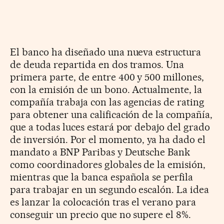
El banco ha diseñado una nueva estructura
de deuda repartida en dos tramos. Una
primera parte, de entre 400 y 500 millones,
con la emisión de un bono. Actualmente, la
compañía trabaja con las agencias de rating
para obtener una calificación de la compañía,
que a todas luces estará por debajo del grado
de inversión. Por el momento, ya ha dado el
mandato a BNP Paribas y Deutsche Bank
como coordinadores globales de la emisión,
mientras que la banca española se perfila
para trabajar en un segundo escalón. La idea
es lanzar la colocación tras el verano para
conseguir un precio que no supere el 8%.