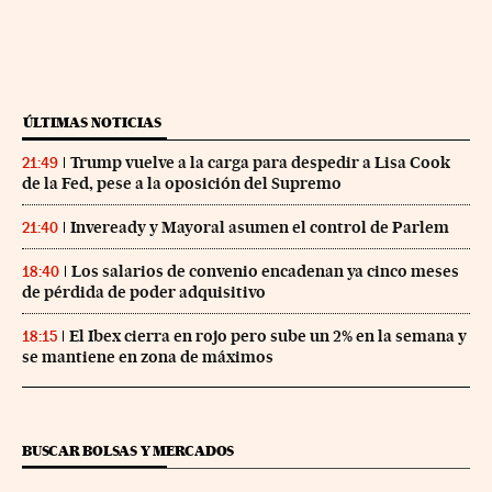
ÚLTIMAS NOTICIAS
Trump vuelve a la carga para despedir a Lisa Cook
21:49
de la Fed, pese a la oposición del Supremo
Inveready y Mayoral asumen el control de Parlem
21:40
Los salarios de convenio encadenan ya cinco meses
18:40
de pérdida de poder adquisitivo
El Ibex cierra en rojo pero sube un 2% en la semana y
18:15
se mantiene en zona de máximos
BUSCAR BOLSAS Y MERCADOS