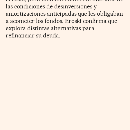
las condiciones de desinversiones y
amortizaciones anticipadas que les obligaban
a acometer los fondos. Eroski confirma que
explora distintas alternativas para
refinanciar su deuda.