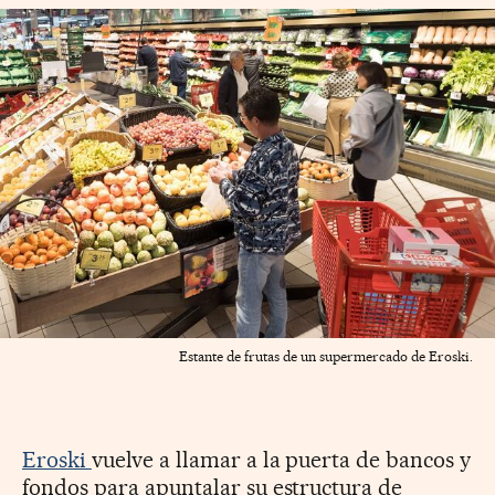
Estante de frutas de un supermercado de Eroski.
Eroski
vuelve a llamar a la puerta de bancos y
fondos para apuntalar su estructura de