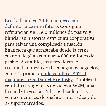
Eroski firmó en 2019 una operación
definitoria para su futuro
. Consiguió
refinanciar sus 1.500 millones de pasivo y
blindar su histórica estructura cooperativa
para salvar una complicada situación
financiera que arrastraba desde la crisis,
cuando llegó a acumular 4.000 millones de
pasivo. A cambio, los acreedores le
reclamaban desinvertir en algunos negocios,
como Caprabo, d
onde vendió el 50% al
magnate checo Daniel Kretinsky
. También ha
vendido sus agencias de viajes a W2M, una
firma de Iberostar. Y ha realizado otras
ventas menores, de sus hipermercados y de
27 supermercados.