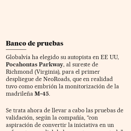
Banco de pruebas
Globalvía ha elegido su autopista en EE UU,
Pocahontas Parkway
, al sureste de
Richmond (Virginia), para el primer
despliegue de NeoRoads, que en realidad
tuvo como embrión la monitorización de la
madrileña
M-45
.
Se trata ahora de llevar a cabo las pruebas de
validación, según la compañía, “con
aspiración de convertir la iniciativa en un