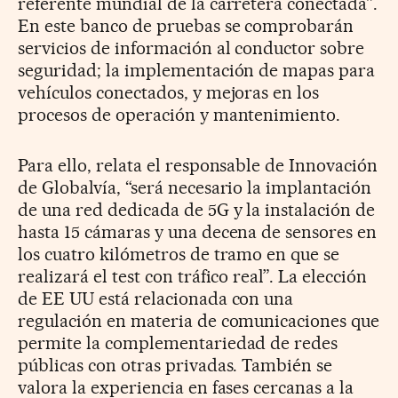
referente mundial de la carretera conectada”.
En este banco de pruebas se comprobarán
servicios de información al conductor sobre
seguridad; la implementación de mapas para
vehículos conectados, y mejoras en los
procesos de operación y mantenimiento.
Para ello, relata el responsable de Innovación
de Globalvía, “será necesario la implantación
de una red dedicada de 5G y la instalación de
hasta 15 cámaras y una decena de sensores en
los cuatro kilómetros de tramo en que se
realizará el test con tráfico real”. La elección
de EE UU está relacionada con una
regulación en materia de comunicaciones que
permite la complementariedad de redes
públicas con otras privadas. También se
valora la experiencia en fases cercanas a la