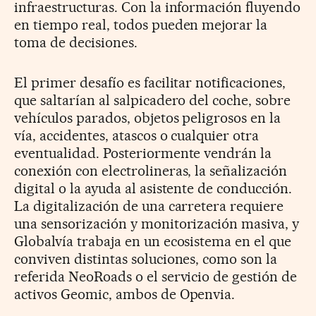
infraestructuras. Con la información fluyendo
en tiempo real, todos pueden mejorar la
toma de decisiones.
El primer desafío es facilitar notificaciones,
que saltarían al salpicadero del coche, sobre
vehículos parados, objetos peligrosos en la
vía, accidentes, atascos o cualquier otra
eventualidad. Posteriormente vendrán la
conexión con electrolineras, la señalización
digital o la ayuda al asistente de conducción.
La digitalización de una carretera requiere
una sensorización y monitorización masiva, y
Globalvía trabaja en un ecosistema en el que
conviven distintas soluciones, como son la
referida NeoRoads o el servicio de gestión de
activos Geomic, ambos de Openvia.