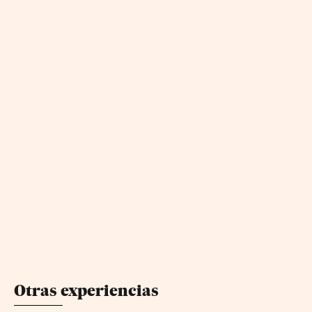
Otras experiencias