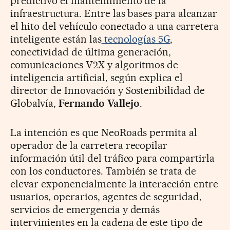
predictivo el mantenimiento de la
infraestructura. Entre las bases para alcanzar
el hito del vehículo conectado a una carretera
inteligente están las
tecnologías 5G
,
conectividad de última generación,
comunicaciones V2X y algoritmos de
inteligencia artificial, según explica el
director de Innovación y Sostenibilidad de
Globalvía,
Fernando Vallejo
.
La intención es que NeoRoads permita al
operador de la carretera recopilar
información útil del tráfico para compartirla
con los conductores. También se trata de
elevar exponencialmente la interacción entre
usuarios, operarios, agentes de seguridad,
servicios de emergencia y demás
intervinientes en la cadena de este tipo de