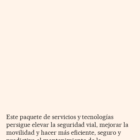
Este paquete de servicios y tecnologías
persigue elevar la seguridad vial, mejorar la
movilidad y hacer más eficiente, seguro y