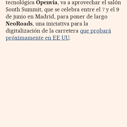
tecnológica
Openvia
, va a aprovechar el salón
South Summit, que se celebra entre el 7 y el 9
de junio en Madrid, para poner de largo
NeoRoads
, una iniciativa para la
digitalización de la carretera
que probará
próximamente en EE UU
.