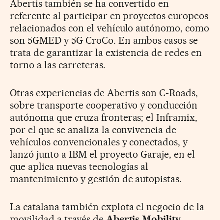
Abertis también se ha convertido en
referente al participar en proyectos europeos
relacionados con el vehículo autónomo, como
son 5GMED y 5G CroCo. En ambos casos se
trata de garantizar la existencia de redes en
torno a las carreteras.
Otras experiencias de Abertis son C-Roads,
sobre transporte cooperativo y conducción
autónoma que cruza fronteras; el Inframix,
por el que se analiza la convivencia de
vehículos convencionales y conectados, y
lanzó junto a IBM el proyecto Garaje, en el
que aplica nuevas tecnologías al
mantenimiento y gestión de autopistas.
La catalana también explota el negocio de la
movilidad a través de
Abertis Mobility