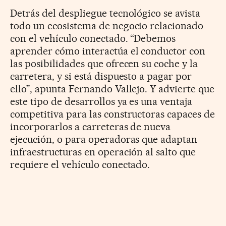
Detrás del despliegue tecnológico se avista
todo un ecosistema de negocio relacionado
con el vehículo conectado. “Debemos
aprender cómo interactúa el conductor con
las posibilidades que ofrecen su coche y la
carretera, y si está dispuesto a pagar por
ello”, apunta Fernando Vallejo. Y advierte que
este tipo de desarrollos ya es una ventaja
competitiva para las constructoras capaces de
incorporarlos a carreteras de nueva
ejecución, o para operadoras que adaptan
infraestructuras en operación al salto que
requiere el vehículo conectado.