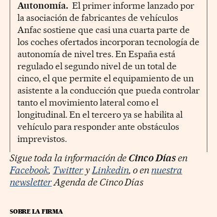
Autonomía.
El primer informe lanzado por
la asociación de fabricantes de vehículos
Anfac sostiene que casi una cuarta parte de
los coches ofertados incorporan tecnología de
autonomía de nivel tres. En España está
regulado el segundo nivel de un total de
cinco, el que permite el equipamiento de un
asistente a la conducción que pueda controlar
tanto el movimiento lateral como el
longitudinal. En el tercero ya se habilita al
vehículo para responder ante obstáculos
imprevistos.
Sigue toda la información de
Cinco Días
en
Facebook
,
Twitter
y
Linkedin
, o en
nuestra
newsletter
Agenda de Cinco Días
SOBRE LA FIRMA