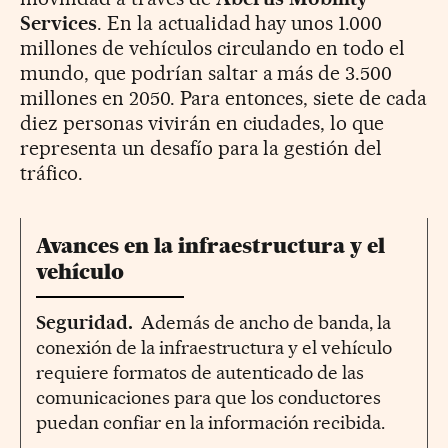
Services
. En la actualidad hay unos 1.000
millones de vehículos circulando en todo el
mundo, que podrían saltar a más de 3.500
millones en 2050. Para entonces, siete de cada
diez personas vivirán en ciudades, lo que
representa un desafío para la gestión del
tráfico.
Avances en la infraestructura y el
vehículo
Seguridad.
Además de ancho de banda, la
conexión de la infraestructura y el vehículo
requiere formatos de autenticado de las
comunicaciones para que los conductores
puedan confiar en la información recibida.