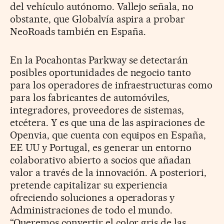
del vehículo autónomo. Vallejo señala, no
obstante, que Globalvía aspira a probar
NeoRoads también en España.
En la Pocahontas Parkway se detectarán
posibles oportunidades de negocio tanto
para los operadores de infraestructuras como
para los fabricantes de automóviles,
integradores, proveedores de sistemas,
etcétera. Y es que una de las aspiraciones de
Openvia, que cuenta con equipos en España,
EE UU y Portugal, es generar un entorno
colaborativo abierto a socios que añadan
valor a través de la innovación. A posteriori,
pretende capitalizar su experiencia
ofreciendo soluciones a operadoras y
Administraciones de todo el mundo.
“Queremos convertir el color gris de las