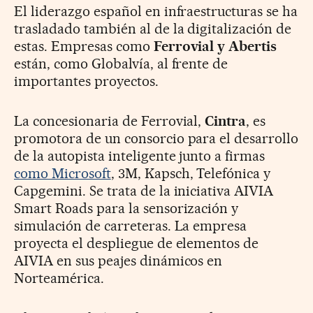
El liderazgo español en infraestructuras se ha
trasladado también al de la digitalización de
estas. Empresas como
Ferrovial y Abertis
están, como Globalvía, al frente de
importantes proyectos.
La concesionaria de Ferrovial,
Cintra
, es
promotora de un consorcio para el desarrollo
de la autopista inteligente junto a firmas
como Microsoft
, 3M, Kapsch, Telefónica y
Capgemini. Se trata de la iniciativa AIVIA
Smart Roads para la sensorización y
simulación de carreteras. La empresa
proyecta el despliegue de elementos de
AIVIA en sus peajes dinámicos en
Norteamérica.