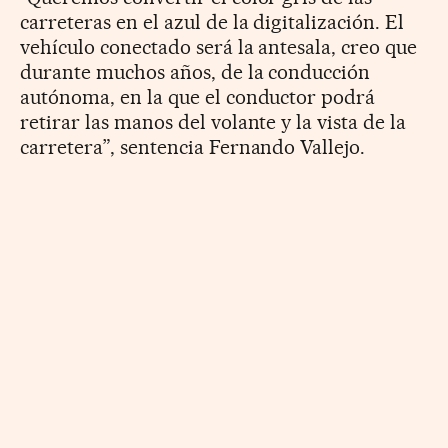
carreteras en el azul de la digitalización. El
vehículo conectado será la antesala, creo que
durante muchos años, de la conducción
autónoma, en la que el conductor podrá
retirar las manos del volante y la vista de la
carretera”, sentencia Fernando Vallejo.