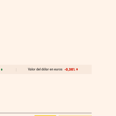
Valor del dólar en euros
-0,36%