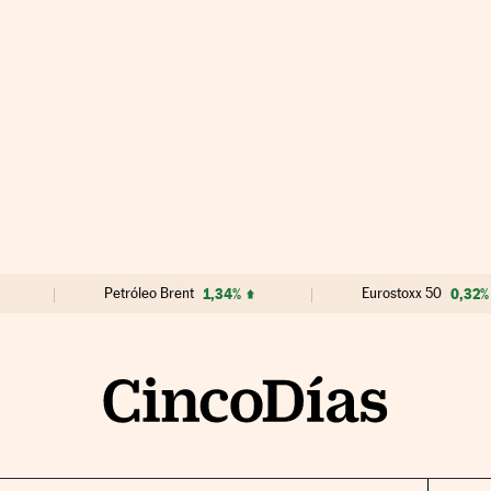
Petróleo Brent
1,34%
Eurostoxx 50
0,32%