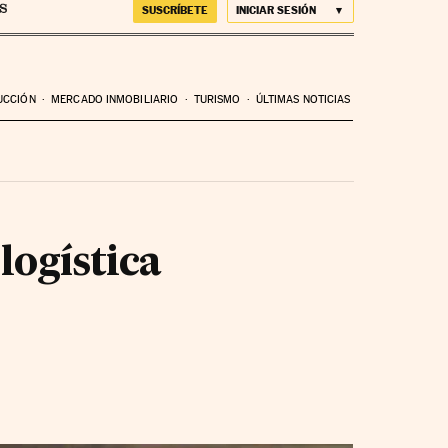
SUSCRÍBETE
INICIAR SESIÓN
UCCIÓN
MERCADO INMOBILIARIO
TURISMO
ÚLTIMAS NOTICIAS
logística