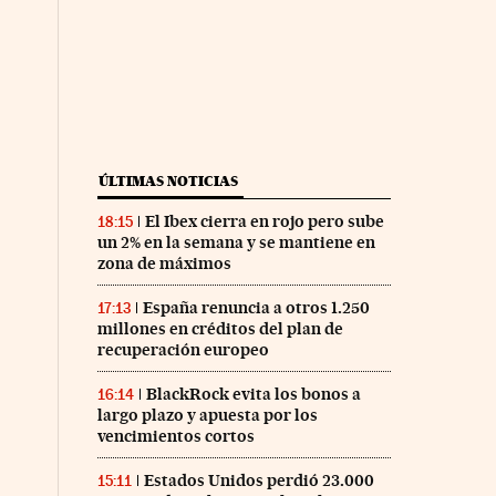
ÚLTIMAS NOTICIAS
El Ibex cierra en rojo pero sube
18:15
un 2% en la semana y se mantiene en
zona de máximos
España renuncia a otros 1.250
17:13
millones en créditos del plan de
recuperación europeo
BlackRock evita los bonos a
16:14
largo plazo y apuesta por los
vencimientos cortos
Estados Unidos perdió 23.000
15:11