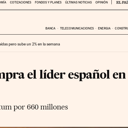
OMÍA
COTIZACIONES
FONDOS Y PLANES
ÚLTIMAS NOTICIAS
OPINIÓN
BANCA
TELECOMUNICACIONES
ENERGIA
CONSTR
 caídas pero sube un 2% en la semana
ra el líder español en 
um por 660 millones