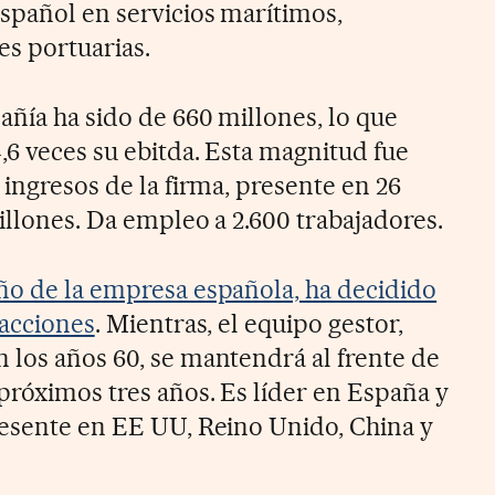
spañol en servicios marítimos,
es portuarias.
añía ha sido de 660 millones, lo que
,6 veces su ebitda. Esta magnitud fue
 ingresos de la firma, presente en 26
illones. Da empleo a 2.600 trabajadores.
ño de la empresa española, ha decidido
 acciones
. Mientras, el equipo gestor,
 los años 60, se mantendrá al frente de
próximos tres años. Es líder en España y
resente en EE UU, Reino Unido, China y