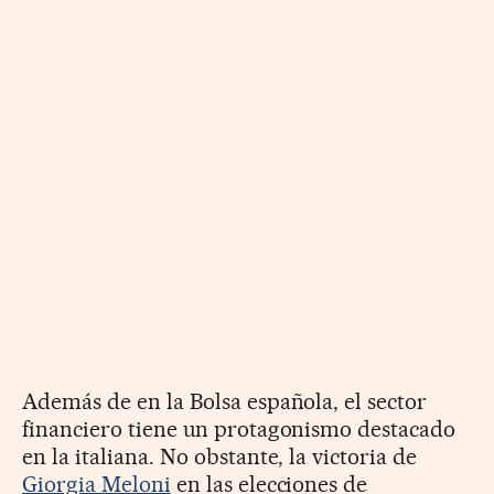
Además de en la Bolsa española, el sector
financiero tiene un protagonismo destacado
en la italiana. No obstante, la victoria de
Giorgia Meloni
en las elecciones de