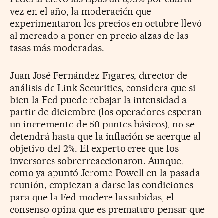
vez en el año, la moderación que
experimentaron los precios en octubre llevó
al mercado a poner en precio alzas de las
tasas más moderadas.
Juan José Fernández Figares, director de
análisis de Link Securities, considera que si
bien la Fed puede rebajar la intensidad a
partir de diciembre (los operadores esperan
un incremento de 50 puntos básicos), no se
detendrá hasta que la inflación se acerque al
objetivo del 2%. El experto cree que los
inversores sobrerreaccionaron. Aunque,
como ya apuntó Jerome Powell en la pasada
reunión, empiezan a darse las condiciones
para que la Fed modere las subidas, el
consenso opina que es prematuro pensar que