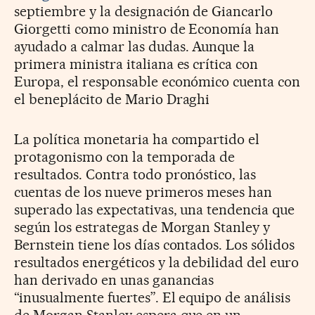
septiembre y la designación de Giancarlo
Giorgetti como ministro de Economía han
ayudado a calmar las dudas. Aunque la
primera ministra italiana es crítica con
Europa, el responsable económico cuenta con
el beneplácito de Mario Draghi
La política monetaria ha compartido el
protagonismo con la temporada de
resultados. Contra todo pronóstico, las
cuentas de los nueve primeros meses han
superado las expectativas, una tendencia que
según los estrategas de Morgan Stanley y
Bernstein tiene los días contados. Los sólidos
resultados energéticos y la debilidad del euro
han derivado en unas ganancias
“inusualmente fuertes”. El equipo de análisis