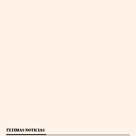
ÚLTIMAS NOTICIAS