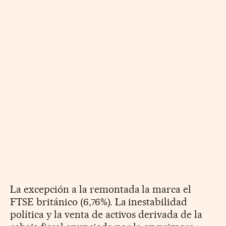
La excepción a la remontada la marca el
FTSE británico (6,76%). La inestabilidad
política y la venta de activos derivada de la