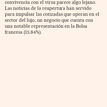
convivencia con el virus parece algo lejano.
Las noticias de la reapertura han servido
para impulsar las cotizadas que operan en el
sector del lujo, un negocio que cuenta con
una notable representación en la Bolsa
francesa (15,84%).