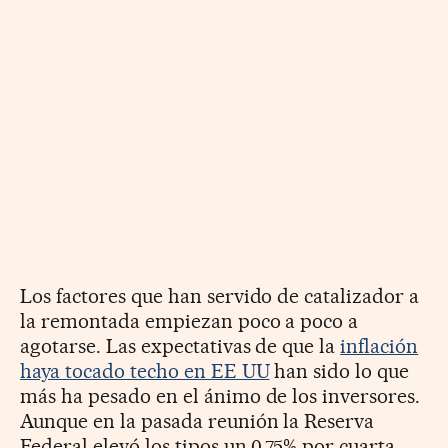
Los factores que han servido de catalizador a
la remontada empiezan poco a poco a
agotarse. Las expectativas de que la
inflación
haya tocado techo en EE UU
han sido lo que
más ha pesado en el ánimo de los inversores.
Aunque en la pasada reunión la Reserva
Federal elevó los tipos un 0,75% por cuarta