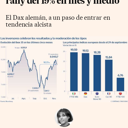
rally del 19% en mes y medio
El Dax alemán, a un paso de entrar en
tendencia alcista