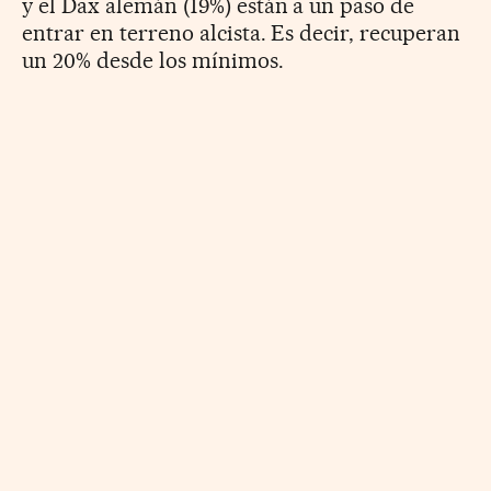
y el Dax alemán (19%) están a un paso de
entrar en terreno alcista. Es decir, recuperan
un 20% desde los mínimos.