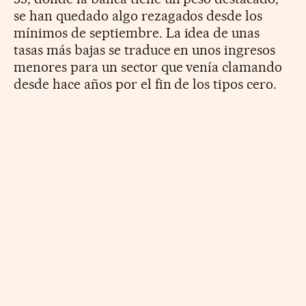
se han quedado algo rezagados desde los
mínimos de septiembre. La idea de unas
tasas más bajas se traduce en unos ingresos
menores para un sector que venía clamando
desde hace años por el fin de los tipos cero.