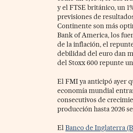
y el FTSE británico, un 
previsiones de resultado
Continente son más opti
Bank of America, los fuer
de la inflación, el repun
debilidad del euro dan m
del Stoxx 600 repunte un
El FMI ya anticipó ayer q
economía mundial entrará
consecutivos de crecimie
producción hasta 2026 se
El
Banco de Inglaterra 