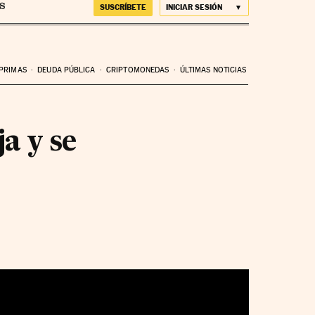
SUSCRÍBETE
INICIAR SESIÓN
 PRIMAS
DEUDA PÚBLICA
CRIPTOMONEDAS
ÚLTIMAS NOTICIAS
a y se