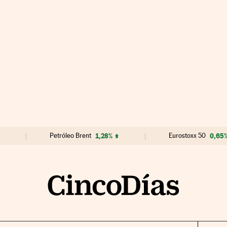
Petróleo Brent
1,28%
Eurostoxx 50
0,65