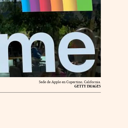
Sede de Apple en Cupertino, California.
GETTY IMAGES