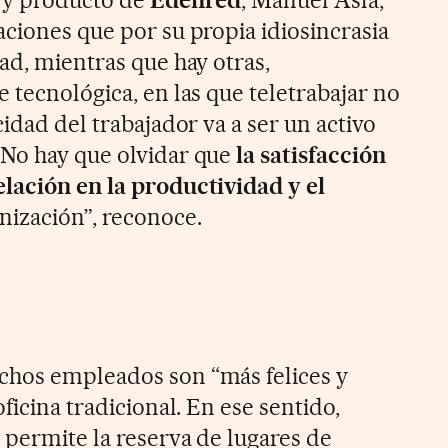
aciones que por su propia idiosincrasia
ad, mientras que hay otras,
 tecnológica, en las que teletrabajar no
cidad del trabajador va a ser un activo
 No hay que olvidar que
la satisfacción
lación en la productividad y el
nización”, reconoce.
chos empleados son “más felices y
ficina tradicional. En ese sentido,
 permite la reserva de lugares de