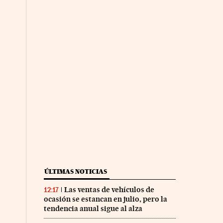
ÚLTIMAS NOTICIAS
Las ventas de vehículos de
12:17
ocasión se estancan en julio, pero la
tendencia anual sigue al alza