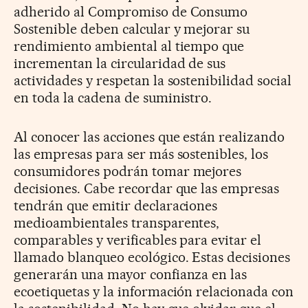
adherido al Compromiso de Consumo
Sostenible deben calcular y mejorar su
rendimiento ambiental al tiempo que
incrementan la circularidad de sus
actividades y respetan la sostenibilidad social
en toda la cadena de suministro.
Al conocer las acciones que están realizando
las empresas para ser más sostenibles, los
consumidores podrán tomar mejores
decisiones. Cabe recordar que las empresas
tendrán que emitir declaraciones
medioambientales transparentes,
comparables y verificables para evitar el
llamado blanqueo ecológico. Estas decisiones
generarán una mayor confianza en las
ecoetiquetas y la información relacionada con