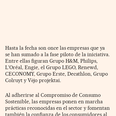
Hasta la fecha son once las empresas que ya
se han sumado a la fase piloto de la iniciativa.
Entre ellas figuran Grupo H&M, Philips,
L'Oréal, Engie, el Grupo LEGO, Renewd,
CECONOMY, Grupo Erste, Decathlon, Grupo
Colruyt y Vėjo projektai.
Al adherirse al Compromiso de Consumo
Sostenible, las empresas ponen en marcha
prácticas reconocidas en el sector y fomentan
también la confianza de los consumidores al