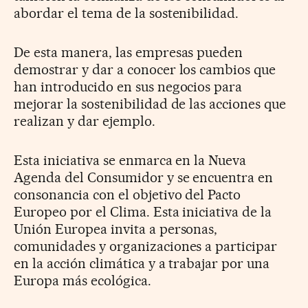
abordar el tema de la sostenibilidad.
De esta manera, las empresas pueden
demostrar y dar a conocer los cambios que
han introducido en sus negocios para
mejorar la sostenibilidad de las acciones que
realizan y dar ejemplo.
Esta iniciativa se enmarca en la Nueva
Agenda del Consumidor y se encuentra en
consonancia con el objetivo del Pacto
Europeo por el Clima. Esta iniciativa de la
Unión Europea invita a personas,
comunidades y organizaciones a participar
en la acción climática y a trabajar por una
Europa más ecológica.