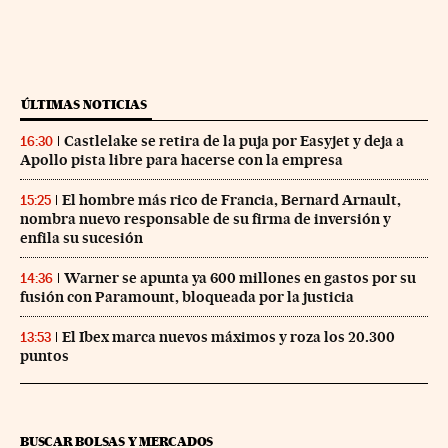
ÚLTIMAS NOTICIAS
Castlelake se retira de la puja por Easyjet y deja a
16:30
Apollo pista libre para hacerse con la empresa
El hombre más rico de Francia, Bernard Arnault,
15:25
nombra nuevo responsable de su firma de inversión y
enfila su sucesión
Warner se apunta ya 600 millones en gastos por su
14:36
fusión con Paramount, bloqueada por la justicia
El Ibex marca nuevos máximos y roza los 20.300
13:53
puntos
BUSCAR BOLSAS Y MERCADOS