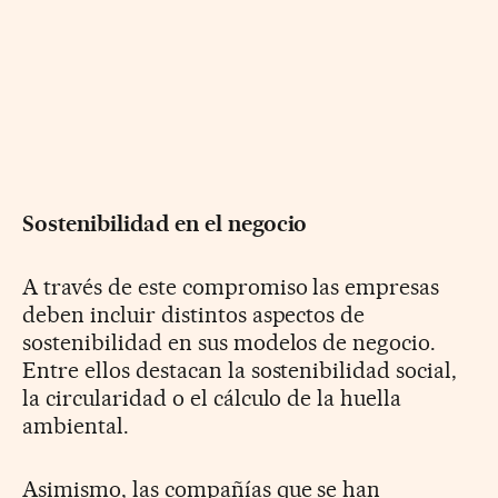
Sostenibilidad en el negocio
A través de este compromiso las empresas
deben incluir distintos aspectos de
sostenibilidad en sus modelos de negocio.
Entre ellos destacan la sostenibilidad social,
la circularidad o el cálculo de la huella
ambiental.
Asimismo, las compañías que se han