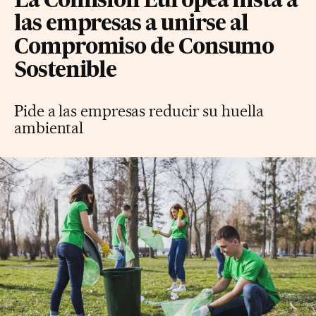
La Comisión Europea insta a
las empresas a unirse al
Compromiso de Consumo
Sostenible
Pide a las empresas reducir su huella
ambiental