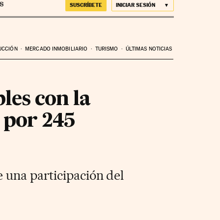
SUSCRÍBETE
INICIAR SESIÓN
UCCIÓN
MERCADO INMOBILIARIO
TURISMO
ÚLTIMAS NOTICIAS
les con la
 por 245
 una participación del