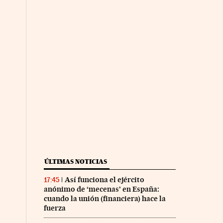
ÚLTIMAS NOTICIAS
Así funciona el ejército
17:45
anónimo de ‘mecenas’ en España:
cuando la unión (financiera) hace la
fuerza