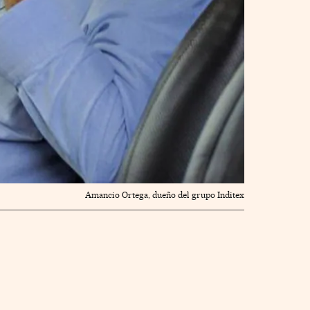
Amancio Ortega, dueño del grupo Inditex